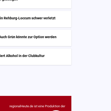
 in Rehburg-Loccum schwer verletzt
Auch Grün könnte zur Option werden
siert Alkohol in der Clubkultur
regionalHeute.de ist eine Produktion der