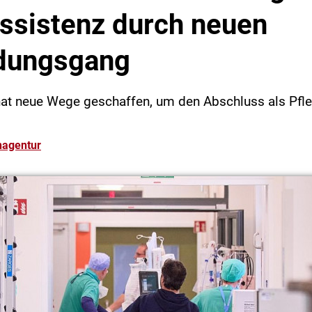
ssistenz durch neuen
ldungsgang
at neue Wege geschaffen, um den Abschluss als Pfle
nagentur