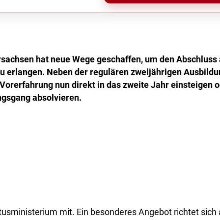
sachsen hat neue Wege geschaffen, um den Abschluss 
zu erlangen. Neben der regulären zweijährigen Ausbild
 Vorerfahrung nun direkt in das zweite Jahr einsteigen 
ngsgang absolvieren.
ltusministerium mit. Ein besonderes Angebot richtet sich