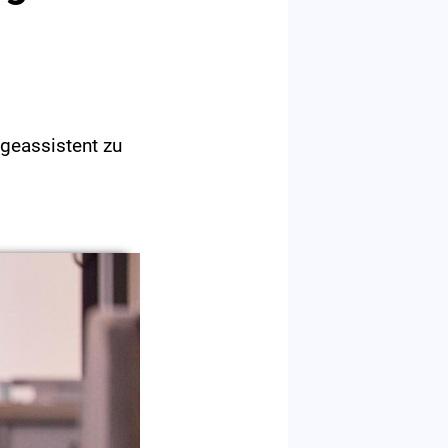
geassistent zu