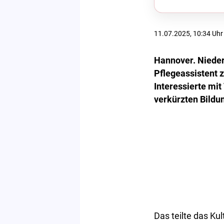
11.07.2025, 10:34 Uhr
Hannover. Nieder
Pflegeassistent 
Interessierte mit
verkürzten Bildu
Das teilte das Ku