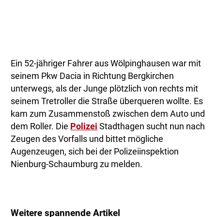
Ein 52-jähriger Fahrer aus Wölpinghausen war mit
seinem Pkw Dacia in Richtung Bergkirchen
unterwegs, als der Junge plötzlich von rechts mit
seinem Tretroller die Straße überqueren wollte. Es
kam zum Zusammenstoß zwischen dem Auto und
dem Roller. Die
Polizei
Stadthagen sucht nun nach
Zeugen des Vorfalls und bittet mögliche
Augenzeugen, sich bei der Polizeiinspektion
Nienburg-Schaumburg zu melden.
Weitere spannende Artikel