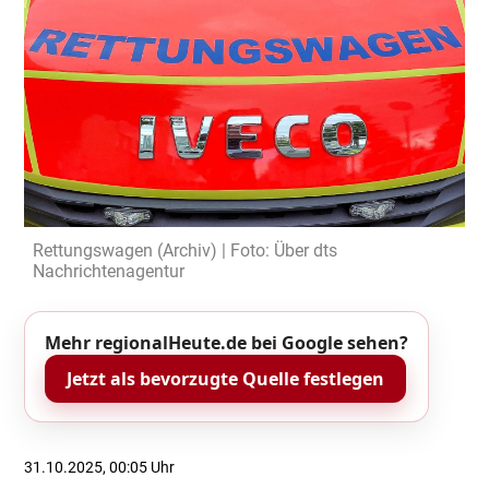
Rettungswagen (Archiv) | Foto: Über dts
Nachrichtenagentur
Mehr regionalHeute.de bei Google sehen?
Jetzt als bevorzugte Quelle festlegen
31.10.2025, 00:05 Uhr