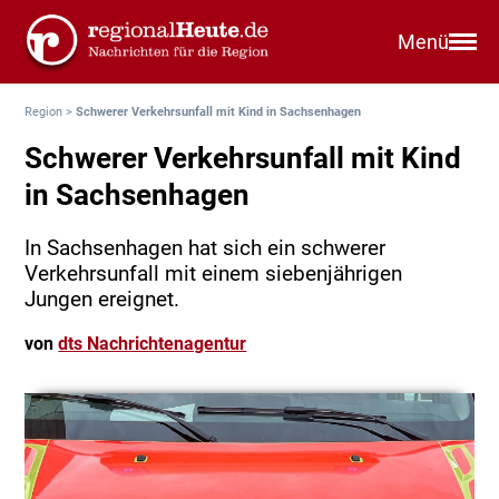
Menü
Region
>
Schwerer Verkehrsunfall mit Kind in Sachsenhagen
Schwerer Verkehrsunfall mit Kind
in Sachsenhagen
In Sachsenhagen hat sich ein schwerer
Verkehrsunfall mit einem siebenjährigen
Jungen ereignet.
von
dts Nachrichtenagentur