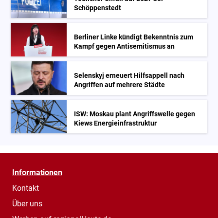
Schöppenstedt
Berliner Linke kündigt Bekenntnis zum
Kampf gegen Antisemitismus an
Selenskyj erneuert Hilfsappell nach
Angriffen auf mehrere Städte
ISW: Moskau plant Angriffswelle gegen
Kiews Energieinfrastruktur
Informationen
Kontakt
Über uns