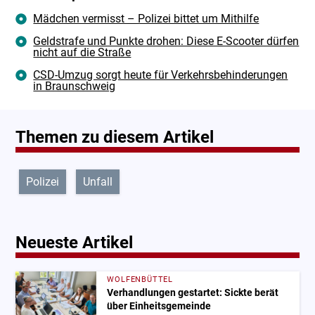
Mädchen vermisst – Polizei bittet um Mithilfe
Geldstrafe und Punkte drohen: Diese E-Scooter dürfen
nicht auf die Straße
CSD-Umzug sorgt heute für Verkehrsbehinderungen
in Braunschweig
Themen zu diesem Artikel
Polizei
Unfall
Neueste Artikel
WOLFENBÜTTEL
Verhandlungen gestartet: Sickte berät
über Einheitsgemeinde