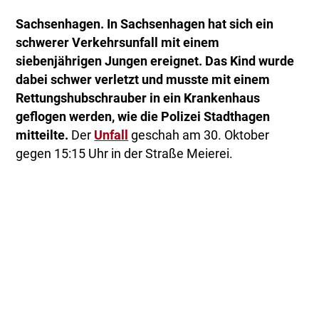
Sachsenhagen. In Sachsenhagen hat sich ein
schwerer Verkehrsunfall mit einem
siebenjährigen Jungen ereignet. Das Kind wurde
dabei schwer verletzt und musste mit einem
Rettungshubschrauber in ein Krankenhaus
geflogen werden, wie die Polizei Stadthagen
mitteilte.
Der
Unfall
geschah am 30. Oktober
gegen 15:15 Uhr in der Straße Meierei.