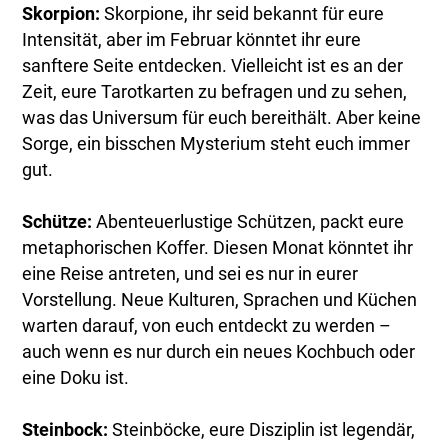
Skorpion:
Skorpione, ihr seid bekannt für eure
Intensität, aber im Februar könntet ihr eure
sanftere Seite entdecken. Vielleicht ist es an der
Zeit, eure Tarotkarten zu befragen und zu sehen,
was das Universum für euch bereithält. Aber keine
Sorge, ein bisschen Mysterium steht euch immer
gut.
Schütze:
Abenteuerlustige Schützen, packt eure
metaphorischen Koffer. Diesen Monat könntet ihr
eine Reise antreten, und sei es nur in eurer
Vorstellung. Neue Kulturen, Sprachen und Küchen
warten darauf, von euch entdeckt zu werden –
auch wenn es nur durch ein neues Kochbuch oder
eine Doku ist.
Steinbock:
Steinböcke, eure Disziplin ist legendär,