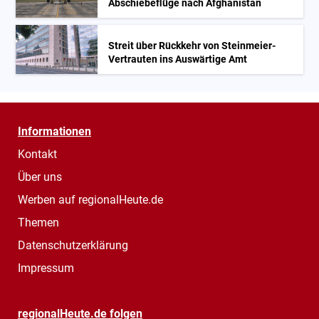
Abschiebeflüge nach Afghanistan
Streit über Rückkehr von Steinmeier-
Vertrauten ins Auswärtige Amt
Informationen
Kontakt
Über uns
Werben auf regionalHeute.de
Themen
Datenschutzerklärung
Impressum
regionalHeute.de folgen