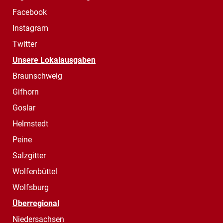
Facebook
Instagram
Twitter
Unsere Lokalausgaben
Braunschweig
Gifhorn
Goslar
Helmstedt
Peine
Salzgitter
Wolfenbüttel
Wolfsburg
Überregional
Niedersachsen