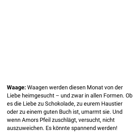
Waage:
Waagen werden diesen Monat von der
Liebe heimgesucht – und zwar in allen Formen. Ob
es die Liebe zu Schokolade, zu eurem Haustier
oder zu einem guten Buch ist, umarmt sie. Und
wenn Amors Pfeil zuschlägt, versucht, nicht
auszuweichen. Es könnte spannend werden!