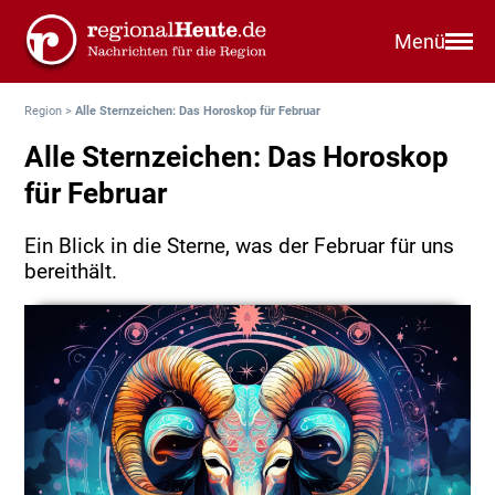
Menü
Region
>
Alle Sternzeichen: Das Horoskop für Februar
Alle Sternzeichen: Das Horoskop
für Februar
Ein Blick in die Sterne, was der Februar für uns
bereithält.