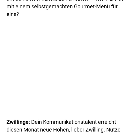
mit einem selbstgemachten Gourmet-Menü für
eins?
Zwillinge:
Dein Kommunikationstalent erreicht
diesen Monat neue Höhen, lieber Zwilling. Nutze