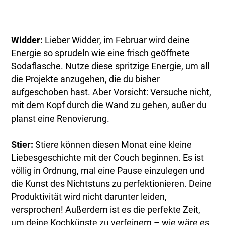
Widder:
Lieber Widder, im Februar wird deine
Energie so sprudeln wie eine frisch geöffnete
Sodaflasche. Nutze diese spritzige Energie, um all
die Projekte anzugehen, die du bisher
aufgeschoben hast. Aber Vorsicht: Versuche nicht,
mit dem Kopf durch die Wand zu gehen, außer du
planst eine Renovierung.
Stier:
Stiere können diesen Monat eine kleine
Liebesgeschichte mit der Couch beginnen. Es ist
völlig in Ordnung, mal eine Pause einzulegen und
die Kunst des Nichtstuns zu perfektionieren. Deine
Produktivität wird nicht darunter leiden,
versprochen! Außerdem ist es die perfekte Zeit,
um deine Kochkünste zu verfeinern – wie wäre es