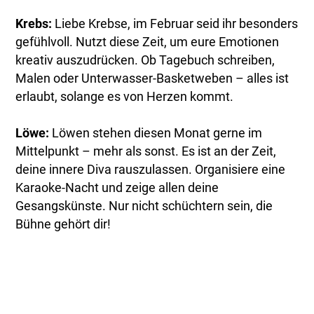
Krebs:
Liebe Krebse, im Februar seid ihr besonders
gefühlvoll. Nutzt diese Zeit, um eure Emotionen
kreativ auszudrücken. Ob Tagebuch schreiben,
Malen oder Unterwasser-Basketweben – alles ist
erlaubt, solange es von Herzen kommt.
Löwe:
Löwen stehen diesen Monat gerne im
Mittelpunkt – mehr als sonst. Es ist an der Zeit,
deine innere Diva rauszulassen. Organisiere eine
Karaoke-Nacht und zeige allen deine
Gesangskünste. Nur nicht schüchtern sein, die
Bühne gehört dir!