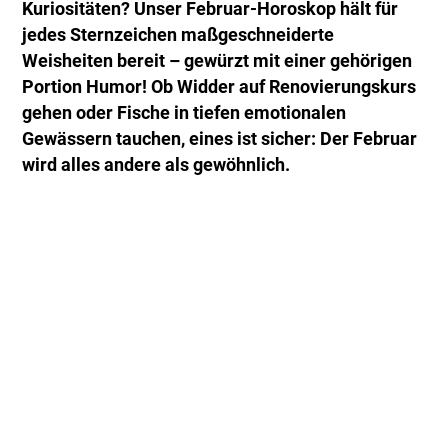
Kuriositäten? Unser Februar-Horoskop hält für
jedes Sternzeichen maßgeschneiderte
Weisheiten bereit – gewürzt mit einer gehörigen
Portion Humor! Ob Widder auf Renovierungskurs
gehen oder Fische in tiefen emotionalen
Gewässern tauchen, eines ist sicher: Der Februar
wird alles andere als gewöhnlich.