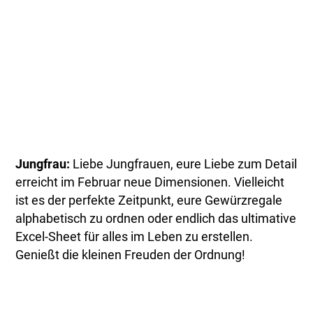
Jungfrau:
Liebe Jungfrauen, eure Liebe zum Detail
erreicht im Februar neue Dimensionen. Vielleicht
ist es der perfekte Zeitpunkt, eure Gewürzregale
alphabetisch zu ordnen oder endlich das ultimative
Excel-Sheet für alles im Leben zu erstellen.
Genießt die kleinen Freuden der Ordnung!