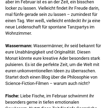
aber im Februar ist es an der Zeit, ein bisschen
locker zu lassen. Vielleicht findet ihr Freude darin,
mal fünfe gerade sein zu lassen – zumindest für
einen Tag. Wer weiß, vielleicht entdeckt ihr ja eine
neue Leidenschaft für spontane Tanzpartys im
Wohnzimmer.
Wassermann:
Wassermänner, ihr seid bekannt für
eure Unabhängigkeit und Originalität. Diesen
Monat könnte eure kreative Ader besonders stark
pulsieren. Es ist die perfekte Zeit, um die Welt mit
euren unkonventionellen Ideen zu überraschen.
Startet doch einen Blog über die Philosophie von
Science-Fiction-Filmen – warum auch nicht?
Fische:
Liebe Fische, im Februar schwimmt ihr
besonders gerne in tiefen emotionalen