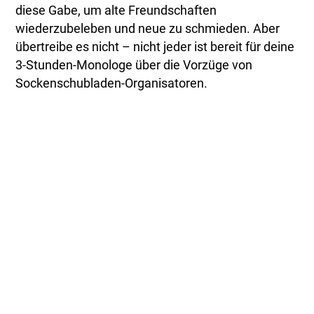
diese Gabe, um alte Freundschaften
wiederzubeleben und neue zu schmieden. Aber
übertreibe es nicht – nicht jeder ist bereit für deine
3-Stunden-Monologe über die Vorzüge von
Sockenschubladen-Organisatoren.