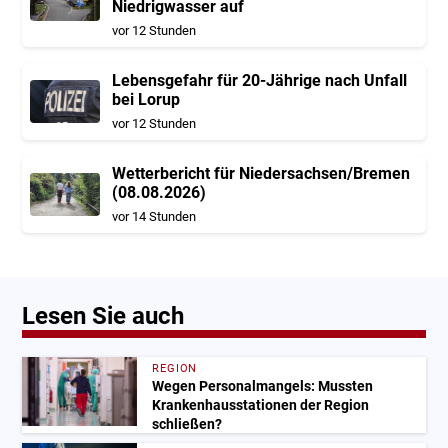
Niedrigwasser auf
vor 12 Stunden
Lebensgefahr für 20-Jährige nach Unfall
bei Lorup
vor 12 Stunden
Wetterbericht für Niedersachsen/Bremen
(08.08.2026)
vor 14 Stunden
Lesen Sie auch
REGION
Wegen Personalmangels: Mussten
Krankenhausstationen der Region
schließen?