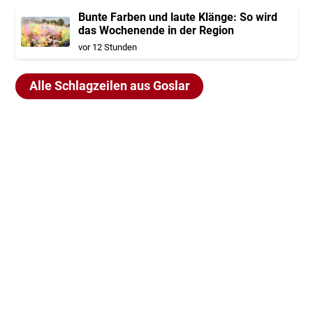
Bunte Farben und laute Klänge: So wird
das Wochenende in der Region
vor 12 Stunden
Alle Schlagzeilen aus Goslar