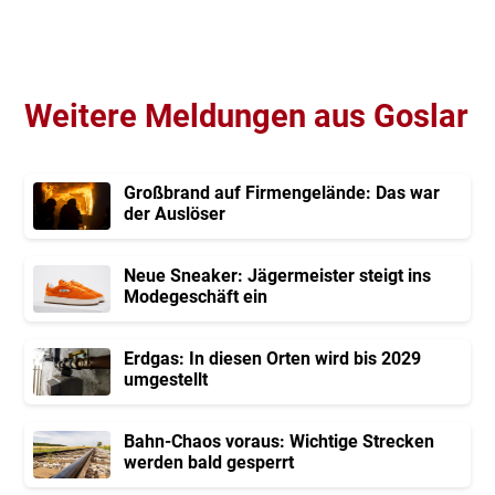
Weitere Meldungen aus Goslar
Großbrand auf Firmengelände: Das war
der Auslöser
Neue Sneaker: Jägermeister steigt ins
Modegeschäft ein
Erdgas: In diesen Orten wird bis 2029
umgestellt
Bahn-Chaos voraus: Wichtige Strecken
werden bald gesperrt