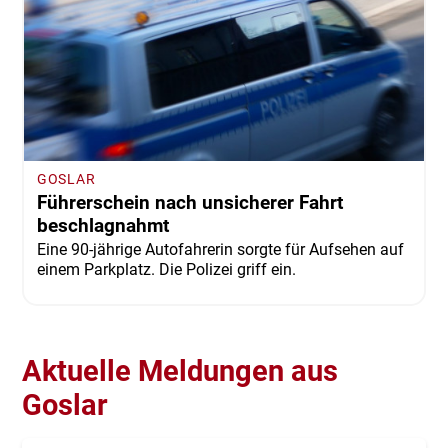
GOSLAR
Führerschein nach unsicherer Fahrt
beschlagnahmt
Eine 90-jährige Autofahrerin sorgte für Aufsehen auf
einem Parkplatz. Die Polizei griff ein.
Aktuelle Meldungen aus
Goslar