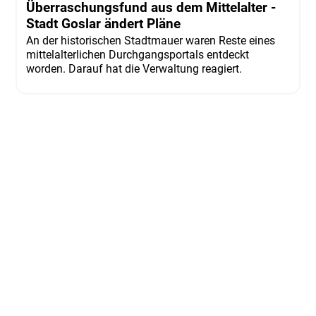
Überraschungsfund aus dem Mittelalter -
Stadt Goslar ändert Pläne
An der historischen Stadtmauer waren Reste eines
mittelalterlichen Durchgangsportals entdeckt
worden. Darauf hat die Verwaltung reagiert.