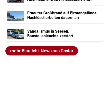
Erneuter Großbrand auf Firmengelände –
Nachlöscharbeiten dauern an
Vandalismus in Seesen:
Baustellenleuchte zerstört
mehr Blaulicht-News aus Goslar