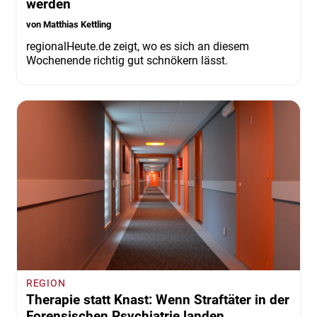
werden
von Matthias Kettling
regionalHeute.de zeigt, wo es sich an diesem
Wochenende richtig gut schnökern lässt.
REGION
Therapie statt Knast: Wenn Straftäter in der
Forensischen Psychiatrie landen