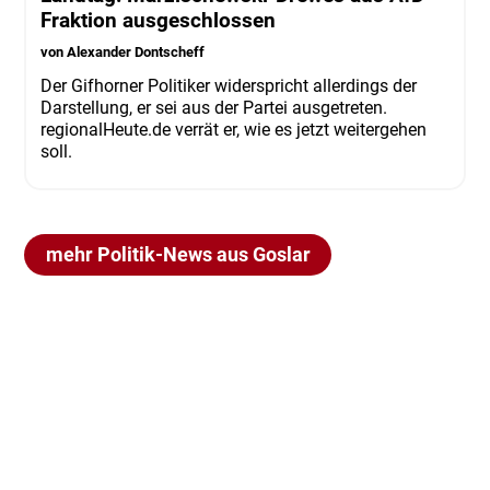
Fraktion ausgeschlossen
von Alexander Dontscheff
Der Gifhorner Politiker widerspricht allerdings der
Darstellung, er sei aus der Partei ausgetreten.
regionalHeute.de verrät er, wie es jetzt weitergehen
soll.
mehr Politik-News aus Goslar