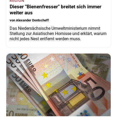
REGION
Dieser "Bienenfresser" breitet sich immer
weiter aus
von Alexander Dontscheff
Das Niedersächsische Umweltministerium nimmt
Stellung zur Asiatischen Hornisse und erklärt, warum
nicht jedes Nest entfernt werden muss.