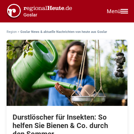
Menü
Region
>
Goslar News & aktuelle Nachrichten von heute aus Goslar
Durstlöscher für Insekten: So
helfen Sie Bienen & Co. durch
den Sommer