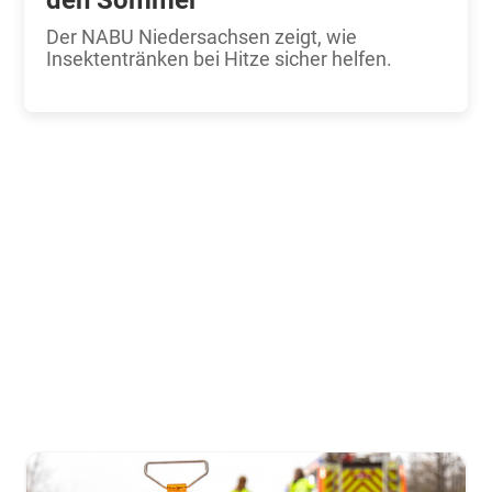
Der NABU Niedersachsen zeigt, wie
Insektentränken bei Hitze sicher helfen.