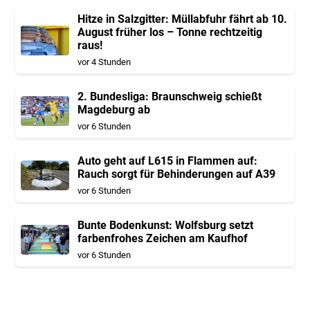
Hitze in Salzgitter: Müllabfuhr fährt ab 10.
August früher los – Tonne rechtzeitig
raus!
vor 4 Stunden
2. Bundesliga: Braunschweig schießt
Magdeburg ab
vor 6 Stunden
Auto geht auf L615 in Flammen auf:
Rauch sorgt für Behinderungen auf A39
vor 6 Stunden
Bunte Bodenkunst: Wolfsburg setzt
farbenfrohes Zeichen am Kaufhof
vor 6 Stunden