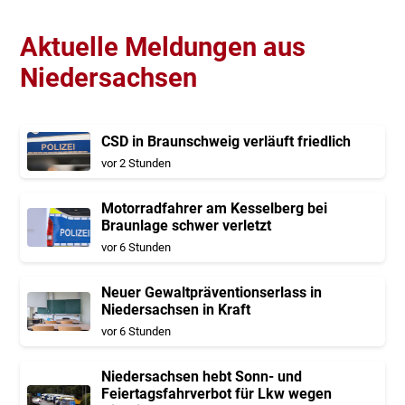
Aktuelle Meldungen aus
Niedersachsen
CSD in Braunschweig verläuft friedlich
vor 2 Stunden
Motorradfahrer am Kesselberg bei
Braunlage schwer verletzt
vor 6 Stunden
Neuer Gewaltpräventionserlass in
Niedersachsen in Kraft
vor 6 Stunden
Niedersachsen hebt Sonn- und
Feiertagsfahrverbot für Lkw wegen