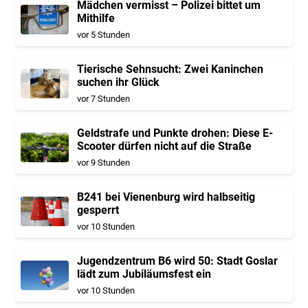
Mädchen vermisst – Polizei bittet um
Mithilfe
vor 5 Stunden
Tierische Sehnsucht: Zwei Kaninchen
suchen ihr Glück
vor 7 Stunden
Geldstrafe und Punkte drohen: Diese E-
Scooter dürfen nicht auf die Straße
vor 9 Stunden
B241 bei Vienenburg wird halbseitig
gesperrt
vor 10 Stunden
Jugendzentrum B6 wird 50: Stadt Goslar
lädt zum Jubiläumsfest ein
vor 10 Stunden