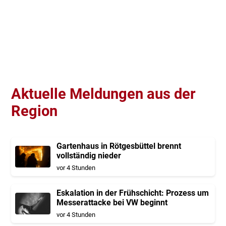
Aktuelle Meldungen aus der
Region
Gartenhaus in Rötgesbüttel brennt
vollständig nieder
vor 4 Stunden
Eskalation in der Frühschicht: Prozess um
Messerattacke bei VW beginnt
vor 4 Stunden