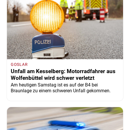
GOSLAR
Unfall am Kesselberg: Motorradfahrer aus
Wolfenbüttel wird schwer verletzt
Am heutigen Samstag ist es auf der B4 bei
Braunlage zu einem schweren Unfall gekommen.