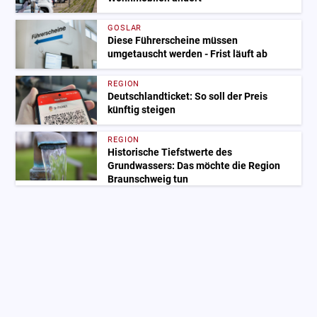
GOSLAR
Diese Führerscheine müssen
umgetauscht werden - Frist läuft ab
REGION
Deutschlandticket: So soll der Preis
künftig steigen
REGION
Historische Tiefstwerte des
Grundwassers: Das möchte die Region
Braunschweig tun