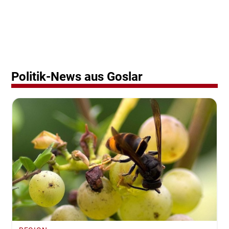
Politik-News aus Goslar