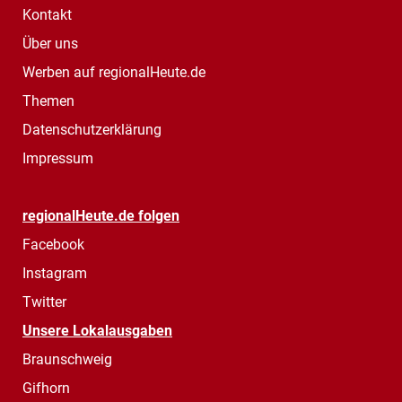
Kontakt
Über uns
Werben auf regionalHeute.de
Themen
Datenschutzerklärung
Impressum
regionalHeute.de folgen
Facebook
Instagram
Twitter
Unsere Lokalausgaben
Braunschweig
Gifhorn