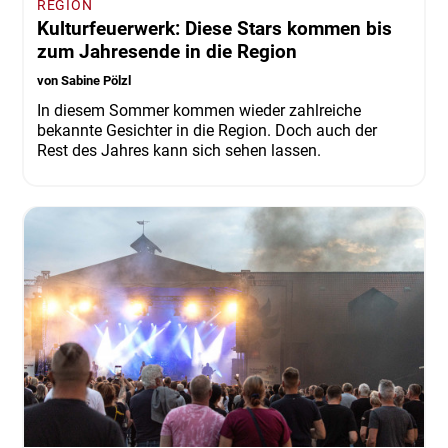
REGION
Kulturfeuerwerk: Diese Stars kommen bis
zum Jahresende in die Region
von Sabine Pölzl
In diesem Sommer kommen wieder zahlreiche
bekannte Gesichter in die Region. Doch auch der
Rest des Jahres kann sich sehen lassen.