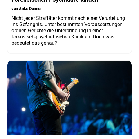
von Anke Donner
Nicht jeder Straftäter kommt nach einer Verurteilung
ins Gefängnis. Unter bestimmten Voraussetzungen
ordnen Gerichte die Unterbringung in einer
forensisch-psychiatrischen Klinik an. Doch was
bedeutet das genau?