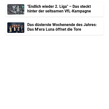
"Endlich wieder 2. Liga" – Das steckt
hinter der seltsamen VfL-Kampagne
Das düsterste Wochenende des Jahres:
Das M'era Luna öffnet die Tore