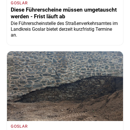
GOSLAR
Diese Führerscheine müssen umgetauscht
werden - Frist läuft ab
Die Führerscheinstelle des Straßenverkehrsamtes im
Landkreis Goslar bietet derzeit kurzfristig Termine
an.
GOSLAR