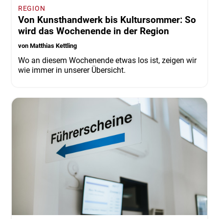
REGION
Von Kunsthandwerk bis Kultursommer: So
wird das Wochenende in der Region
von Matthias Kettling
Wo an diesem Wochenende etwas los ist, zeigen wir
wie immer in unserer Übersicht.