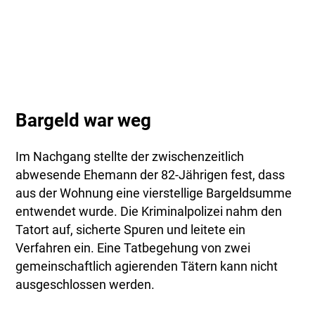
Bargeld war weg
Im Nachgang stellte der zwischenzeitlich
abwesende Ehemann der 82-Jährigen fest, dass
aus der Wohnung eine vierstellige Bargeldsumme
entwendet wurde. Die Kriminalpolizei nahm den
Tatort auf, sicherte Spuren und leitete ein
Verfahren ein. Eine Tatbegehung von zwei
gemeinschaftlich agierenden Tätern kann nicht
ausgeschlossen werden.