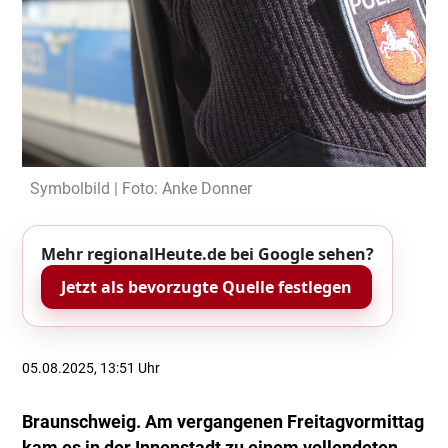
Symbolbild | Foto: Anke Donner
Mehr regionalHeute.de bei Google sehen?
Jetzt als bevorzugte Quelle festlegen
05.08.2025, 13:51 Uhr
Braunschweig. Am vergangenen Freitagvormittag