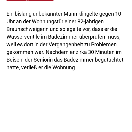
Ein bislang unbekannter Mann klingelte gegen 10
Uhr an der Wohnungstür einer 82-jährigen
Braunschweigerin und spiegelte vor, dass er die
Wasserventile im Badezimmer überprüfen muss,
weil es dort in der Vergangenheit zu Problemen
gekommen war. Nachdem er zirka 30 Minuten im
Beisein der Seniorin das Badezimmer begutachtet
hatte, verließ er die Wohnung.