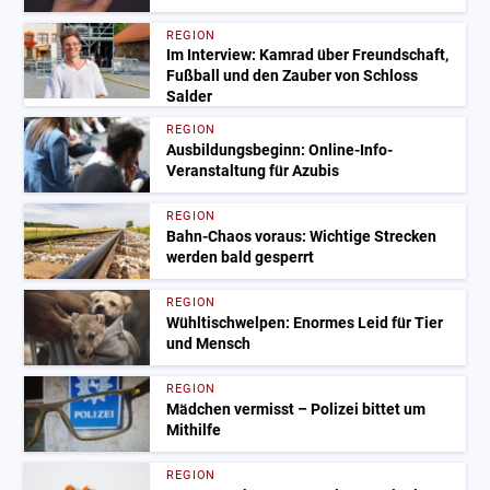
REGION
Im Interview: Kamrad über Freundschaft,
Fußball und den Zauber von Schloss
Salder
REGION
Ausbildungsbeginn: Online-Info-
Veranstaltung für Azubis
REGION
Bahn-Chaos voraus: Wichtige Strecken
werden bald gesperrt
REGION
Wühltischwelpen: Enormes Leid für Tier
und Mensch
REGION
Mädchen vermisst – Polizei bittet um
Mithilfe
REGION