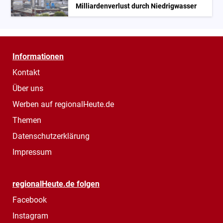
Milliardenverlust durch Niedrigwasser
Informationen
Kontakt
Über uns
Werben auf regionalHeute.de
Themen
Datenschutzerklärung
Impressum
regionalHeute.de folgen
Facebook
Instagram