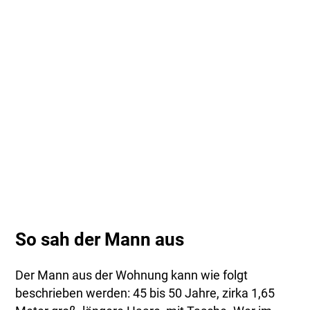
So sah der Mann aus
Der Mann aus der Wohnung kann wie folgt
beschrieben werden: 45 bis 50 Jahre, zirka 1,65