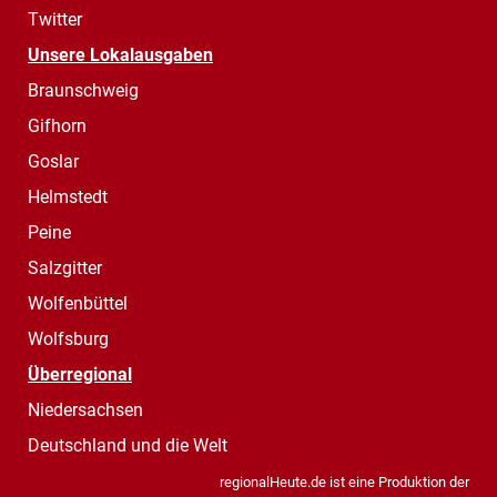
Twitter
Unsere Lokalausgaben
Braunschweig
Gifhorn
Goslar
Helmstedt
Peine
Salzgitter
Wolfenbüttel
Wolfsburg
Überregional
Niedersachsen
Deutschland und die Welt
regionalHeute.de ist eine Produktion der