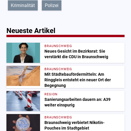
Kriminalität
Polizei
Neueste Artikel
BRAUNSCHWEIG
Neues Gesicht im Bezirksrat: Sie
verstärkt die CDU in Braunschweig
BRAUNSCHWEIG
Mit Städtebaufördermitteln: Am
Ringgleis entsteht ein neuer Ort der
Begegnung
REGION
Sanierungsarbeiten dauern an: A39
weiter einspurig
BRAUNSCHWEIG
Braunschweig verbietet Nikotin-
Pouches im Stadtgebiet