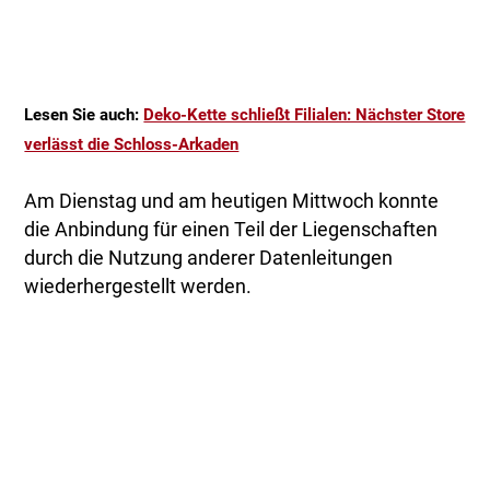
Lesen Sie auch:
Deko-Kette schließt Filialen: Nächster Store
verlässt die Schloss-Arkaden
Am Dienstag und am heutigen Mittwoch konnte
die Anbindung für einen Teil der Liegenschaften
durch die Nutzung anderer Datenleitungen
wiederhergestellt werden.