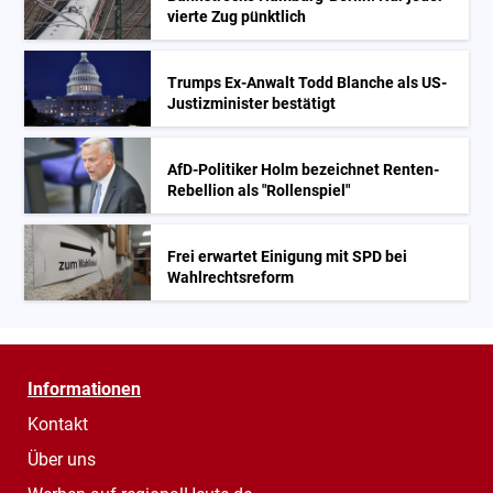
vierte Zug pünktlich
Trumps Ex-Anwalt Todd Blanche als US-
Justizminister bestätigt
AfD-Politiker Holm bezeichnet Renten-
Rebellion als "Rollenspiel"
Frei erwartet Einigung mit SPD bei
Wahlrechtsreform
Informationen
Kontakt
Über uns