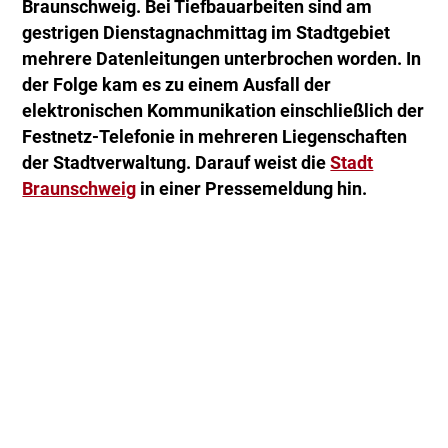
Braunschweig. Bei Tiefbauarbeiten sind am
gestrigen Dienstagnachmittag im Stadtgebiet
mehrere Datenleitungen unterbrochen worden. In
der Folge kam es zu einem Ausfall der
elektronischen Kommunikation einschließlich der
Festnetz-Telefonie in mehreren Liegenschaften
der Stadtverwaltung. Darauf weist die
Stadt
Braunschweig
in einer Pressemeldung hin.