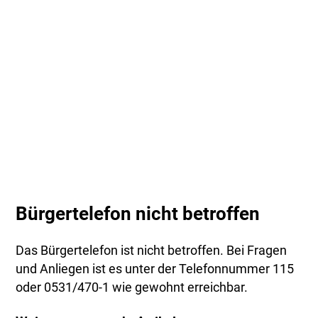
Bürgertelefon nicht betroffen
Das Bürgertelefon ist nicht betroffen. Bei Fragen
und Anliegen ist es unter der Telefonnummer 115
oder 0531/470-1 wie gewohnt erreichbar.