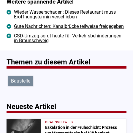
Weitere spannende Artikel
Wieder Wasserschaden: Dieses Restaurant muss
Eröffnungstermin verschieben
Gute Nachrichten: Kanalbrücke teilweise freigegeben
CSD-Umzug sorgt heute für Verkehrsbehinderungen
in Braunschweig
Themen zu diesem Artikel
Baustelle
Neueste Artikel
BRAUNSCHWEIG
Eskalation in der Frühschicht: Prozess