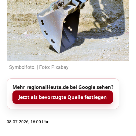
Symbolfoto. | Foto: Pixabay
Mehr regionalHeute.de bei Google sehen?
Jetzt als bevorzugte Quelle festlegen
08.07.2026, 16:00 Uhr