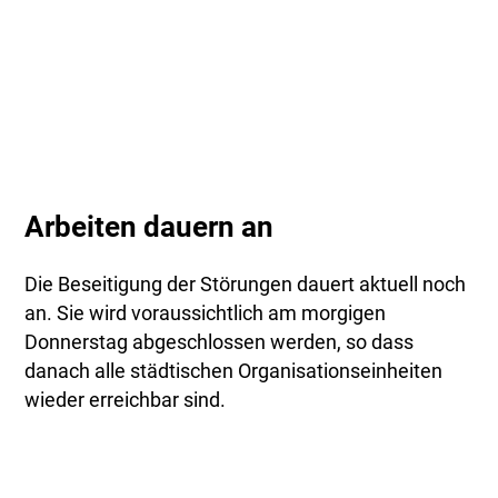
Arbeiten dauern an
Die Beseitigung der Störungen dauert aktuell noch
an. Sie wird voraussichtlich am morgigen
Donnerstag abgeschlossen werden, so dass
danach alle städtischen Organisationseinheiten
wieder erreichbar sind.