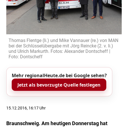
Thomas Flentge (li.) und Mike Vannauer (re.) von MAN
bei der Schlüsselübergabe mit Jörg Reincke (2. v. li.)
und Ulrich Markurth. Fotos: Alexander Dontscheff |
Foto: Dontscheff
Mehr regionalHeute.de bei Google sehen?
Jetzt als bevorzugte Quelle festlegen
15.12.2016, 16:17 Uhr
Braunschweig. Am heutigen Donnerstag hat