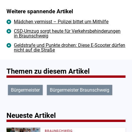
Weitere spannende Artikel
Mädchen vermisst – Polizei bittet um Mithilfe
CSD-Umzug sorgt heute für Verkehrsbehinderungen
in Braunschweig
Geldstrafe und Punkte drohen: Diese E-Scooter dürfen
nicht auf die Straße
Themen zu diesem Artikel
Bürgermeister
Bürgermeister Braunschweig
Neueste Artikel
BRAUNSCHWEIG