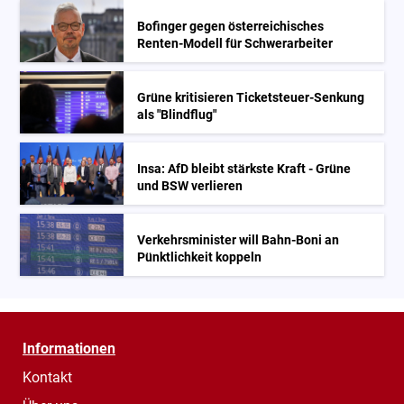
Bofinger gegen österreichisches
Renten-Modell für Schwerarbeiter
Grüne kritisieren Ticketsteuer-Senkung
als "Blindflug"
Insa: AfD bleibt stärkste Kraft - Grüne
und BSW verlieren
Verkehrsminister will Bahn-Boni an
Pünktlichkeit koppeln
Informationen
Kontakt