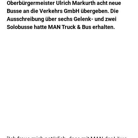
Oberbürgermeister Ulrich Markurth acht neue
Busse an die Verkehrs GmbH übergeben. Die
Ausschreibung über sechs Gelenk- und zwei
Solobusse hatte MAN Truck & Bus erhalten.