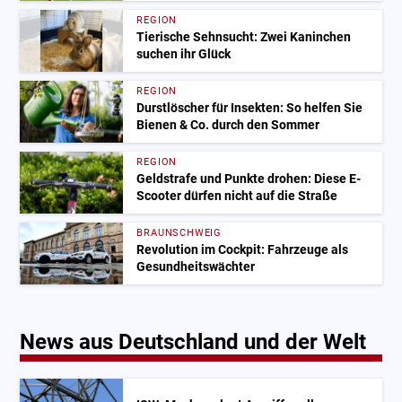
REGION
Tierische Sehnsucht: Zwei Kaninchen
suchen ihr Glück
REGION
Durstlöscher für Insekten: So helfen Sie
Bienen & Co. durch den Sommer
REGION
Geldstrafe und Punkte drohen: Diese E-
Scooter dürfen nicht auf die Straße
BRAUNSCHWEIG
Revolution im Cockpit: Fahrzeuge als
Gesundheitswächter
News aus Deutschland und der Welt