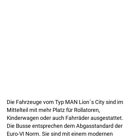
Die Fahrzeuge vom Typ MAN Lion´s City sind im
Mittelteil mit mehr Platz für Rollatoren,
Kinderwagen oder auch Fahrräder ausgestattet.
Die Busse entsprechen dem Abgasstandard der
Euro-VI Norm. Sie sind mit einem modernen