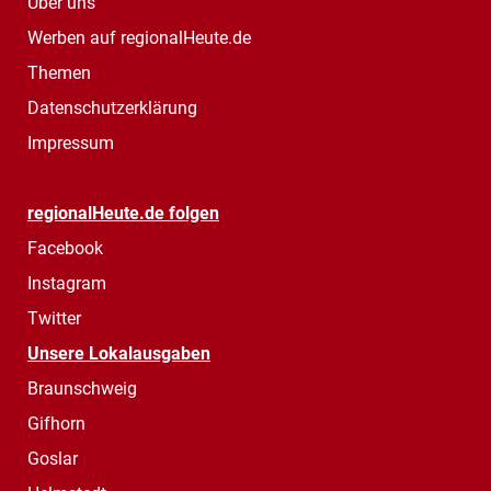
Über uns
Werben auf regionalHeute.de
Themen
Datenschutzerklärung
Impressum
regionalHeute.de folgen
Facebook
Instagram
Twitter
Unsere Lokalausgaben
Braunschweig
Gifhorn
Goslar