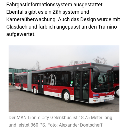
Fahrgastinformationssystem ausgestattet.
Ebenfalls gibt es ein Zählsystem und
Kameraüberwachung. Auch das Design wurde mit
Glasdach und farblich angepasst an den Tramino
aufgewertet.
Der MAN Lion´s City Gelenkbus ist 18,75 Meter lang
und leistet 360 PS. Foto: Alexander Dontscheff