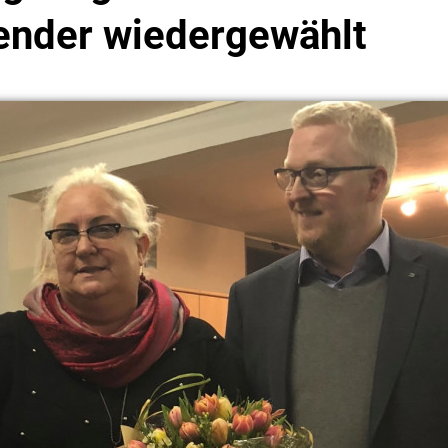
ender wiedergewählt