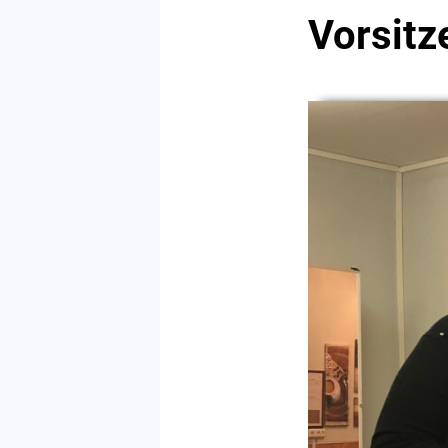
Vorsitz