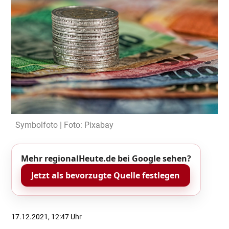
Symbolfoto | Foto: Pixabay
Mehr regionalHeute.de bei Google sehen?
Jetzt als bevorzugte Quelle festlegen
17.12.2021, 12:47 Uhr