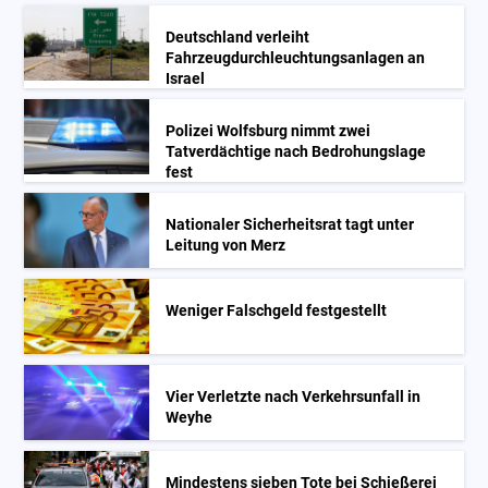
Deutschland verleiht
Fahrzeugdurchleuchtungsanlagen an
Israel
Polizei Wolfsburg nimmt zwei
Tatverdächtige nach Bedrohungslage
fest
Nationaler Sicherheitsrat tagt unter
Leitung von Merz
Weniger Falschgeld festgestellt
Vier Verletzte nach Verkehrsunfall in
Weyhe
Mindestens sieben Tote bei Schießerei