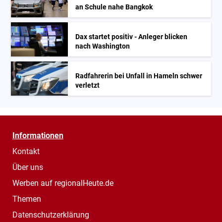
an Schule nahe Bangkok
Dax startet positiv - Anleger blicken
nach Washington
Radfahrerin bei Unfall in Hameln schwer
verletzt
Informationen
Kontakt
Über uns
Werben auf regionalHeute.de
Themen
Datenschutzerklärung