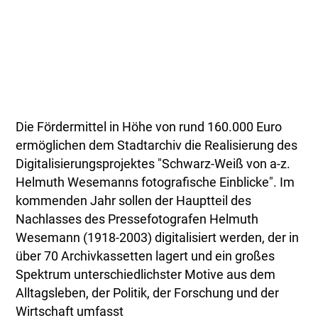
Die Fördermittel in Höhe von rund 160.000 Euro
ermöglichen dem Stadtarchiv die Realisierung des
Digitalisierungsprojektes "Schwarz-Weiß von a-z.
Helmuth Wesemanns fotografische Einblicke". Im
kommenden Jahr sollen der Hauptteil des
Nachlasses des Pressefotografen Helmuth
Wesemann (1918-2003) digitalisiert werden, der in
über 70 Archivkassetten lagert und ein großes
Spektrum unterschiedlichster Motive aus dem
Alltagsleben, der Politik, der Forschung und der
Wirtschaft umfasst