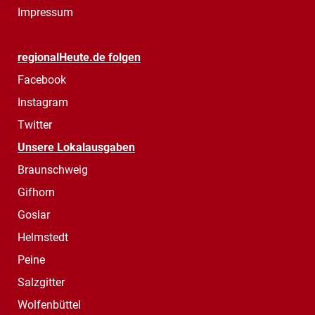
Impressum
regionalHeute.de folgen
Facebook
Instagram
Twitter
Unsere Lokalausgaben
Braunschweig
Gifhorn
Goslar
Helmstedt
Peine
Salzgitter
Wolfenbüttel