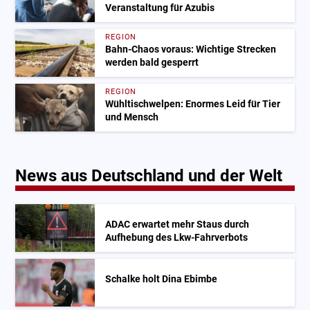
Veranstaltung für Azubis
REGION
Bahn-Chaos voraus: Wichtige Strecken
werden bald gesperrt
REGION
Wühltischwelpen: Enormes Leid für Tier
und Mensch
News aus Deutschland und der Welt
ADAC erwartet mehr Staus durch
Aufhebung des Lkw-Fahrverbots
Schalke holt Dina Ebimbe