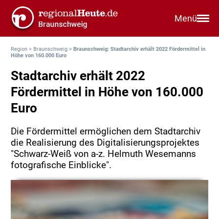
Menü
Region
>
Braunschweig
>
Braunschweig: Stadtarchiv erhält 2022 Fördermittel in
Höhe von 160.000 Euro
Stadtarchiv erhält 2022
Fördermittel in Höhe von 160.000
Euro
Die Fördermittel ermöglichen dem Stadtarchiv
die Realisierung des Digitalisierungsprojektes
"Schwarz-Weiß von a-z. Helmuth Wesemanns
fotografische Einblicke".