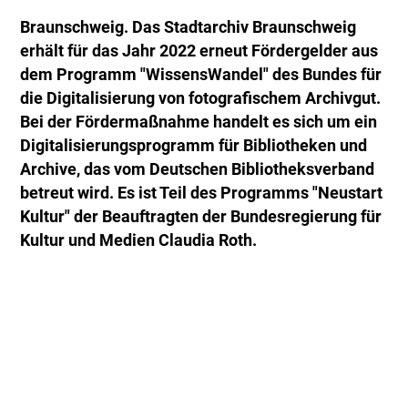
Braunschweig. Das Stadtarchiv Braunschweig
erhält für das Jahr 2022 erneut Fördergelder aus
dem Programm "WissensWandel" des Bundes für
die Digitalisierung von fotografischem Archivgut.
Bei der Fördermaßnahme handelt es sich um ein
Digitalisierungsprogramm für Bibliotheken und
Archive, das vom Deutschen Bibliotheksverband
betreut wird. Es ist Teil des Programms "Neustart
Kultur" der Beauftragten der Bundesregierung für
Kultur und Medien Claudia Roth.