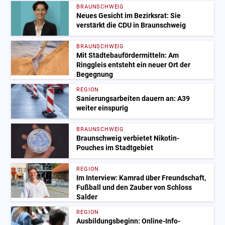
BRAUNSCHWEIG
Neues Gesicht im Bezirksrat: Sie
verstärkt die CDU in Braunschweig
BRAUNSCHWEIG
Mit Städtebaufördermitteln: Am
Ringgleis entsteht ein neuer Ort der
Begegnung
REGION
Sanierungsarbeiten dauern an: A39
weiter einspurig
BRAUNSCHWEIG
Braunschweig verbietet Nikotin-
Pouches im Stadtgebiet
REGION
Im Interview: Kamrad über Freundschaft,
Fußball und den Zauber von Schloss
Salder
REGION
Ausbildungsbeginn: Online-Info-