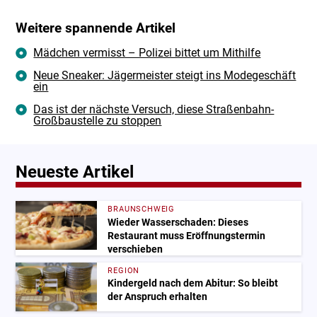
Weitere spannende Artikel
Mädchen vermisst – Polizei bittet um Mithilfe
Neue Sneaker: Jägermeister steigt ins Modegeschäft
ein
Das ist der nächste Versuch, diese Straßenbahn-
Großbaustelle zu stoppen
Neueste Artikel
BRAUNSCHWEIG
Wieder Wasserschaden: Dieses
Restaurant muss Eröffnungstermin
verschieben
REGION
Kindergeld nach dem Abitur: So bleibt
der Anspruch erhalten