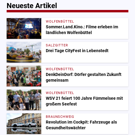
Neueste Artikel
WOLFENBÜTTEL
Sommer.Land.Kino.: Filme erleben im
ländlichen Wolfenbüttel
SALZGITTER
Drei Tage CityFest in Lebenstedt
WOLFENBÜTTEL
DenkDeinDorf: Dörfer gestalten Zukunft
gemeinsam
WOLFENBÜTTEL
WSV 21 feiert 100 Jahre Fümmelsee mit
großem Seefest
BRAUNSCHWEIG
Revolution im Cockpit: Fahrzeuge als
Gesundheitswächter