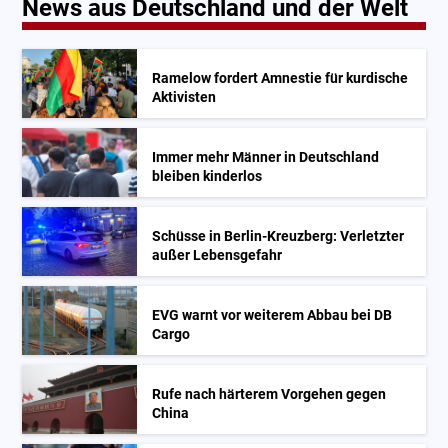
News aus Deutschland und der Welt
Ramelow fordert Amnestie für kurdische
Aktivisten
Immer mehr Männer in Deutschland
bleiben kinderlos
Schüsse in Berlin-Kreuzberg: Verletzter
außer Lebensgefahr
EVG warnt vor weiterem Abbau bei DB
Cargo
Rufe nach härterem Vorgehen gegen
China