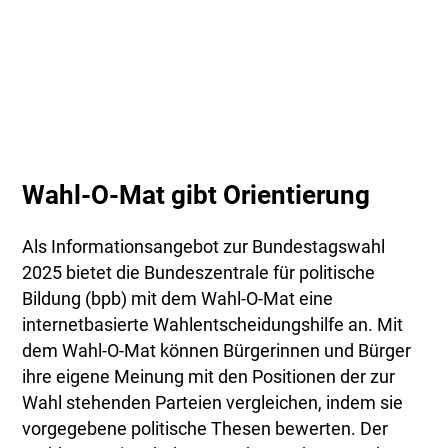
Wahl-O-Mat gibt Orientierung
Als Informationsangebot zur Bundestagswahl
2025 bietet die Bundeszentrale für politische
Bildung (bpb) mit dem Wahl-O-Mat eine
internetbasierte Wahlentscheidungshilfe an. Mit
dem Wahl-O-Mat können Bürgerinnen und Bürger
ihre eigene Meinung mit den Positionen der zur
Wahl stehenden Parteien vergleichen, indem sie
vorgegebene politische Thesen bewerten. Der