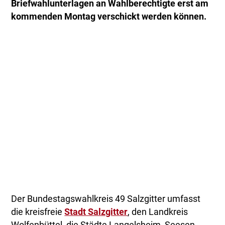
Briefwahlunterlagen an Wahlberechtigte erst am
kommenden Montag verschickt werden können.
Der Bundestagswahlkreis 49 Salzgitter umfasst
die kreisfreie
Stadt Salzgitter
, den Landkreis