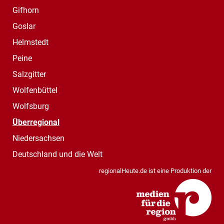
Gifhorn
Goslar
Helmstedt
Peine
Salzgitter
Wolfenbüttel
Wolfsburg
Überregional
Niedersachsen
Deutschland und die Welt
regionalHeute.de ist eine Produktion der