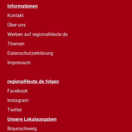
Informationen
Kontakt
Über uns
Werben auf regionalHeute.de
Themen
Datenschutzerklärung
Impressum
regionalHeute.de folgen
Facebook
Instagram
Twitter
Unsere Lokalausgaben
Braunschweig