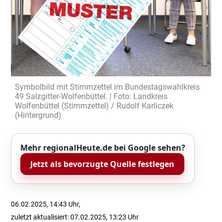
Symbolbild mit Stimmzettel im Bundestagswahlkreis
49 Salzgitter-Wolfenbüttel. | Foto: Landkreis
Wolfenbüttel (Stimmzettel) / Rudolf Karliczek
(Hintergrund)
Mehr regionalHeute.de bei Google sehen?
Jetzt als bevorzugte Quelle festlegen
06.02.2025, 14:43 Uhr,
zuletzt aktualisiert: 07.02.2025, 13:23 Uhr