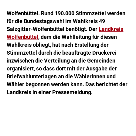
Wolfenbüttel. Rund 190.000 Stimmzettel werden
für die Bundestagswahl im Wahlkreis 49
Salzgitter-Wolfenbüttel benötigt. Der
Landkreis
Wolfenbüttel
, dem die Wahlleitung für diesen
Wahlkreis obliegt, hat nach Erstellung der
Stimmzettel durch die beauftragte Druckerei
inzwischen die Verteilung an die Gemeinden
organisiert, so dass dort mit der Ausgabe der
Briefwahlunterlagen an die Wählerinnen und
Wähler begonnen werden kann. Das berichtet der
Landkreis in einer Pressemeldung.