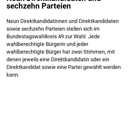
sechzehn Parteien
Neun Direktkandidatinnen und Direktkandidaten
sowie sechzehn Parteien stellen sich im
Bundestagswahlkreis 49 zur Wahl. Jede
wahlberechtigte Bürgerin und jeder
wahlberechtigte Bürger hat zwei Stimmen, mit
denen jeweils eine Direktkandidatin oder ein
Direktkandidat sowie eine Partei gewählt werden
kann.