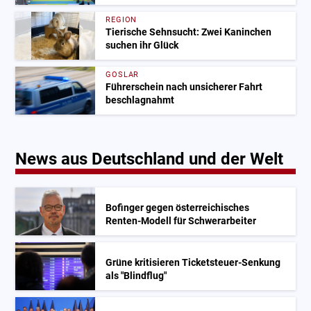
REGION
Tierische Sehnsucht: Zwei Kaninchen
suchen ihr Glück
GOSLAR
Führerschein nach unsicherer Fahrt
beschlagnahmt
News aus Deutschland und der Welt
Bofinger gegen österreichisches
Renten-Modell für Schwerarbeiter
Grüne kritisieren Ticketsteuer-Senkung
als "Blindflug"