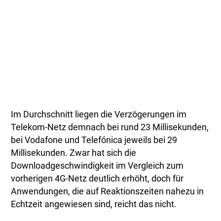
Im Durchschnitt liegen die Verzögerungen im
Telekom-Netz demnach bei rund 23 Millisekunden,
bei Vodafone und Telefónica jeweils bei 29
Millisekunden. Zwar hat sich die
Downloadgeschwindigkeit im Vergleich zum
vorherigen 4G-Netz deutlich erhöht, doch für
Anwendungen, die auf Reaktionszeiten nahezu in
Echtzeit angewiesen sind, reicht das nicht.