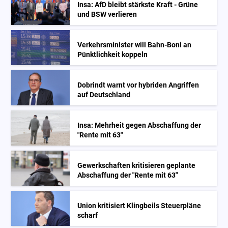
Insa: AfD bleibt stärkste Kraft - Grüne
und BSW verlieren
Verkehrsminister will Bahn-Boni an
Pünktlichkeit koppeln
Dobrindt warnt vor hybriden Angriffen
auf Deutschland
Insa: Mehrheit gegen Abschaffung der
"Rente mit 63"
Gewerkschaften kritisieren geplante
Abschaffung der "Rente mit 63"
Union kritisiert Klingbeils Steuerpläne
scharf