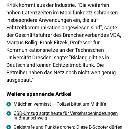
Kritik kommt aus der Industrie. "Die weiterhin
hohen Latenzzeiten im Mobilfunknetz schränken
insbesondere Anwendungen ein, die auf
Echtzeitkommunikation angewiesen sind", sagte
der Geschäftsführer des Branchenverbandes VDA,
Marcus Bollig. Frank Fitzek, Professor für
Kommunikationsnetze an der Technischen
Universität Dresden, sagte: "Bislang gibt es in
Deutschland keinen Echtzeitmobilfunk. Die
Betreiber haben das Netz noch nicht weit genug
ausgebaut."
Weitere spannende Artikel
Mädchen vermisst – Polizei bittet um Mithilfe
CSD-Umzug sorgt heute für Verkehrsbehinderungen
in Braunschweig
Geldstrafe und Punkte drohen: Diese E-Scooter dürfen