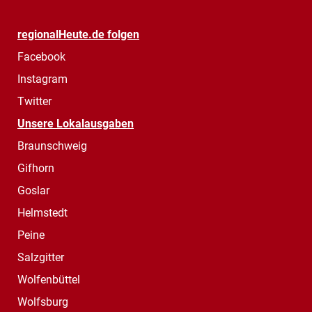
regionalHeute.de folgen
Facebook
Instagram
Twitter
Unsere Lokalausgaben
Braunschweig
Gifhorn
Goslar
Helmstedt
Peine
Salzgitter
Wolfenbüttel
Wolfsburg