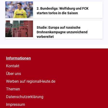
2. Bundesliga: Wolfsburg und FCK
starten torlos in die Saison
Studie: Europa auf russische
Drohnenkampagne unzureichend
vorbereitet
Informationen
Kontakt
Über uns
Werben auf regionalHeute.de
Themen
Datenschutzerklärung
Impressum