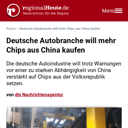
Menü
Region
>
Deutsche Autobranche will mehr Chips aus China kaufen
Deutsche Autobranche will mehr
Chips aus China kaufen
Die deutsche Autoindustrie will trotz Warnungen
vor einer zu starken Abhängigkeit von China
verstärkt auf Chips aus der Volksrepublik
setzen.
von
dts Nachrichtenagentur