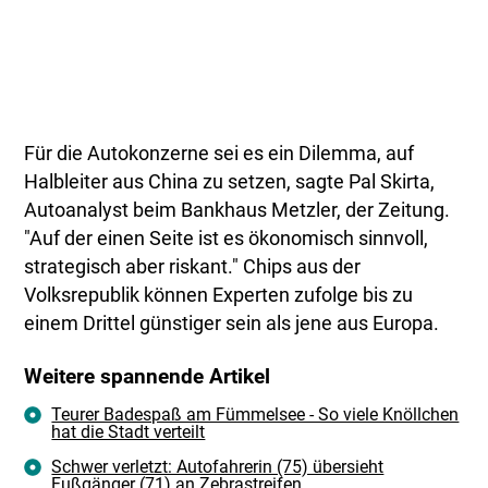
Für die Autokonzerne sei es ein Dilemma, auf
Halbleiter aus China zu setzen, sagte Pal Skirta,
Autoanalyst beim Bankhaus Metzler, der Zeitung.
"Auf der einen Seite ist es ökonomisch sinnvoll,
strategisch aber riskant." Chips aus der
Volksrepublik können Experten zufolge bis zu
einem Drittel günstiger sein als jene aus Europa.
Weitere spannende Artikel
Teurer Badespaß am Fümmelsee - So viele Knöllchen
hat die Stadt verteilt
Schwer verletzt: Autofahrerin (75) übersieht
Fußgänger (71) an Zebrastreifen