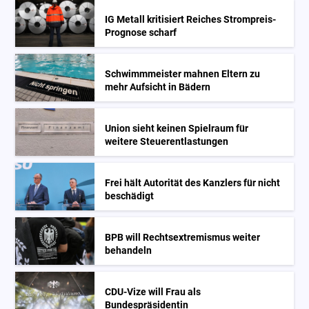
IG Metall kritisiert Reiches Strompreis-
Prognose scharf
Schwimmmeister mahnen Eltern zu
mehr Aufsicht in Bädern
Union sieht keinen Spielraum für
weitere Steuerentlastungen
Frei hält Autorität des Kanzlers für nicht
beschädigt
BPB will Rechtsextremismus weiter
behandeln
CDU-Vize will Frau als
Bundespräsidentin