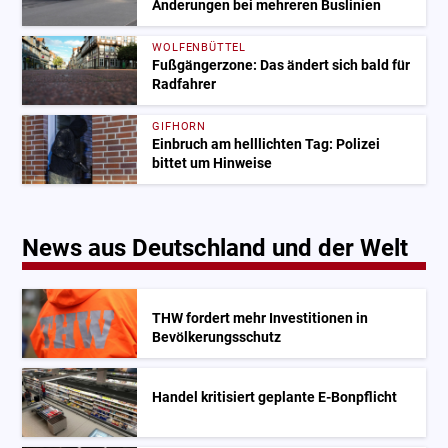
Änderungen bei mehreren Buslinien
WOLFENBÜTTEL
Fußgängerzone: Das ändert sich bald für
Radfahrer
GIFHORN
Einbruch am helllichten Tag: Polizei
bittet um Hinweise
News aus Deutschland und der Welt
THW fordert mehr Investitionen in
Bevölkerungsschutz
Handel kritisiert geplante E-Bonpflicht