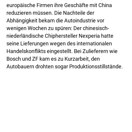
europäische Firmen ihre Geschäfte mit China
reduzieren müssen. Die Nachteile der
Abhängigkeit bekam die Autoindustrie vor
wenigen Wochen zu spüren: Der chinesisch-
niederländische Chiphersteller Nexperia hatte
seine Lieferungen wegen des internationalen
Handelskonflikts eingestellt. Bei Zulieferern wie
Bosch und ZF kam es zu Kurzarbeit, den
Autobauern drohten sogar Produktionsstillstände.