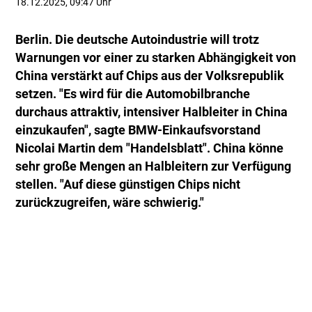
18.12.2025, 09:47 Uhr
Berlin. Die deutsche Autoindustrie will trotz
Warnungen vor einer zu starken Abhängigkeit von
China verstärkt auf Chips aus der Volksrepublik
setzen. "Es wird für die Automobilbranche
durchaus attraktiv, intensiver Halbleiter in China
einzukaufen", sagte BMW-Einkaufsvorstand
Nicolai Martin dem "Handelsblatt". China könne
sehr große Mengen an Halbleitern zur Verfügung
stellen. "Auf diese günstigen Chips nicht
zurückzugreifen, wäre schwierig."