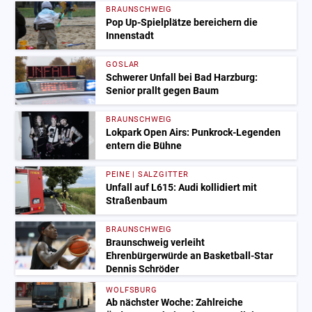
BRAUNSCHWEIG
Pop Up-Spielplätze bereichern die
Innenstadt
GOSLAR
Schwerer Unfall bei Bad Harzburg:
Senior prallt gegen Baum
BRAUNSCHWEIG
Lokpark Open Airs: Punkrock-Legenden
entern die Bühne
PEINE | SALZGITTER
Unfall auf L615: Audi kollidiert mit
Straßenbaum
BRAUNSCHWEIG
Braunschweig verleiht
Ehrenbürgerwürde an Basketball-Star
Dennis Schröder
WOLFSBURG
Ab nächster Woche: Zahlreiche