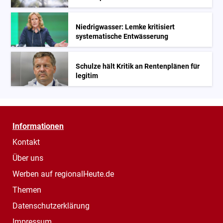
Niedrigwasser: Lemke kritisiert
systematische Entwässerung
Schulze hält Kritik an Rentenplänen für
legitim
Informationen
Kontakt
Über uns
Werben auf regionalHeute.de
Themen
Datenschutzerklärung
Impressum