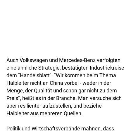
Auch Volkswagen und Mercedes-Benz verfolgten
eine ähnliche Strategie, bestätigten Industriekreise
dem "Handelsblatt". "Wir kommen beim Thema
Halbleiter nicht an China vorbei - weder in der
Menge, der Qualität und schon gar nicht zu dem
Preis", heißt es in der Branche. Man versuche sich
aber resilienter aufzustellen, und beziehe
Halbleiter aus mehreren Quellen.
Politik und Wirtschaftsverbände mahnen, dass