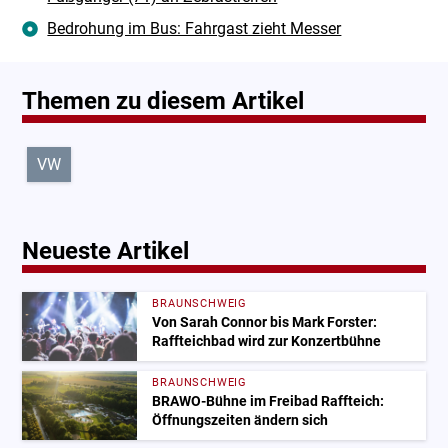
Bedrohung im Bus: Fahrgast zieht Messer
Themen zu diesem Artikel
VW
Neueste Artikel
BRAUNSCHWEIG
Von Sarah Connor bis Mark Forster:
Raffteichbad wird zur Konzertbühne
BRAUNSCHWEIG
BRAWO-Bühne im Freibad Raffteich:
Öffnungszeiten ändern sich