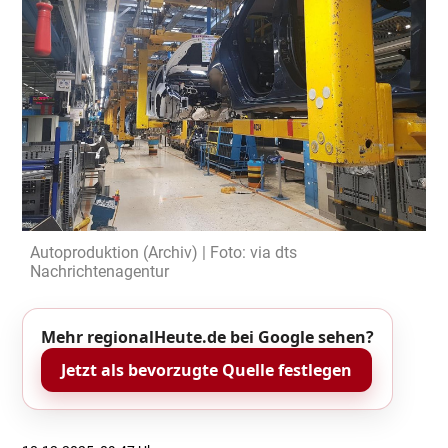
Autoproduktion (Archiv) | Foto: via dts
Nachrichtenagentur
Mehr regionalHeute.de bei Google sehen?
Jetzt als bevorzugte Quelle festlegen