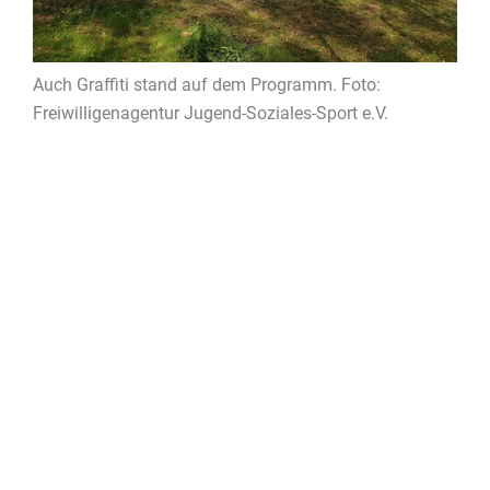
Auch Graffiti stand auf dem Programm. Foto:
Freiwilligenagentur Jugend-Soziales-Sport e.V.