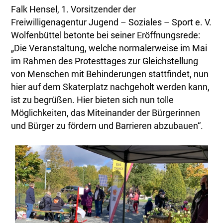
Falk Hensel, 1. Vorsitzender der
Freiwilligenagentur Jugend – Soziales – Sport e. V.
Wolfenbüttel betonte bei seiner Eröffnungsrede:
„Die Veranstaltung, welche normalerweise im Mai
im Rahmen des Protesttages zur Gleichstellung
von Menschen mit Behinderungen stattfindet, nun
hier auf dem Skaterplatz nachgeholt werden kann,
ist zu begrüßen. Hier bieten sich nun tolle
Möglichkeiten, das Miteinander der Bürgerinnen
und Bürger zu fördern und Barrieren abzubauen“.