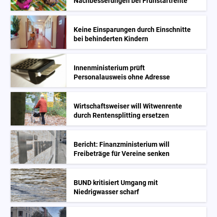
Nachbesserungen bei Frühstartrente
Keine Einsparungen durch Einschnitte
bei behinderten Kindern
Innenministerium prüft
Personalausweis ohne Adresse
Wirtschaftsweiser will Witwenrente
durch Rentensplitting ersetzen
Bericht: Finanzministerium will
Freibeträge für Vereine senken
BUND kritisiert Umgang mit
Niedrigwasser scharf