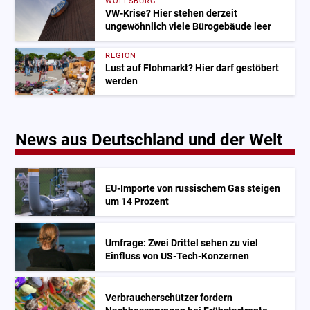
WOLFSBURG
VW-Krise? Hier stehen derzeit
ungewöhnlich viele Bürogebäude leer
REGION
Lust auf Flohmarkt? Hier darf gestöbert
werden
News aus Deutschland und der Welt
EU-Importe von russischem Gas steigen
um 14 Prozent
Umfrage: Zwei Drittel sehen zu viel
Einfluss von US-Tech-Konzernen
Verbraucherschützer fordern