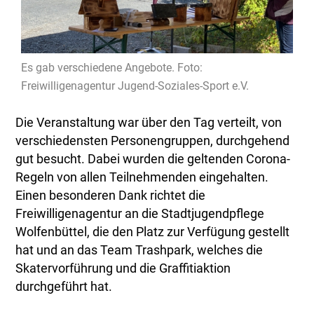
Es gab verschiedene Angebote. Foto:
Freiwilligenagentur Jugend-Soziales-Sport e.V.
Die Veranstaltung war über den Tag verteilt, von
verschiedensten Personengruppen, durchgehend
gut besucht. Dabei wurden die geltenden Corona-
Regeln von allen Teilnehmenden eingehalten.
Einen besonderen Dank richtet die
Freiwilligenagentur an die Stadtjugendpflege
Wolfenbüttel, die den Platz zur Verfügung gestellt
hat und an das Team Trashpark, welches die
Skatervorführung und die Graffitiaktion
durchgeführt hat.