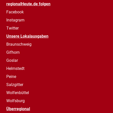
regionalHeute.de folgen
Facebook
Instagram
Twitter
Unsere Lokalausgaben
Braunschweig
Gifhorn
Goslar
Helmstedt
Peine
Salzgitter
Wolfenbüttel
Wolfsburg
Überregional