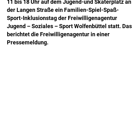
11 bis 18 Uhr auf dem Jugend-und Skaterplatz an
der Langen Straße ein Familien-Spiel-Spaß-
Sport-Inklusionstag der Freiwilligenagentur
Jugend – Soziales – Sport Wolfenbüttel statt. Das
berichtet die Freiwilligenagentur in einer
Pressemeldung.