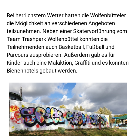
Bei herrlichstem Wetter hatten die Wolfenbütteler
die Möglichkeit an verschiedenen Angeboten
teilzunehmen. Neben einer Skatervorführung vom
Team Trashpark Wolfenbüttel konnten die
Teilnehmenden auch Basketball, Fußball und
Parcours ausprobieren. Außerdem gab es für
Kinder auch eine Malaktion, Graffiti und es konnten
Bienenhotels gebaut werden.