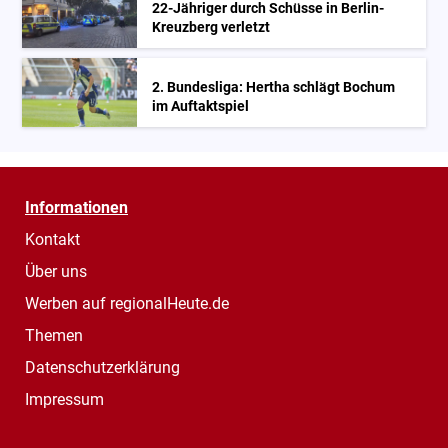
22-Jähriger durch Schüsse in Berlin-
Kreuzberg verletzt
2. Bundesliga: Hertha schlägt Bochum
im Auftaktspiel
Informationen
Kontakt
Über uns
Werben auf regionalHeute.de
Themen
Datenschutzerklärung
Impressum