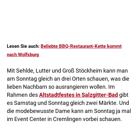
Lesen Sie auch:
Beliebte BBQ-Restaurant-Kette kommt
nach Wolfsburg
Mit Sehlde, Lutter und Groß Stöckheim kann man
am Sonntag gleich an drei Orten schauen, was die
lieben Nachbarn so ausrangieren wollen. Im
Rahmen des
Altstadtfestes in Salzgitter-Bad
gibt
es Samstag und Sonntag gleich zwei Märkte. Und
die modebewusste Dame kann am Sonntag ja mal
im Event Center in Cremlingen vorbei schauen.