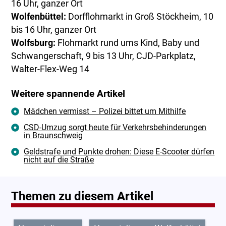
16 Uhr, ganzer Ort
Wolfenbüttel:
Dorfflohmarkt in Groß Stöckheim, 10
bis 16 Uhr, ganzer Ort
Wolfsburg:
Flohmarkt rund ums Kind, Baby und
Schwangerschaft, 9 bis 13 Uhr, CJD-Parkplatz,
Walter-Flex-Weg 14
Weitere spannende Artikel
Mädchen vermisst – Polizei bittet um Mithilfe
CSD-Umzug sorgt heute für Verkehrsbehinderungen
in Braunschweig
Geldstrafe und Punkte drohen: Diese E-Scooter dürfen
nicht auf die Straße
Themen zu diesem Artikel