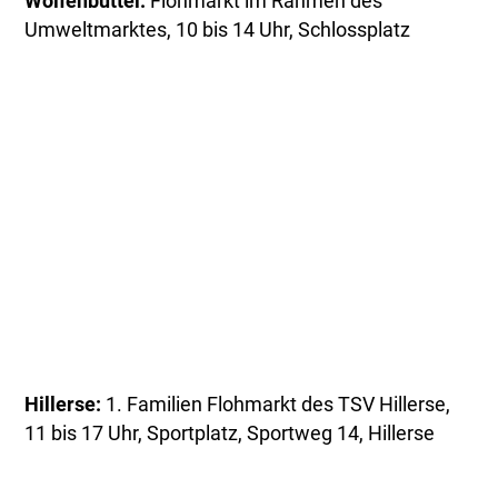
Wolfenbüttel:
Flohmarkt im Rahmen des
Umweltmarktes, 10 bis 14 Uhr, Schlossplatz
Hillerse:
1. Familien Flohmarkt des TSV Hillerse,
11 bis 17 Uhr, Sportplatz, Sportweg 14, Hillerse