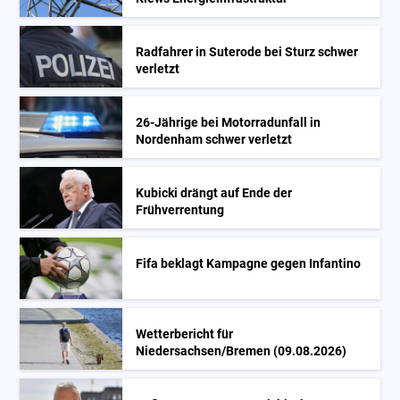
Radfahrer in Suterode bei Sturz schwer
verletzt
26-Jährige bei Motorradunfall in
Nordenham schwer verletzt
Kubicki drängt auf Ende der
Frühverrentung
Fifa beklagt Kampagne gegen Infantino
Wetterbericht für
Niedersachsen/Bremen (09.08.2026)