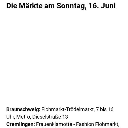
Die Märkte am Sonntag, 16. Juni
Braunschweig:
Flohmarkt-Trödelmarkt, 7 bis 16
Uhr, Metro, Dieselstraße 13
Cremlingen:
Frauenklamotte - Fashion Flohmarkt,