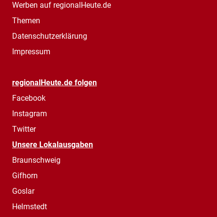
Werben auf regionalHeute.de
Themen
Datenschutzerklärung
Impressum
regionalHeute.de folgen
Facebook
Instagram
Twitter
Unsere Lokalausgaben
Braunschweig
Gifhorn
Goslar
Helmstedt