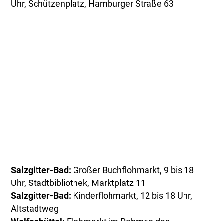
Uhr, Schützenplatz, Hamburger Straße 63
Salzgitter-Bad:
Großer Buchflohmarkt, 9 bis 18
Uhr, Stadtbibliothek, Marktplatz 11
Salzgitter-Bad:
Kinderflohmarkt, 12 bis 18 Uhr,
Altstadtweg