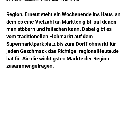
Region. Erneut steht ein Wochenende ins Haus, an
dem es eine Vielzahl an Märkten gibt, auf denen
man stöbern und feilschen kann. Dabei gibt es
vom traditionellen Flohmarkt auf dem
Supermarktparkplatz bis zum Dorfflohmarkt für
jeden Geschmack das Richtige. regionalHeute.de
hat für Sie die wichtigsten Märkte der Region
zusammengetragen.