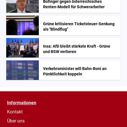
Bofinger gegen österreichisches
Renten-Modell für Schwerarbeiter
Grüne kritisieren Ticketsteuer-Senkung
als "Blindflug"
Insa: AfD bleibt stärkste Kraft - Grüne
und BSW verlieren
Verkehrsminister will Bahn-Boni an
Pünktlichkeit koppeln
Informationen
Kontakt
Über uns