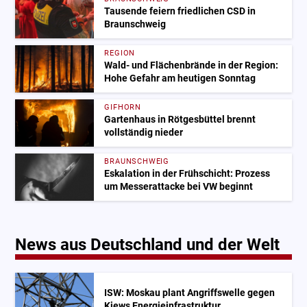
Tausende feiern friedlichen CSD in
Braunschweig
REGION
Wald- und Flächenbrände in der Region:
Hohe Gefahr am heutigen Sonntag
GIFHORN
Gartenhaus in Rötgesbüttel brennt
vollständig nieder
BRAUNSCHWEIG
Eskalation in der Frühschicht: Prozess
um Messerattacke bei VW beginnt
News aus Deutschland und der Welt
ISW: Moskau plant Angriffswelle gegen
Kiews Energieinfrastruktur