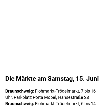
Die Märkte am Samstag, 15. Juni
Braunschweig:
Flohmarkt-Trödelmarkt, 7 bis 16
Uhr, Parkplatz Porta Möbel, Hansestraße 28
Braunschweig:
Flohmarkt-Trödelmarkt, 6 bis 14