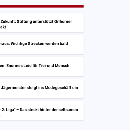
 Zukunft: Stiftung unterstützt Gifhorner
jekt
raus: Wichtige Strecken werden bald
en: Enormes Leid für Tier und Mensch
 Jägermeister steigt ins Modegeschäft ein
 2. Liga" – Das steckt hinter der seltsamen
e