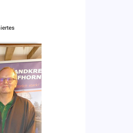
iertes