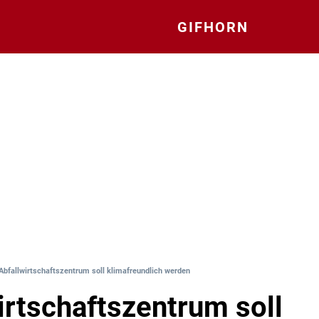
GIFHORN
 Abfallwirtschaftszentrum soll klimafreundlich werden
irtschaftszentrum soll