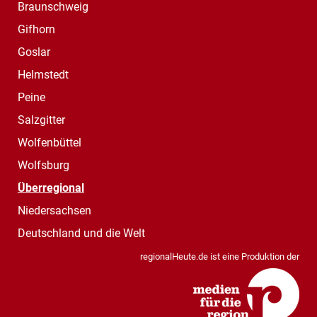
Braunschweig
Gifhorn
Goslar
Helmstedt
Peine
Salzgitter
Wolfenbüttel
Wolfsburg
Überregional
Niedersachsen
Deutschland und die Welt
regionalHeute.de ist eine Produktion der