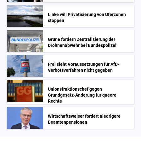
Linke will Privatisierung von Uferzonen
stoppen
Grüne fordern Zentralisierung der
Drohnenabwehr bei Bundespolizei
Frei sieht Voraussetzungen für AfD-
Verbotsverfahren nicht gegeben
Unionsfraktionschef gegen
Grundgesetz-Änderung für queere
Rechte
Wirtschaftsweiser fordert niedrigere
Beamtenpensionen