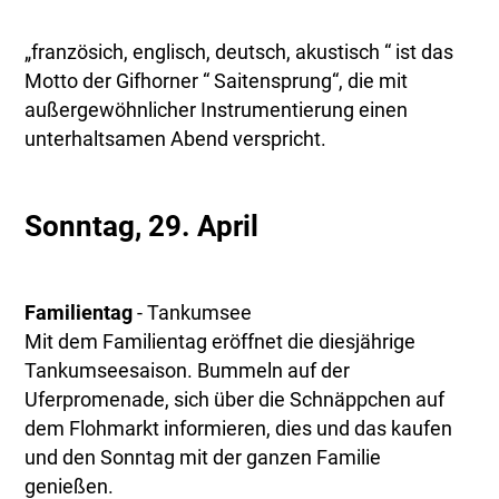
„französich, englisch, deutsch, akustisch “ ist das
Motto der Gifhorner “ Saitensprung“, die mit
außergewöhnlicher Instrumentierung einen
unterhaltsamen Abend verspricht.
Sonntag, 29. April
Familientag
- Tankumsee
Mit dem Familientag eröffnet die diesjährige
Tankumseesaison. Bummeln auf der
Uferpromenade, sich über die Schnäppchen auf
dem Flohmarkt informieren, dies und das kaufen
und den Sonntag mit der ganzen Familie
genießen.