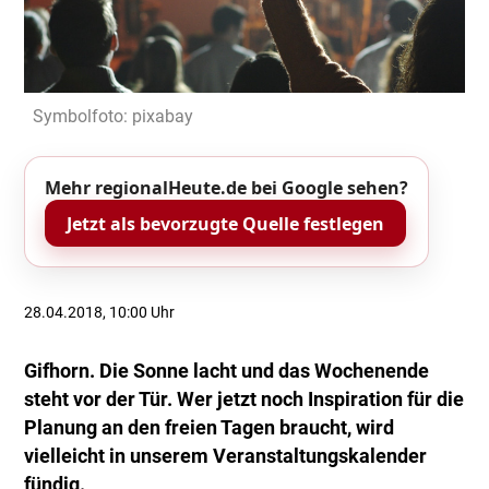
Symbolfoto: pixabay
Mehr regionalHeute.de bei Google sehen?
Jetzt als bevorzugte Quelle festlegen
28.04.2018, 10:00 Uhr
Gifhorn. Die Sonne lacht und das Wochenende
steht vor der Tür. Wer jetzt noch Inspiration für die
Planung an den freien Tagen braucht, wird
vielleicht in unserem Veranstaltungskalender
fündig.