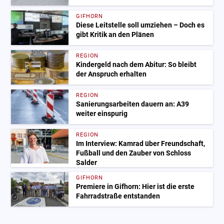
GIFHORN
Diese Leitstelle soll umziehen – Doch es
gibt Kritik an den Plänen
REGION
Kindergeld nach dem Abitur: So bleibt
der Anspruch erhalten
REGION
Sanierungsarbeiten dauern an: A39
weiter einspurig
REGION
Im Interview: Kamrad über Freundschaft,
Fußball und den Zauber von Schloss
Salder
GIFHORN
Premiere in Gifhorn: Hier ist die erste
Fahrradstraße entstanden