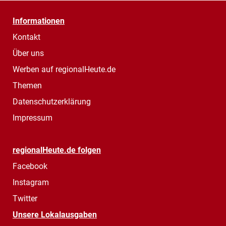
Informationen
Kontakt
Über uns
Werben auf regionalHeute.de
Themen
Datenschutzerklärung
Impressum
regionalHeute.de folgen
Facebook
Instagram
Twitter
Unsere Lokalausgaben