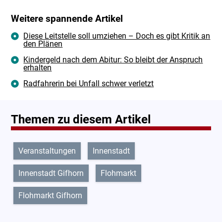
Weitere spannende Artikel
Diese Leitstelle soll umziehen – Doch es gibt Kritik an
den Plänen
Kindergeld nach dem Abitur: So bleibt der Anspruch
erhalten
Radfahrerin bei Unfall schwer verletzt
Themen zu diesem Artikel
Veranstaltungen
Innenstadt
Innenstadt Gifhorn
Flohmarkt
Flohmarkt Gifhorn