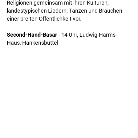
Religionen gemeinsam mit ihren Kulturen,
landestypischen Liedern, Tänzen und Bräuchen
einer breiten Öffentlichkeit vor.
Second-Hand-Basar
- 14 Uhr, Ludwig-Harms-
Haus, Hankensbüttel