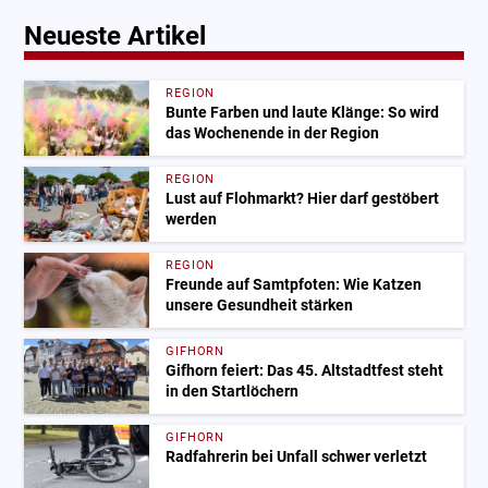
Neueste Artikel
REGION
Bunte Farben und laute Klänge: So wird
das Wochenende in der Region
REGION
Lust auf Flohmarkt? Hier darf gestöbert
werden
REGION
Freunde auf Samtpfoten: Wie Katzen
unsere Gesundheit stärken
GIFHORN
Gifhorn feiert: Das 45. Altstadtfest steht
in den Startlöchern
GIFHORN
Radfahrerin bei Unfall schwer verletzt