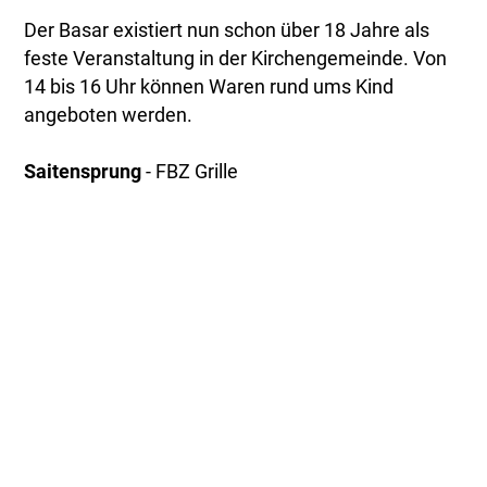
Der Basar existiert nun schon über 18 Jahre als
feste Veranstaltung in der Kirchengemeinde. Von
14 bis 16 Uhr können Waren rund ums Kind
angeboten werden.
Saitensprung
- FBZ Grille