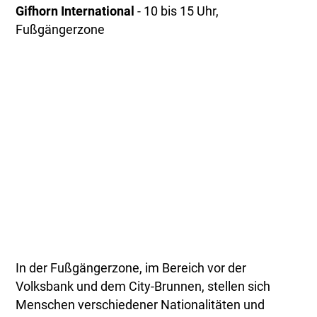
Gifhorn International
- 10 bis 15 Uhr,
Fußgängerzone
In der Fußgängerzone, im Bereich vor der
Volksbank und dem City-Brunnen, stellen sich
Menschen verschiedener Nationalitäten und