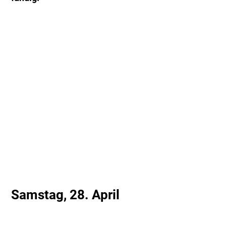
Samstag, 28. April