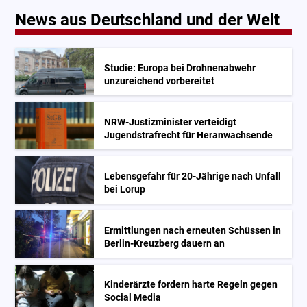
News aus Deutschland und der Welt
Studie: Europa bei Drohnenabwehr
unzureichend vorbereitet
NRW-Justizminister verteidigt
Jugendstrafrecht für Heranwachsende
Lebensgefahr für 20-Jährige nach Unfall
bei Lorup
Ermittlungen nach erneuten Schüssen in
Berlin-Kreuzberg dauern an
Kinderärzte fordern harte Regeln gegen
Social Media