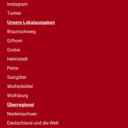
Instagram
Twitter
Unsere Lokalausgaben
Braunschweig
Gifhorn
Goslar
Helmstedt
Peine
Salzgitter
Wolfenbüttel
Wolfsburg
Überregional
Niedersachsen
Deutschland und die Welt