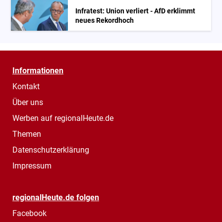
Infratest: Union verliert - AfD erklimmt
neues Rekordhoch
Informationen
Kontakt
Über uns
Werben auf regionalHeute.de
Themen
Datenschutzerklärung
Impressum
regionalHeute.de folgen
Facebook