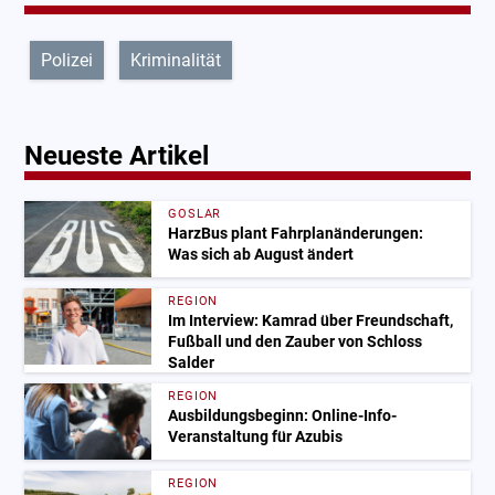
Polizei
Kriminalität
Neueste Artikel
GOSLAR
HarzBus plant Fahrplanänderungen:
Was sich ab August ändert
REGION
Im Interview: Kamrad über Freundschaft,
Fußball und den Zauber von Schloss
Salder
REGION
Ausbildungsbeginn: Online-Info-
Veranstaltung für Azubis
REGION