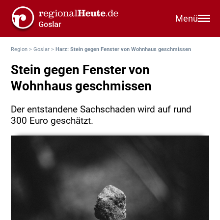
Menü
Region
>
Goslar
>
Harz: Stein gegen Fenster von Wohnhaus geschmissen
Stein gegen Fenster von
Wohnhaus geschmissen
Der entstandene Sachschaden wird auf rund
300 Euro geschätzt.