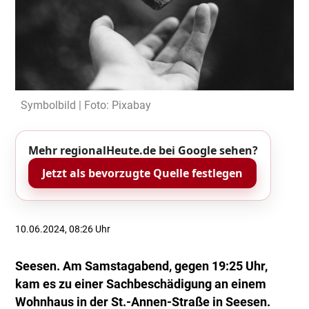
Symbolbild | Foto: Pixabay
Mehr regionalHeute.de bei Google sehen?
Jetzt als bevorzugte Quelle festlegen
10.06.2024, 08:26 Uhr
Seesen. Am Samstagabend, gegen 19:25 Uhr,
kam es zu einer Sachbeschädigung an einem
Wohnhaus in der St.-Annen-Straße in Seesen.