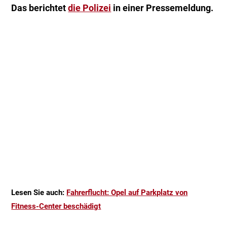
Das berichtet
die Polizei
in einer Pressemeldung.
Lesen Sie auch:
Fahrerflucht: Opel auf Parkplatz von
Fitness-Center beschädigt