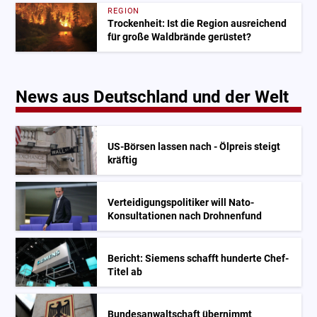
REGION
Trockenheit: Ist die Region ausreichend
für große Waldbrände gerüstet?
News aus Deutschland und der Welt
US-Börsen lassen nach - Ölpreis steigt
kräftig
Verteidigungspolitiker will Nato-
Konsultationen nach Drohnenfund
Bericht: Siemens schafft hunderte Chef-
Titel ab
Bundesanwaltschaft übernimmt