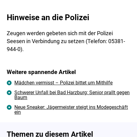
Hinweise an die Polizei
Zeugen werden gebeten sich mit der Polizei
Seesen in Verbindung zu setzen (Telefon: 05381-
944-0).
Weitere spannende Artikel
Mädchen vermisst – Polizei bittet um Mithilfe
Schwerer Unfall bei Bad Harzburg: Senior prallt gegen
Baum
Neue Sneaker: Jägermeister steigt ins Modegeschäft
ein
Themen zu diesem Artikel