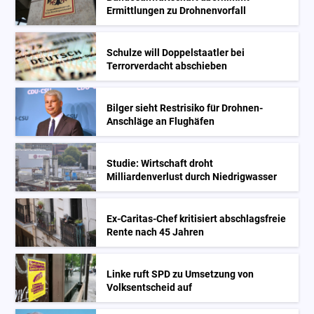
Ermittlungen zu Drohnenvorfall
Schulze will Doppelstaatler bei
Terrorverdacht abschieben
Bilger sieht Restrisiko für Drohnen-
Anschläge an Flughäfen
Studie: Wirtschaft droht
Milliardenverlust durch Niedrigwasser
Ex-Caritas-Chef kritisiert abschlagsfreie
Rente nach 45 Jahren
Linke ruft SPD zu Umsetzung von
Volksentscheid auf