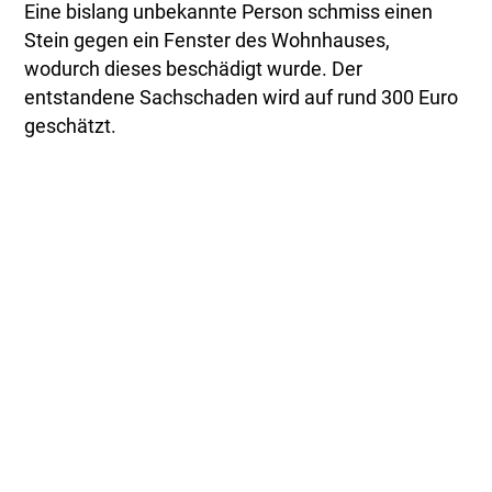
Eine bislang unbekannte Person schmiss einen
Stein gegen ein Fenster des Wohnhauses,
wodurch dieses beschädigt wurde. Der
entstandene Sachschaden wird auf rund 300 Euro
geschätzt.