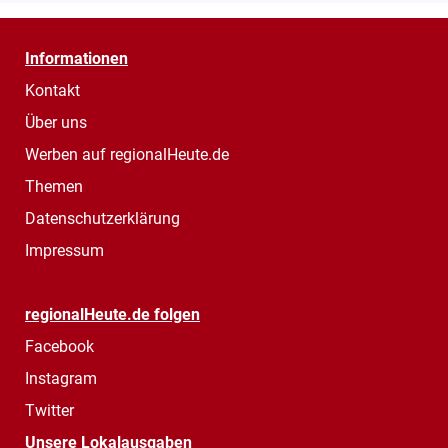
Informationen
Kontakt
Über uns
Werben auf regionalHeute.de
Themen
Datenschutzerklärung
Impressum
regionalHeute.de folgen
Facebook
Instagram
Twitter
Unsere Lokalausgaben