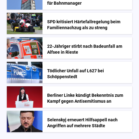
für Bahnmanager
SPD kritisiert Härtefallregelung beim
Familiennachzug als zu streng
22-Jähriger stirbt nach Badeunfall am
Alfsee in Rieste
Tödlicher Unfall auf L627 bei
Schöppenstedt
Berliner Linke kündigt Bekenntnis zum
Kampf gegen Antisemitismus an
Selenskyj erneuert Hilfsappell nach
Angriffen auf mehrere Städte