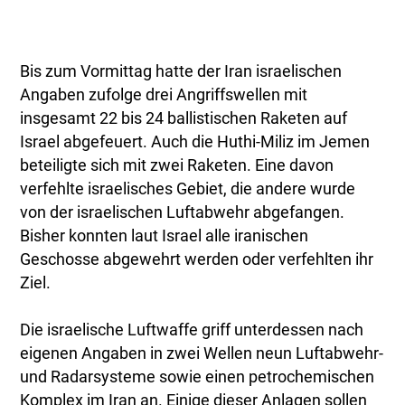
Bis zum Vormittag hatte der Iran israelischen
Angaben zufolge drei Angriffswellen mit
insgesamt 22 bis 24 ballistischen Raketen auf
Israel abgefeuert. Auch die Huthi-Miliz im Jemen
beteiligte sich mit zwei Raketen. Eine davon
verfehlte israelisches Gebiet, die andere wurde
von der israelischen Luftabwehr abgefangen.
Bisher konnten laut Israel alle iranischen
Geschosse abgewehrt werden oder verfehlten ihr
Ziel.
Die israelische Luftwaffe griff unterdessen nach
eigenen Angaben in zwei Wellen neun Luftabwehr-
und Radarsysteme sowie einen petrochemischen
Komplex im Iran an. Einige dieser Anlagen sollen