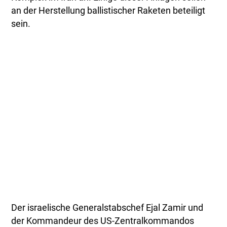
an der Herstellung ballistischer Raketen beteiligt
sein.
Der israelische Generalstabschef Ejal Zamir und
der Kommandeur des US-Zentralkommandos