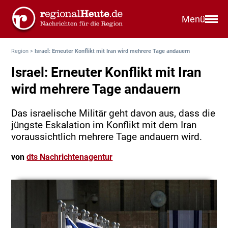
Menü
Region
>
Israel: Erneuter Konflikt mit Iran wird mehrere Tage andauern
Israel: Erneuter Konflikt mit Iran
wird mehrere Tage andauern
Das israelische Militär geht davon aus, dass die
jüngste Eskalation im Konflikt mit dem Iran
voraussichtlich mehrere Tage andauern wird.
von
dts Nachrichtenagentur