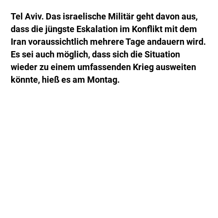
Tel Aviv. Das israelische Militär geht davon aus,
dass die jüngste Eskalation im Konflikt mit dem
Iran voraussichtlich mehrere Tage andauern wird.
Es sei auch möglich, dass sich die Situation
wieder zu einem umfassenden Krieg ausweiten
könnte, hieß es am Montag.