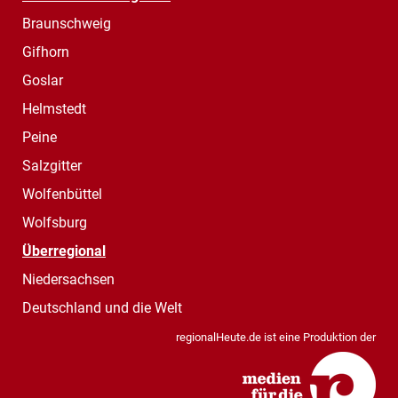
Braunschweig
Gifhorn
Goslar
Helmstedt
Peine
Salzgitter
Wolfenbüttel
Wolfsburg
Überregional
Niedersachsen
Deutschland und die Welt
regionalHeute.de ist eine Produktion der