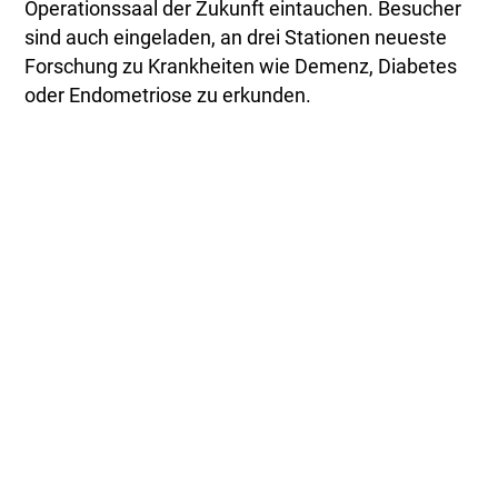
Operationssaal der Zukunft eintauchen. Besucher
sind auch eingeladen, an drei Stationen neueste
Forschung zu Krankheiten wie Demenz, Diabetes
oder Endometriose zu erkunden.