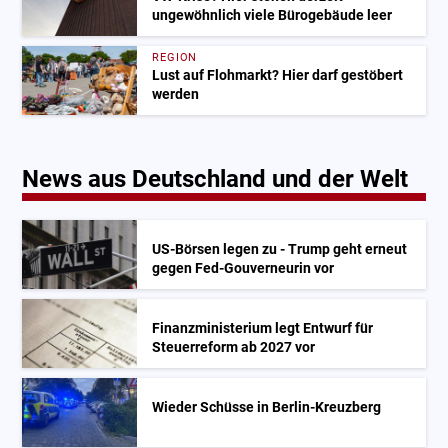
ungewöhnlich viele Bürogebäude leer
REGION
Lust auf Flohmarkt? Hier darf gestöbert
werden
News aus Deutschland und der Welt
US-Börsen legen zu - Trump geht erneut
gegen Fed-Gouverneurin vor
Finanzministerium legt Entwurf für
Steuerreform ab 2027 vor
Wieder Schüsse in Berlin-Kreuzberg