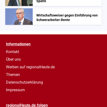
Spahn
Wirtschaftsweiser gegen Einführung von
Schwerarbeiter-Rente
Informationen
Kontakt
Über uns
Werben auf regionalHeute.de
Themen
Datenschutzerklärung
Impressum
regionalHeute.de folgen