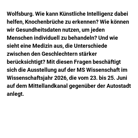
Wolfsburg. Wie kann Künstliche Intelligenz dabei
helfen, Knochenbrüche zu erkennen? Wie können
wir Gesundheitsdaten nutzen, um jeden
Menschen individuell zu behandeln? Und wie
sieht eine Medizin aus, die Unterschiede
zwischen den Geschlechtern stärker
berücksichtigt? Mit diesen Fragen beschäftigt
sich die Ausstellung auf der MS Wissenschaft im
Wissenschaftsjahr 2026, die vom 23. bis 25. Juni
auf dem Mittellandkanal gegenüber der Autostadt
anlegt.