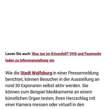
Lesen Sie auch:
Was tun im Krisenfall? VHS und Feuerwehr
laden zu Infoveranstaltung ein
Wie die
Stadt Wolfsburg
in einer Pressemeldung
berichtet, können Besucher in der Ausstellung an
rund 30 Exponaten selbst aktiv werden. Sie
können zum Beispiel Medikamente an einem
künstlichen Organ testen, ihren Herzschlag mit
einer Kamera messen oder virtuell in den