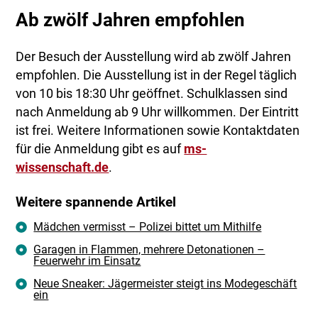
Ab zwölf Jahren empfohlen
Der Besuch der Ausstellung wird ab zwölf Jahren
empfohlen. Die Ausstellung ist in der Regel täglich
von 10 bis 18:30 Uhr geöffnet. Schulklassen sind
nach Anmeldung ab 9 Uhr willkommen. Der Eintritt
ist frei. Weitere Informationen sowie Kontaktdaten
für die Anmeldung gibt es auf
ms-
wissenschaft.de
.
Weitere spannende Artikel
Mädchen vermisst – Polizei bittet um Mithilfe
Garagen in Flammen, mehrere Detonationen –
Feuerwehr im Einsatz
Neue Sneaker: Jägermeister steigt ins Modegeschäft
ein