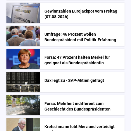
Gewinnzahlen Eurojackpot vom Freitag
(07.08.2026)
Umfrage: 46 Prozent wollen
Bundespräsident mit Politik-Erfahrung
Forsa: 47 Prozent halten Merkel für
geeignet als Bundespräsidentin
Dax legt zu - SAP-Aktien gefragt
Forsa: Mehrheit indifferent zum
Geschlecht des Bundespräsidenten
Kretschmann lobt Merz und verteidigt