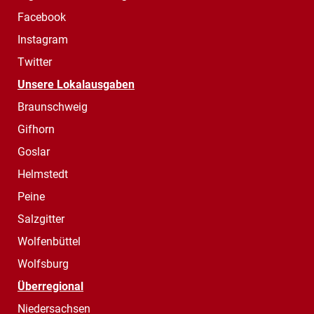
Facebook
Instagram
Twitter
Unsere Lokalausgaben
Braunschweig
Gifhorn
Goslar
Helmstedt
Peine
Salzgitter
Wolfenbüttel
Wolfsburg
Überregional
Niedersachsen