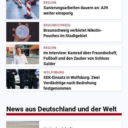
REGION
Sanierungsarbeiten dauern an: A39
weiter einspurig
BRAUNSCHWEIG
Braunschweig verbietet Nikotin-
Pouches im Stadtgebiet
REGION
Im Interview: Kamrad über Freundschaft,
Fußball und den Zauber von Schloss
Salder
WOLFSBURG
SEK-Einsatz in Wolfsburg: Zwei
Verdächtige nach Bedrohung
festgenommen
News aus Deutschland und der Welt