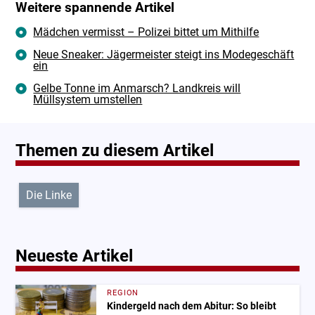
Weitere spannende Artikel
Mädchen vermisst – Polizei bittet um Mithilfe
Neue Sneaker: Jägermeister steigt ins Modegeschäft
ein
Gelbe Tonne im Anmarsch? Landkreis will
Müllsystem umstellen
Themen zu diesem Artikel
Die Linke
Neueste Artikel
REGION
Kindergeld nach dem Abitur: So bleibt