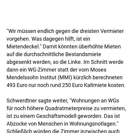
"Wir müssen endlich gegen die dreisten Vermieter
vorgehen. Was dagegen hilft, ist ein
Mietendeckel." Damit könnten überhöhte Mieten
auf die durchschnittliche Bestandsmiete
abgesenkt werden, so die Linke. Im Schnitt werde
dann ein WG-Zimmer statt der vom Moses
Mendelssohn Institut (MMI) kürzlich berechneten
493 Euro nur noch rund 250 Euro Kaltmiete kosten.
Schwerdtner sagte weiter, "Wohnungen an WGs
für noch höhere Quadratmeterpreise zu vermieten,
ist zu einem Geschäftsmodell geworden. Das ist
Abzocke von Menschen in Wohnungsnotlagen."
Schließlich würden die Zimmer inzwischen auch