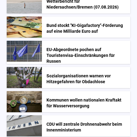
Wetterbericht für
Niedersachsen/Bremen (07.08.2026)
Bund stockt "KI-Gigafactory"-Förderung
auf eine Milliarde Euro auf
EU-Abgeordnete pochen auf
Touristenvisa-Einschränkungen für
Russen
Sozialorganisationen warnen vor
Hitzegefahren für Obdachlose
Kommunen wollen nationalen Kraftakt
für Wasserversorgung
CDU will zentrale Drohnenabwehr beim
Innenministerium