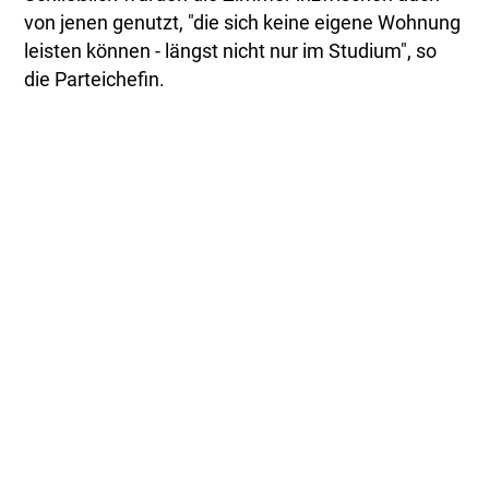
von jenen genutzt, "die sich keine eigene Wohnung
leisten können - längst nicht nur im Studium", so
die Parteichefin.