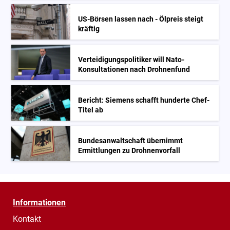
US-Börsen lassen nach - Ölpreis steigt
kräftig
Verteidigungspolitiker will Nato-
Konsultationen nach Drohnenfund
Bericht: Siemens schafft hunderte Chef-
Titel ab
Bundesanwaltschaft übernimmt
Ermittlungen zu Drohnenvorfall
Informationen
Kontakt