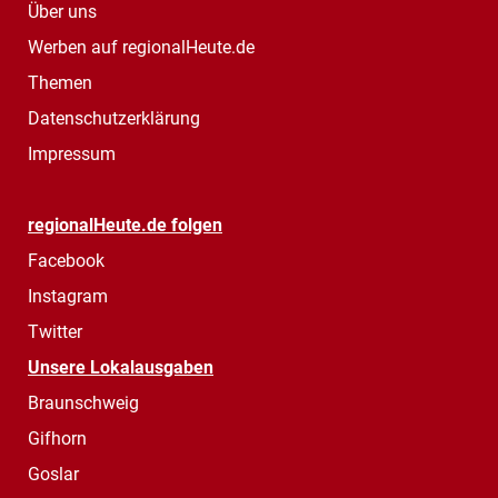
Über uns
Werben auf regionalHeute.de
Themen
Datenschutzerklärung
Impressum
regionalHeute.de folgen
Facebook
Instagram
Twitter
Unsere Lokalausgaben
Braunschweig
Gifhorn
Goslar