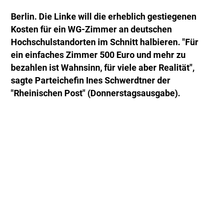
Berlin. Die Linke will die erheblich gestiegenen
Kosten für ein WG-Zimmer an deutschen
Hochschulstandorten im Schnitt halbieren. "Für
ein einfaches Zimmer 500 Euro und mehr zu
bezahlen ist Wahnsinn, für viele aber Realität",
sagte Parteichefin Ines Schwerdtner der
"Rheinischen Post" (Donnerstagsausgabe).