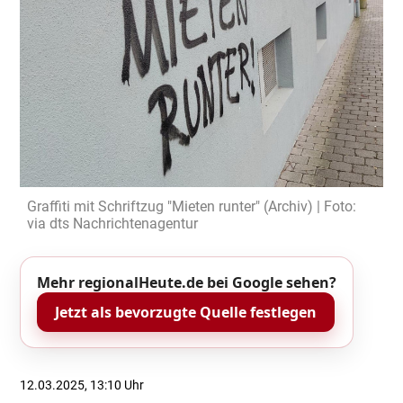
Graffiti mit Schriftzug "Mieten runter" (Archiv) | Foto:
via dts Nachrichtenagentur
Mehr regionalHeute.de bei Google sehen?
Jetzt als bevorzugte Quelle festlegen
12.03.2025, 13:10 Uhr