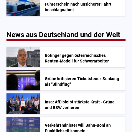
Führerschein nach unsicherer Fahrt
beschlagnahmt
News aus Deutschland und der Welt
Bofinger gegen österreichisches
Renten-Modell für Schwerarbeiter
Grüne kritisieren Ticketsteuer-Senkung
als "Blindflug"
Insa: AfD bleibt stärkste Kraft - Grüne
und BSW verlieren
Verkehrsminister will Bahn-Boni an
Pünktlichkeit koppeln