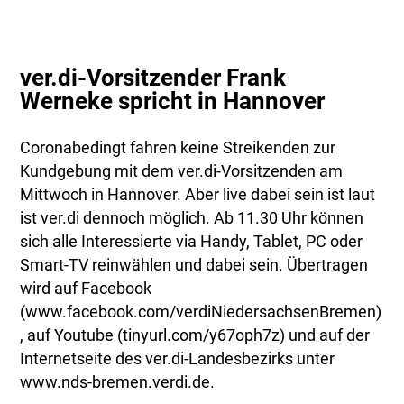
ver.di-Vorsitzender Frank
Werneke spricht in Hannover
Coronabedingt fahren keine Streikenden zur
Kundgebung mit dem ver.di-Vorsitzenden am
Mittwoch in Hannover. Aber live dabei sein ist laut
ist ver.di dennoch möglich. Ab 11.30 Uhr können
sich alle Interessierte via Handy, Tablet, PC oder
Smart-TV reinwählen und dabei sein. Übertragen
wird auf Facebook
(www.facebook.com/verdiNiedersachsenBremen)
, auf Youtube (tinyurl.com/y67oph7z) und auf der
Internetseite des ver.di-Landesbezirks unter
www.nds-bremen.verdi.de.