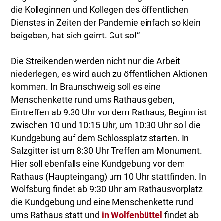
die Kolleginnen und Kollegen des öffentlichen
Dienstes in Zeiten der Pandemie einfach so klein
beigeben, hat sich geirrt. Gut so!“
Die Streikenden werden nicht nur die Arbeit
niederlegen, es wird auch zu öffentlichen Aktionen
kommen. In Braunschweig soll es eine
Menschenkette rund ums Rathaus geben,
Eintreffen ab 9:30 Uhr vor dem Rathaus, Beginn ist
zwischen 10 und 10:15 Uhr, um 10:30 Uhr soll die
Kundgebung auf dem Schlossplatz starten. In
Salzgitter ist um 8:30 Uhr Treffen am Monument.
Hier soll ebenfalls eine Kundgebung vor dem
Rathaus (Haupteingang) um 10 Uhr stattfinden. In
Wolfsburg findet ab 9:30 Uhr am Rathausvorplatz
die Kundgebung und eine Menschenkette rund
ums Rathaus statt und
in Wolfenbüttel
findet ab