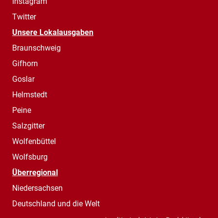
Instagram
Twitter
Unsere Lokalausgaben
Braunschweig
Gifhorn
Goslar
Helmstedt
Peine
Salzgitter
Wolfenbüttel
Wolfsburg
Überregional
Niedersachsen
Deutschland und die Welt