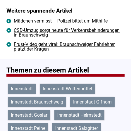
Weitere spannende Artikel
Mädchen vermisst – Polizei bittet um Mithilfe
CSD-Umzug sorgt heute für Verkehrsbehinderungen
in Braunschweig
Frust-Video geht viral: Braunschweiger Fahrlehrer
platzt der Kragen
Themen zu diesem Artikel
Innenstadt
Innenstadt Wolfenbüttel
Innenstadt Braunschweig
Innenstadt Gifhorn
Innenstadt Goslar
Innenstadt Helmstedt
Innenstadt Peine
Innenstadt Salzgitter