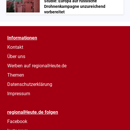
Studie: Europa auf russische
Drohnenkampagne unzureichend
vorbereitet
Informationen
Kontakt
Über uns
Werben auf regionalHeute.de
Themen
Datenschutzerklärung
Impressum
regionalHeute.de folgen
Facebook