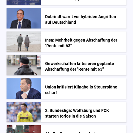
Dobrindt warnt vor hybriden Angriffen
auf Deutschland
Insa: Mehrheit gegen Abschaffung der
"Rente mit 63"
Gewerkschaften kritisieren geplante
Abschaffung der "Rente mit 63"
Union kritisiert Klingbeils Steuerpläne
scharf
2. Bundesliga: Wolfsburg und FCK
starten torlos in die Saison