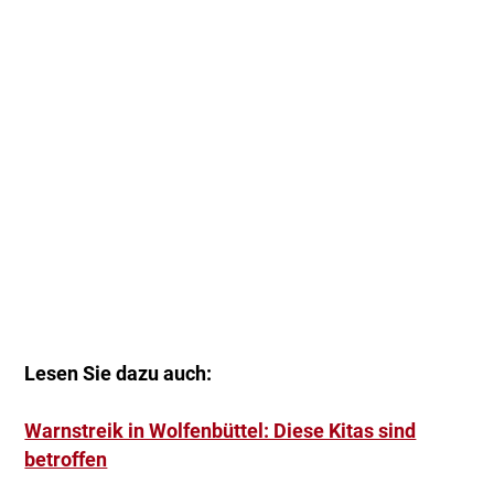
Lesen Sie dazu auch:
Warnstreik in Wolfenbüttel: Diese Kitas sind
betroffen