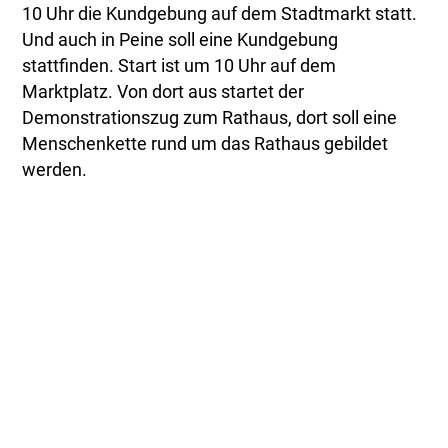
10 Uhr die Kundgebung auf dem Stadtmarkt statt.
Und auch in Peine soll eine Kundgebung
stattfinden. Start ist um 10 Uhr auf dem
Marktplatz. Von dort aus startet der
Demonstrationszug zum Rathaus, dort soll eine
Menschenkette rund um das Rathaus gebildet
werden.