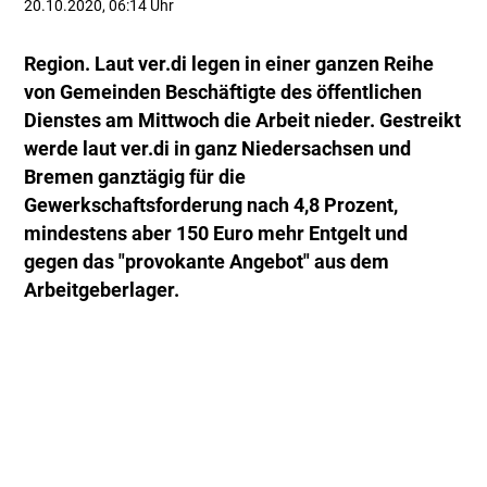
20.10.2020, 06:14 Uhr
Region. Laut ver.di legen in einer ganzen Reihe
von Gemeinden Beschäftigte des öffentlichen
Dienstes am Mittwoch die Arbeit nieder. Gestreikt
werde laut ver.di in ganz Niedersachsen und
Bremen ganztägig für die
Gewerkschaftsforderung nach 4,8 Prozent,
mindestens aber 150 Euro mehr Entgelt und
gegen das "provokante Angebot" aus dem
Arbeitgeberlager.