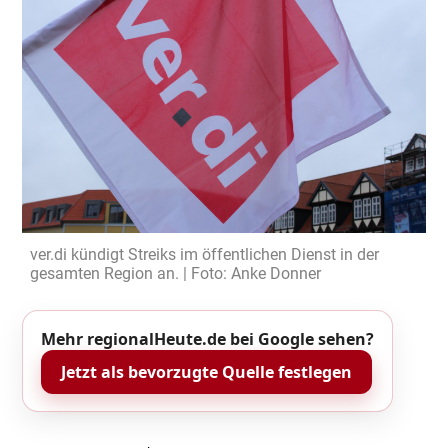
ver.di kündigt Streiks im öffentlichen Dienst in der
gesamten Region an. | Foto: Anke Donner
Mehr regionalHeute.de bei Google sehen?
Jetzt als bevorzugte Quelle festlegen