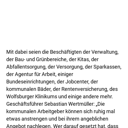
Mit dabei seien die Beschäftigten der Verwaltung,
der Bau- und Grünbereiche, der Kitas, der
Abfallentsorgung, der Versorgung, der Sparkassen,
der Agentur für Arbeit, einiger
Bundeseinrichtungen, der Jobcenter, der
kommunalen Bäder, der Rentenversicherung, des
Wolfsburger Klinikums und einige andere mehr.
Geschäftsführer Sebastian Wertmüller: „Die
kommunalen Arbeitgeber können sich ruhig mal
etwas anstrengen und bei ihrem angeblichen
Angebot nachlegen. Wer darauf gesetzt hat, dass