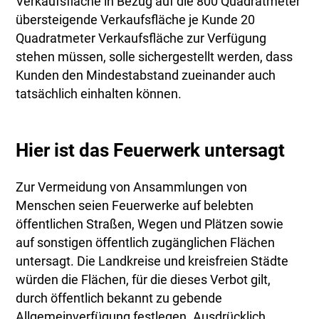
Verkaufsfläche in Bezug auf die 800 Quadratmeter
übersteigende Verkaufsfläche je Kunde 20
Quadratmeter Verkaufsfläche zur Verfügung
stehen müssen, solle sichergestellt werden, dass
Kunden den Mindestabstand zueinander auch
tatsächlich einhalten können.
Hier ist das Feuerwerk untersagt
Zur Vermeidung von Ansammlungen von
Menschen seien Feuerwerke auf belebten
öffentlichen Straßen, Wegen und Plätzen sowie
auf sonstigen öffentlich zugänglichen Flächen
untersagt. Die Landkreise und kreisfreien Städte
würden die Flächen, für die dieses Verbot gilt,
durch öffentlich bekannt zu gebende
Allgemeinverfügung festlegen. Ausdrücklich