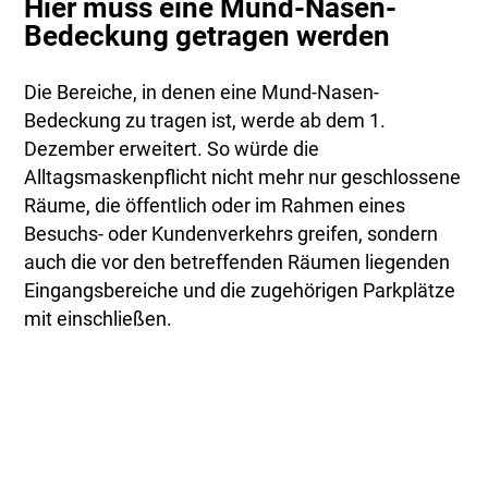
Hier muss eine Mund-Nasen-
Bedeckung getragen werden
Die Bereiche, in denen eine Mund-Nasen-
Bedeckung zu tragen ist, werde ab dem 1.
Dezember erweitert. So würde die
Alltagsmaskenpflicht nicht mehr nur geschlossene
Räume, die öffentlich oder im Rahmen eines
Besuchs- oder Kundenverkehrs greifen, sondern
auch die vor den betreffenden Räumen liegenden
Eingangsbereiche und die zugehörigen Parkplätze
mit einschließen.