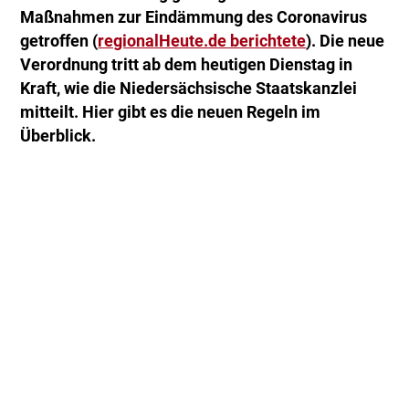
Maßnahmen zur Eindämmung des Coronavirus
getroffen (
regionalHeute.de berichtete
). Die neue
Verordnung tritt ab dem heutigen Dienstag in
Kraft, wie die Niedersächsische Staatskanzlei
mitteilt. Hier gibt es die neuen Regeln im
Überblick.