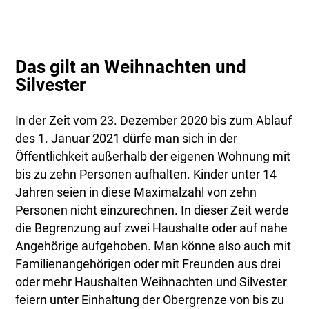
Das gilt an Weihnachten und
Silvester
In der Zeit vom 23. Dezember 2020 bis zum Ablauf
des 1. Januar 2021 dürfe man sich in der
Öffentlichkeit außerhalb der eigenen Wohnung mit
bis zu zehn Personen aufhalten. Kinder unter 14
Jahren seien in diese Maximalzahl von zehn
Personen nicht einzurechnen. In dieser Zeit werde
die Begrenzung auf zwei Haushalte oder auf nahe
Angehörige aufgehoben. Man könne also auch mit
Familienangehörigen oder mit Freunden aus drei
oder mehr Haushalten Weihnachten und Silvester
feiern unter Einhaltung der Obergrenze von bis zu