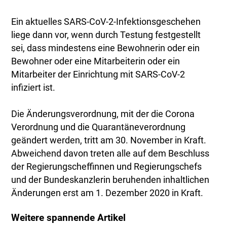
Ein aktuelles SARS-CoV-2-Infektionsgeschehen
liege dann vor, wenn durch Testung festgestellt
sei, dass mindestens eine Bewohnerin oder ein
Bewohner oder eine Mitarbeiterin oder ein
Mitarbeiter der Einrichtung mit SARS-CoV-2
infiziert ist.
Die Änderungsverordnung, mit der die Corona
Verordnung und die Quarantäneverordnung
geändert werden, tritt am 30. November in Kraft.
Abweichend davon treten alle auf dem Beschluss
der Regierungscheffinnen und Regierungschefs
und der Bundeskanzlerin beruhenden inhaltlichen
Änderungen erst am 1. Dezember 2020 in Kraft.
Weitere spannende Artikel