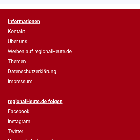
Informationen
Kontakt
Über uns
Werben auf regionalHeute.de
Themen
Datenschutzerklärung
Impressum
regionalHeute.de folgen
Facebook
Instagram
Twitter