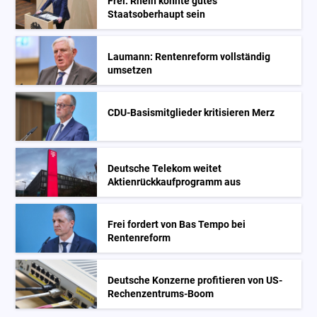
Frei: Rhein könnte gutes
Staatsoberhaupt sein
Laumann: Rentenreform vollständig
umsetzen
CDU-Basismitglieder kritisieren Merz
Deutsche Telekom weitet
Aktienrückkaufprogramm aus
Frei fordert von Bas Tempo bei
Rentenreform
Deutsche Konzerne profitieren von US-
Rechenzentrums-Boom