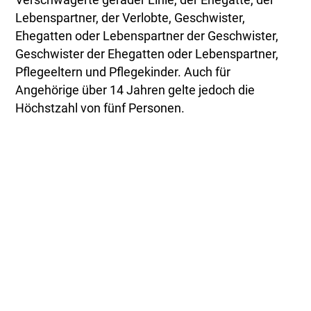
Lebenspartner, der Verlobte, Geschwister,
Ehegatten oder Lebenspartner der Geschwister,
Geschwister der Ehegatten oder Lebenspartner,
Pflegeeltern und Pflegekinder. Auch für
Angehörige über 14 Jahren gelte jedoch die
Höchstzahl von fünf Personen.