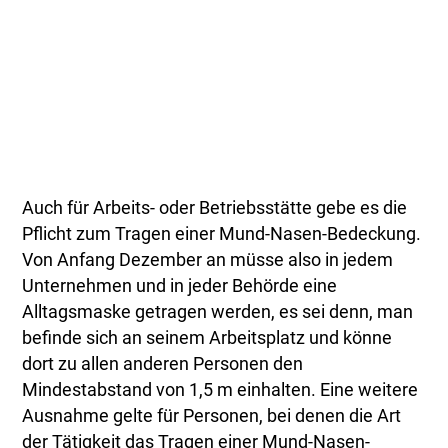
Auch für Arbeits- oder Betriebsstätte gebe es die
Pflicht zum Tragen einer Mund-Nasen-Bedeckung.
Von Anfang Dezember an müsse also in jedem
Unternehmen und in jeder Behörde eine
Alltagsmaske getragen werden, es sei denn, man
befinde sich an seinem Arbeitsplatz und könne
dort zu allen anderen Personen den
Mindestabstand von 1,5 m einhalten. Eine weitere
Ausnahme gelte für Personen, bei denen die Art
der Tätigkeit das Tragen einer Mund-Nasen-