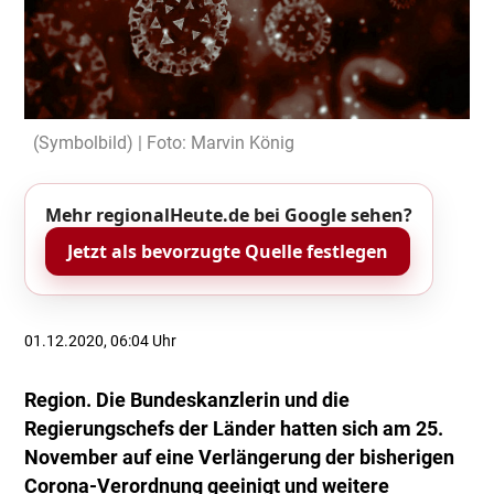
(Symbolbild) | Foto: Marvin König
Mehr regionalHeute.de bei Google sehen?
Jetzt als bevorzugte Quelle festlegen
01.12.2020, 06:04 Uhr
Region. Die Bundeskanzlerin und die
Regierungschefs der Länder hatten sich am 25.
November auf eine Verlängerung der bisherigen
Corona-Verordnung geeinigt und weitere