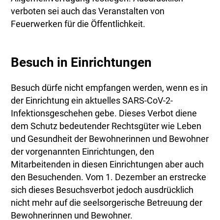
verboten sei auch das Veranstalten von
Feuerwerken für die Öffentlichkeit.
Besuch in Einrichtungen
Besuch dürfe nicht empfangen werden, wenn es in
der Einrichtung ein aktuelles SARS-CoV-2-
Infektionsgeschehen gebe. Dieses Verbot diene
dem Schutz bedeutender Rechtsgüter wie Leben
und Gesundheit der Bewohnerinnen und Bewohner
der vorgenannten Einrichtungen, den
Mitarbeitenden in diesen Einrichtungen aber auch
den Besuchenden. Vom 1. Dezember an erstrecke
sich dieses Besuchsverbot jedoch ausdrücklich
nicht mehr auf die seelsorgerische Betreuung der
Bewohnerinnen und Bewohner.