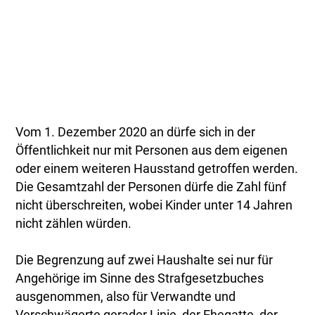
Vom 1. Dezember 2020 an dürfe sich in der
Öffentlichkeit nur mit Personen aus dem eigenen
oder einem weiteren Hausstand getroffen werden.
Die Gesamtzahl der Personen dürfe die Zahl fünf
nicht überschreiten, wobei Kinder unter 14 Jahren
nicht zählen würden.
Die Begrenzung auf zwei Haushalte sei nur für
Angehörige im Sinne des Strafgesetzbuches
ausgenommen, also für Verwandte und
Verschwägerte gerader Linie, der Ehegatte, der