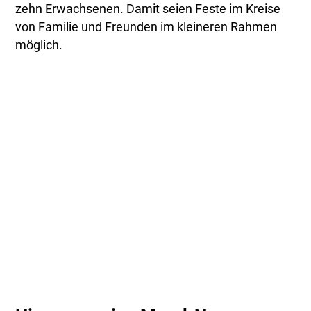
zehn Erwachsenen. Damit seien Feste im Kreise
von Familie und Freunden im kleineren Rahmen
möglich.