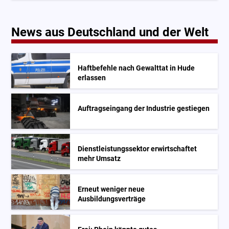
News aus Deutschland und der Welt
Haftbefehle nach Gewalttat in Hude
erlassen
Auftragseingang der Industrie gestiegen
Dienstleistungssektor erwirtschaftet
mehr Umsatz
Erneut weniger neue
Ausbildungsverträge