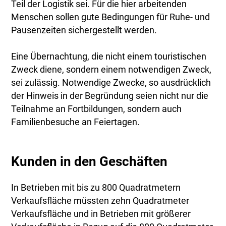
Teil der Logistik sei. Für die hier arbeitenden
Menschen sollen gute Bedingungen für Ruhe- und
Pausenzeiten sichergestellt werden.
Eine Übernachtung, die nicht einem touristischen
Zweck diene, sondern einem notwendigen Zweck,
sei zulässig. Notwendige Zwecke, so ausdrücklich
der Hinweis in der Begründung seien nicht nur die
Teilnahme an Fortbildungen, sondern auch
Familienbesuche an Feiertagen.
Kunden in den Geschäften
In Betrieben mit bis zu 800 Quadratmetern
Verkaufsfläche müssten zehn Quadratmeter
Verkaufsfläche und in Betrieben mit größerer