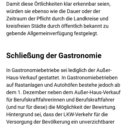
Damit diese Örtlichkeiten klar erkennbar seien,
würden sie ebenso wie die Dauer oder der
Zeitraum der Pflicht durch die Landkreise und
kreisfreien Städte durch öffentlich bekannt zu
gebende Allgemeinverfügung festgelegt.
Schließung der Gastronomie
In Gastronomiebetriebe sei lediglich der Außer-
Haus-Verkauf gestattet. In Gastronomiebetrieben
auf Rastanlagen und Autohöfen bestehe jedoch ab
dem 1. Dezember neben dem Außer-Haus-Verkauf
für Berufskraftfahrerinnen und Berufskraftfahrer
(und nur für diese) die Möglichkeit der Bewirtung.
Hintergrund sei, dass der LKW-Verkehr für die
Versorgung der Bevölkerung ein unverzichtbarer