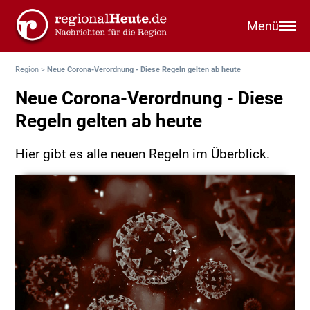
Menü
Region
>
Neue Corona-Verordnung - Diese Regeln gelten ab heute
Neue Corona-Verordnung - Diese
Regeln gelten ab heute
Hier gibt es alle neuen Regeln im Überblick.