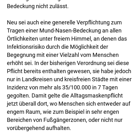
Bedeckung nicht zulässt.
Neu sei auch eine generelle Verpflichtung zum
Tragen einer Mund-Nasen-Bedeckung an allen
Örtlichkeiten unter freiem Himmel, an denen das
Infektionsrisiko durch die Möglichkeit der
Begegnung mit einer Vielzahl vom Menschen
erhöht sei. In der bisherigen Verordnung sei diese
Pflicht bereits enthalten gewesen, sie habe jedoch
nur in Landkreisen und kreisfreien Städte mit einer
Inzidenz von mehr als 35/100.000 in 7 Tagen
gegolten. Damit gelte die Alltagsmaskenpflicht
jetzt überall dort, wo Menschen sich entweder auf
engem Raum, wie zum Beispiel in sehr engen
Bereichen von Fußgängerzonen, oder nicht nur
vorübergehend aufhalten.