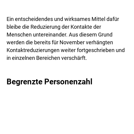
Ein entscheidendes und wirksames Mittel dafür
bleibe die Reduzierung der Kontakte der
Menschen untereinander. Aus diesem Grund
werden die bereits für November verhängten
Kontaktreduzierungen weiter fortgeschrieben und
in einzelnen Bereichen verschärft.
Begrenzte Personenzahl