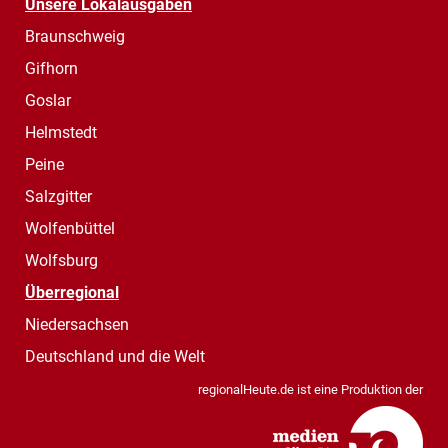
Unsere Lokalausgaben
Braunschweig
Gifhorn
Goslar
Helmstedt
Peine
Salzgitter
Wolfenbüttel
Wolfsburg
Überregional
Niedersachsen
Deutschland und die Welt
regionalHeute.de ist eine Produktion der