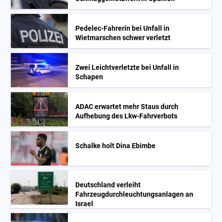
Pedelec-Fahrerin bei Unfall in
Wietmarschen schwer verletzt
Zwei Leichtverletzte bei Unfall in
Schapen
ADAC erwartet mehr Staus durch
Aufhebung des Lkw-Fahrverbots
Schalke holt Dina Ebimbe
Deutschland verleiht
Fahrzeugdurchleuchtungsanlagen an
Israel