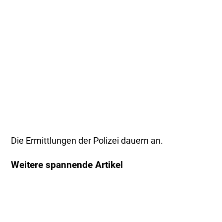
Die Ermittlungen der Polizei dauern an.
Weitere spannende Artikel