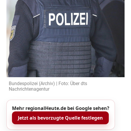
Bundespolizei (Archiv) | Foto: Über dts
Nachrichtenagentur
Mehr regionalHeute.de bei Google sehen?
Jetzt als bevorzugte Quelle festlegen