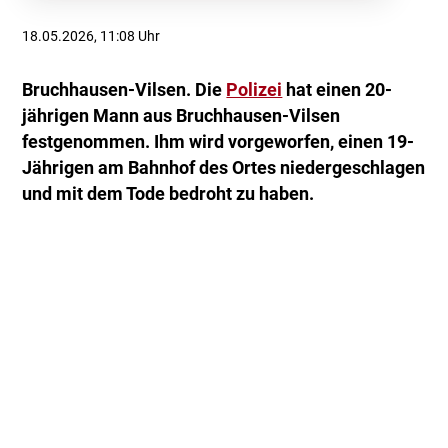
18.05.2026, 11:08 Uhr
Bruchhausen-Vilsen. Die
Polizei
hat einen 20-
jährigen Mann aus Bruchhausen-Vilsen
festgenommen. Ihm wird vorgeworfen, einen 19-
Jährigen am Bahnhof des Ortes niedergeschlagen
und mit dem Tode bedroht zu haben.