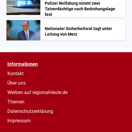
Polizei Wolfsburg nimmt zwei
Tatverdächtige nach Bedrohungslage
fest
Nationaler Sicherheitsrat tagt unter
Leitung von Merz
Informationen
Kontakt
Über uns
Werben auf regionalHeute.de
Themen
Datenschutzerklärung
Impressum