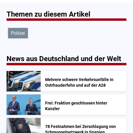
Themen zu diesem Artikel
Polizei
News aus Deutschland und der Welt
Mehrere schwere Verkehrsunfälle in
Ostrhauderfehn und auf der A28
Frei: Fraktion geschlossen hinter
Kanzler
78 Festnahmen bei Zerschlagung von
Schmuggelnetzwerk in Spanien