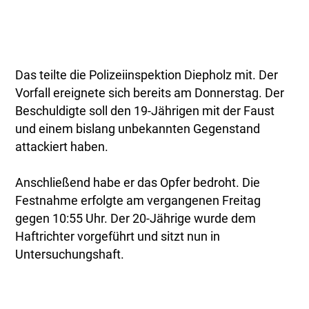
Das teilte die Polizeiinspektion Diepholz mit. Der
Vorfall ereignete sich bereits am Donnerstag. Der
Beschuldigte soll den 19-Jährigen mit der Faust
und einem bislang unbekannten Gegenstand
attackiert haben.
Anschließend habe er das Opfer bedroht. Die
Festnahme erfolgte am vergangenen Freitag
gegen 10:55 Uhr. Der 20-Jährige wurde dem
Haftrichter vorgeführt und sitzt nun in
Untersuchungshaft.