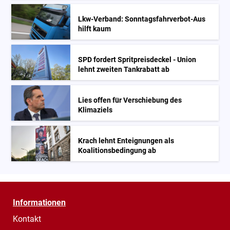
Lkw-Verband: Sonntagsfahrverbot-Aus
hilft kaum
SPD fordert Spritpreisdeckel - Union
lehnt zweiten Tankrabatt ab
Lies offen für Verschiebung des
Klimaziels
Krach lehnt Enteignungen als
Koalitionsbedingung ab
Informationen
Kontakt