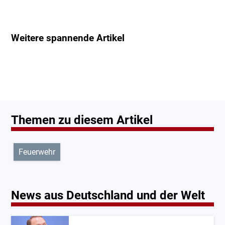
Weitere spannende Artikel
Themen zu diesem Artikel
Feuerwehr
News aus Deutschland und der Welt