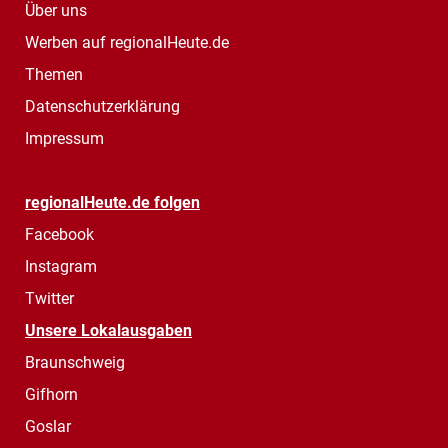
Über uns
Werben auf regionalHeute.de
Themen
Datenschutzerklärung
Impressum
regionalHeute.de folgen
Facebook
Instagram
Twitter
Unsere Lokalausgaben
Braunschweig
Gifhorn
Goslar