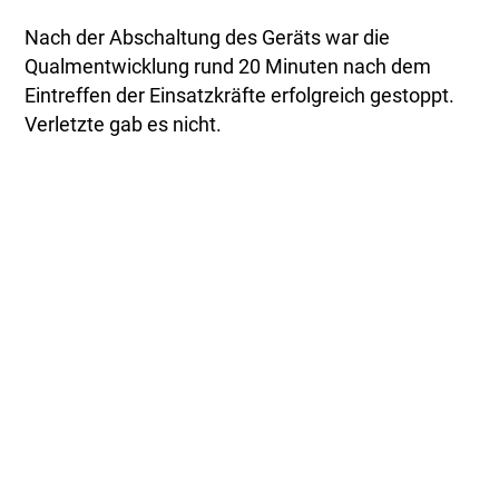
Nach der Abschaltung des Geräts war die
Qualmentwicklung rund 20 Minuten nach dem
Eintreffen der Einsatzkräfte erfolgreich gestoppt.
Verletzte gab es nicht.