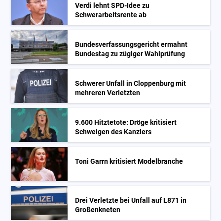
Verdi lehnt SPD-Idee zu
Schwerarbeitsrente ab
Bundesverfassungsgericht ermahnt
Bundestag zu zügiger Wahlprüfung
Schwerer Unfall in Cloppenburg mit
mehreren Verletzten
9.600 Hitztetote: Dröge kritisiert
Schweigen des Kanzlers
Toni Garrn kritisiert Modelbranche
Drei Verletzte bei Unfall auf L871 in
Großenkneten