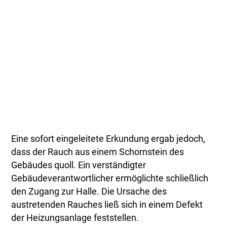
Eine sofort eingeleitete Erkundung ergab jedoch,
dass der Rauch aus einem Schornstein des
Gebäudes quoll. Ein verständigter
Gebäudeverantwortlicher ermöglichte schließlich
den Zugang zur Halle. Die Ursache des
austretenden Rauches ließ sich in einem Defekt
der Heizungsanlage feststellen.