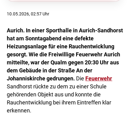
10.05.2026, 02:57 Uhr
Aurich. In einer Sporthalle in Aurich-Sandhorst
hat am Sonntagabend eine defekte
Heizungsanlage für eine Rauchentwicklung
gesorgt. Wie die Freiwillige Feuerwehr Aurich
mitteilte, war der Qualm gegen 20:30 Uhr aus
dem Gebäude in der Straße An der
Johanniskirche gedrungen.
Die
Feuerwehr
Sandhorst rückte zu dem zu einer Schule
gehörenden Objekt aus und konnte die
Rauchentwicklung bei ihrem Eintreffen klar
erkennen.