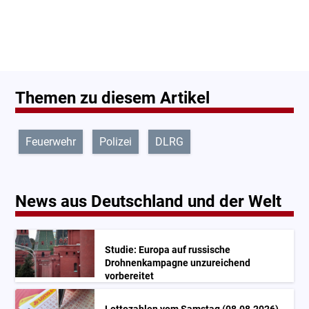
Themen zu diesem Artikel
Feuerwehr
Polizei
DLRG
News aus Deutschland und der Welt
Studie: Europa auf russische
Drohnenkampagne unzureichend
vorbereitet