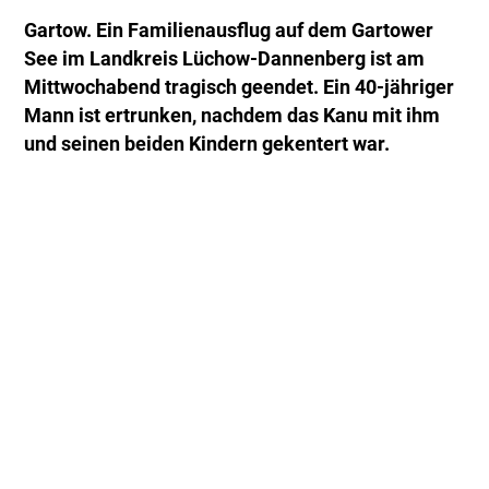
Gartow. Ein Familienausflug auf dem Gartower
See im Landkreis Lüchow-Dannenberg ist am
Mittwochabend tragisch geendet. Ein 40-jähriger
Mann ist ertrunken, nachdem das Kanu mit ihm
und seinen beiden Kindern gekentert war.