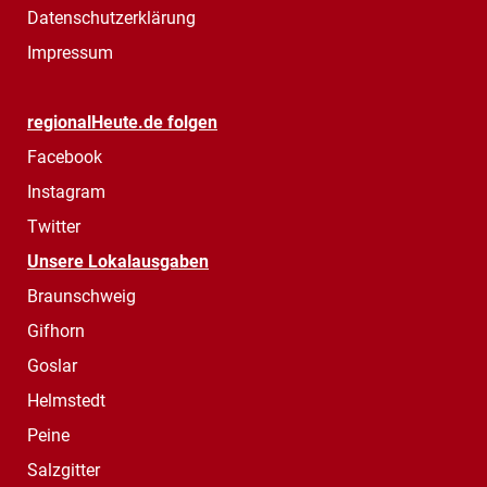
Datenschutzerklärung
Impressum
regionalHeute.de folgen
Facebook
Instagram
Twitter
Unsere Lokalausgaben
Braunschweig
Gifhorn
Goslar
Helmstedt
Peine
Salzgitter