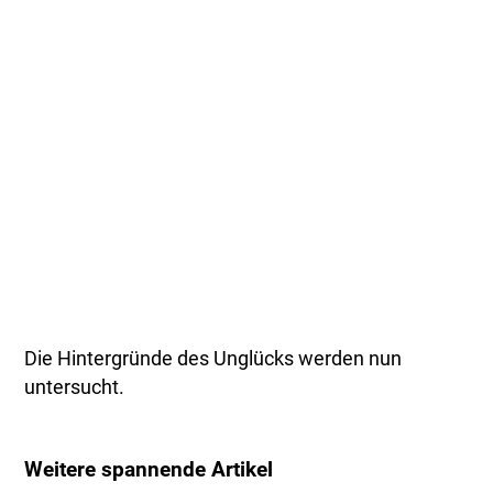
Die Hintergründe des Unglücks werden nun
untersucht.
Weitere spannende Artikel