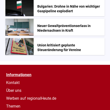
Bulgarien: Drohne in Nähe von wichtiger
Gaspipeline explodiert
Neuer Gewaltpräventionserlass in
Niedersachsen in Kraft
Union kritisiert geplante
Steueränderung für Vereine
Informationen
Kontakt
Über uns
Werben auf regionalHeute.de
Themen