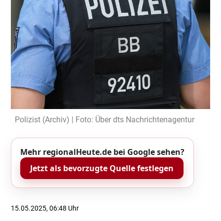
Polizist (Archiv) | Foto: Über dts Nachrichtenagentur
Mehr regionalHeute.de bei Google sehen?
Jetzt als bevorzugte Quelle festlegen
15.05.2025, 06:48 Uhr