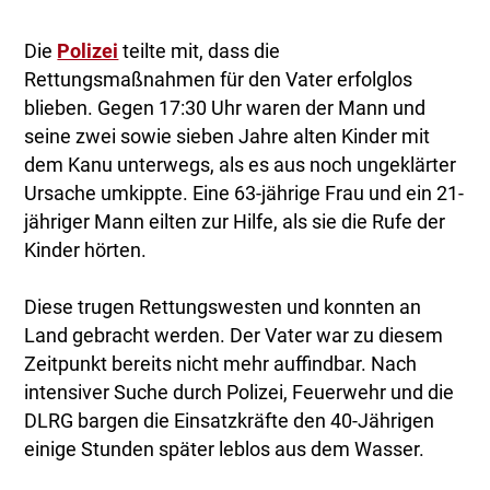
Die
Polizei
teilte mit, dass die
Rettungsmaßnahmen für den Vater erfolglos
blieben. Gegen 17:30 Uhr waren der Mann und
seine zwei sowie sieben Jahre alten Kinder mit
dem Kanu unterwegs, als es aus noch ungeklärter
Ursache umkippte. Eine 63-jährige Frau und ein 21-
jähriger Mann eilten zur Hilfe, als sie die Rufe der
Kinder hörten.
Diese trugen Rettungswesten und konnten an
Land gebracht werden. Der Vater war zu diesem
Zeitpunkt bereits nicht mehr auffindbar. Nach
intensiver Suche durch Polizei, Feuerwehr und die
DLRG bargen die Einsatzkräfte den 40-Jährigen
einige Stunden später leblos aus dem Wasser.