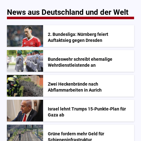
News aus Deutschland und der Welt
2. Bundesliga: Nürnberg feiert
Auftaktsieg gegen Dresden
Bundeswehr schreibt ehemalige
Wehrdienstleistende an
Zwei Heckenbrände nach
Abflammarbeiten in Aurich
Israel lehnt Trumps 15-Punkte-Plan für
Gaza ab
Grüne fordern mehr Geld für
Schieneninfrastruktur