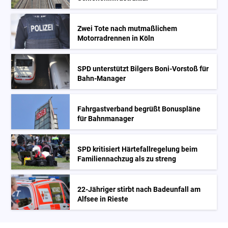
Zwei Tote nach mutmaßlichem
Motorradrennen in Köln
SPD unterstützt Bilgers Boni-Vorstoß für
Bahn-Manager
Fahrgastverband begrüßt Bonuspläne
für Bahnmanager
SPD kritisiert Härtefallregelung beim
Familiennachzug als zu streng
22-Jähriger stirbt nach Badeunfall am
Alfsee in Rieste