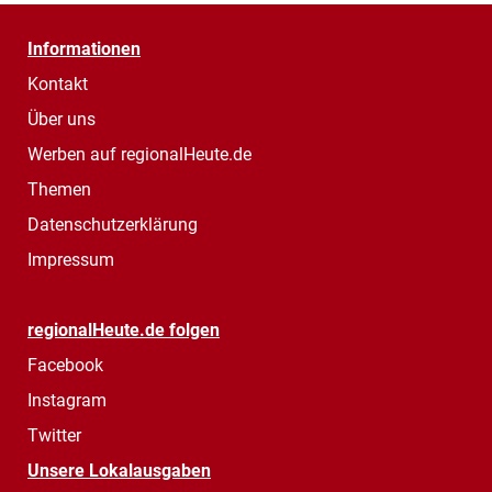
Informationen
Kontakt
Über uns
Werben auf regionalHeute.de
Themen
Datenschutzerklärung
Impressum
regionalHeute.de folgen
Facebook
Instagram
Twitter
Unsere Lokalausgaben