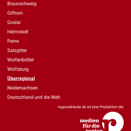
Braunschweig
Gifhorn
Goslar
Helmstedt
Peine
Salzgitter
Wolfenbüttel
Wolfsburg
Überregional
Niedersachsen
Deutschland und die Welt
regionalHeute.de ist eine Produktion der