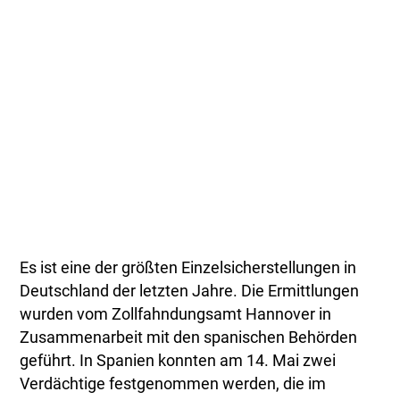
Es ist eine der größten Einzelsicherstellungen in
Deutschland der letzten Jahre. Die Ermittlungen
wurden vom Zollfahndungsamt Hannover in
Zusammenarbeit mit den spanischen Behörden
geführt. In Spanien konnten am 14. Mai zwei
Verdächtige festgenommen werden, die im