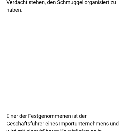
Verdacht stehen, den Schmuggel organisiert zu
haben.
Einer der Festgenommenen ist der
Geschäftsführer eines Importunternehmens und