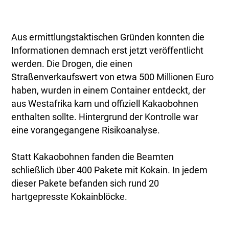
Aus ermittlungstaktischen Gründen konnten die
Informationen demnach erst jetzt veröffentlicht
werden. Die Drogen, die einen
Straßenverkaufswert von etwa 500 Millionen Euro
haben, wurden in einem Container entdeckt, der
aus Westafrika kam und offiziell Kakaobohnen
enthalten sollte. Hintergrund der Kontrolle war
eine vorangegangene Risikoanalyse.
Statt Kakaobohnen fanden die Beamten
schließlich über 400 Pakete mit Kokain. In jedem
dieser Pakete befanden sich rund 20
hartgepresste Kokainblöcke.