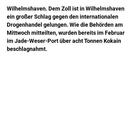
Wilhelmshaven. Dem Zoll ist in Wilhelmshaven
ein großer Schlag gegen den internationalen
Drogenhandel gelungen. Wie die Behörden am
Mittwoch mitteilten, wurden bereits im Februar
im Jade-Weser-Port über acht Tonnen Kokain
beschlagnahmt.