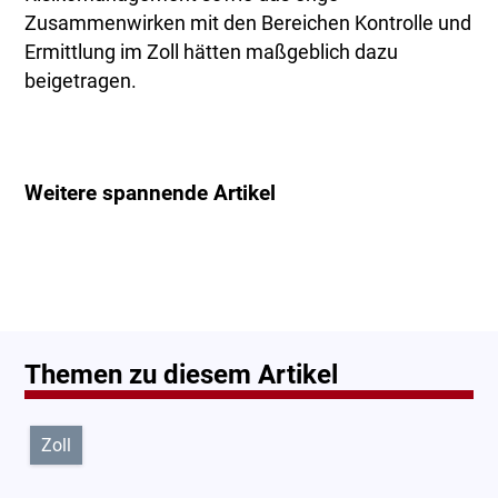
Zusammenwirken mit den Bereichen Kontrolle und
Ermittlung im Zoll hätten maßgeblich dazu
beigetragen.
Weitere spannende Artikel
Themen zu diesem Artikel
Zoll