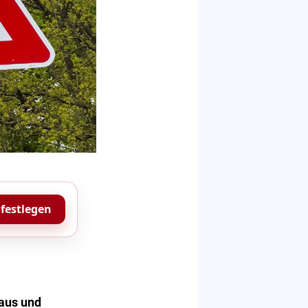
 festlegen
aus und