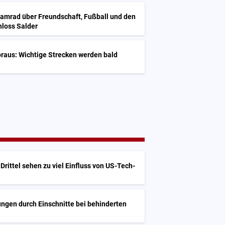
Kamrad über Freundschaft, Fußball und den
hloss Salder
raus: Wichtige Strecken werden bald
Drittel sehen zu viel Einfluss von US-Tech-
ngen durch Einschnitte bei behinderten