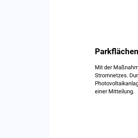
Parkflächen
Mit der Maßnahme 
Stromnetzes. Du
Photovoltaikanlag
einer Mitteilung.