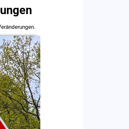
gungen
Veränderungen.