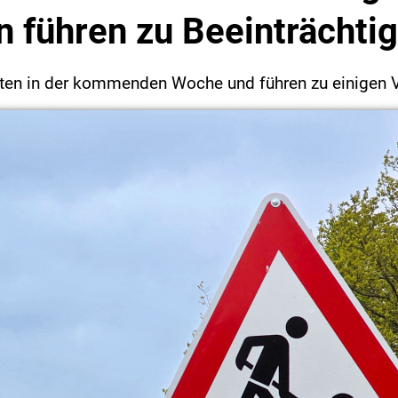
n führen zu Beeinträchti
arten in der kommenden Woche und führen zu einigen 