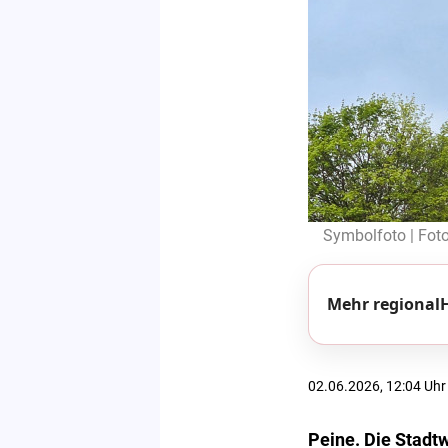
Symbolfoto | Foto
Mehr regionalH
02.06.2026, 12:04 Uhr
Peine. Die Stadt