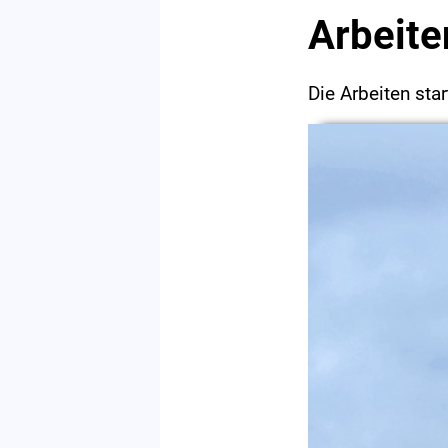
Arbeite
Die Arbeiten st