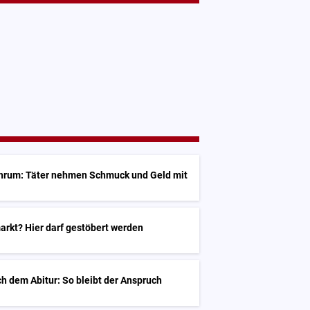
öhrum: Täter nehmen Schmuck und Geld mit
arkt? Hier darf gestöbert werden
h dem Abitur: So bleibt der Anspruch