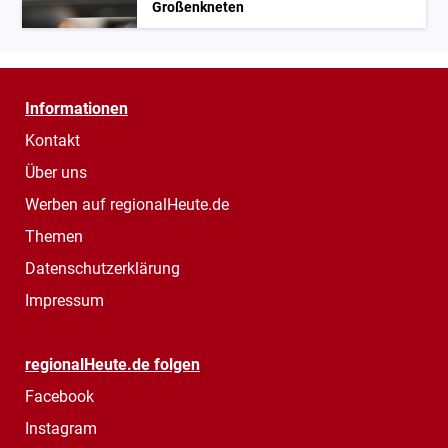
Großenkneten
Informationen
Kontakt
Über uns
Werben auf regionalHeute.de
Themen
Datenschutzerklärung
Impressum
regionalHeute.de folgen
Facebook
Instagram