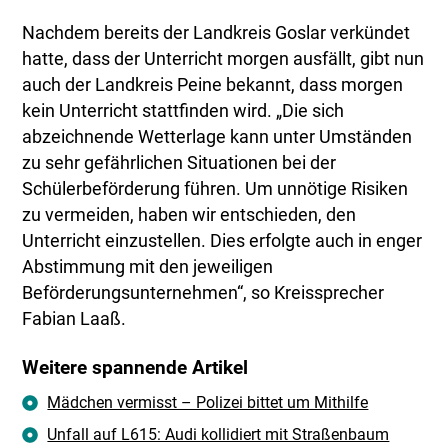
Nachdem bereits der Landkreis Goslar verkündet
hatte, dass der Unterricht morgen ausfällt, gibt nun
auch der Landkreis Peine bekannt, dass morgen
kein Unterricht stattfinden wird. „Die sich
abzeichnende Wetterlage kann unter Umständen
zu sehr gefährlichen Situationen bei der
Schülerbeförderung führen. Um unnötige Risiken
zu vermeiden, haben wir entschieden, den
Unterricht einzustellen. Dies erfolgte auch in enger
Abstimmung mit den jeweiligen
Beförderungsunternehmen“, so Kreissprecher
Fabian Laaß.
Weitere spannende Artikel
Mädchen vermisst – Polizei bittet um Mithilfe
Unfall auf L615: Audi kollidiert mit Straßenbaum