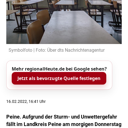
Symbolfoto | Foto: Über dts Nachrichtenagentur
Mehr regionalHeute.de bei Google sehen?
Jetzt als bevorzugte Quelle festlegen
16.02.2022, 16:41 Uhr
Peine. Aufgrund der Sturm- und Unwettergefahr
fällt im Landkreis Peine am morgigen Donnerstag