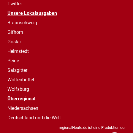
Twitter
Unsere Lokalausgaben
Braunschweig
Gifhorn
Goslar
Helmstedt
Peine
Salzgitter
Wolfenbüttel
Wolfsburg
Überregional
Niedersachsen
Deutschland und die Welt
regionalHeute.de ist eine Produktion der