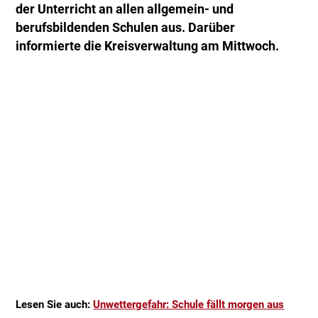
der Unterricht an allen allgemein- und
berufsbildenden Schulen aus. Darüber
informierte die Kreisverwaltung am Mittwoch.
Lesen Sie auch:
Unwettergefahr: Schule fällt morgen aus