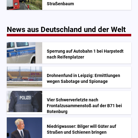
Straßenbaum
News aus Deutschland und der Welt
Sperrung auf Autobahn 1 bei Harpstedt
nach Reifenplatzer
Drohnenfund in Leipzig: Ermittlungen
wegen Sabotage und Spionage
Vier Schwerverletzte nach
Frontalzusammenstoß auf der B71 bei
Rotenburg
Niedrigwasser: Bilger will Güter auf
Straßen und Schienen bringen