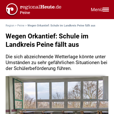
Menü
Region
>
Peine
>
Wegen Orkantief: Schule im Landkreis Peine fällt aus
Wegen Orkantief: Schule im
Landkreis Peine fällt aus
Die sich abzeichnende Wetterlage könnte unter
Umständen zu sehr gefährlichen Situationen bei
der Schülerbeförderung führen.