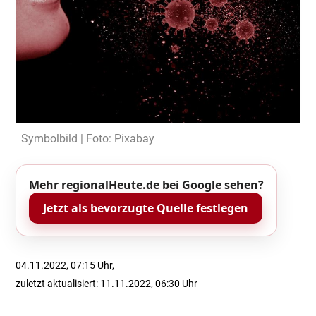
Symbolbild | Foto: Pixabay
Mehr regionalHeute.de bei Google sehen?
Jetzt als bevorzugte Quelle festlegen
04.11.2022, 07:15 Uhr,
zuletzt aktualisiert: 11.11.2022, 06:30 Uhr