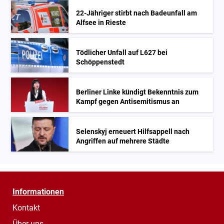
22-Jähriger stirbt nach Badeunfall am
Alfsee in Rieste
Tödlicher Unfall auf L627 bei
Schöppenstedt
Berliner Linke kündigt Bekenntnis zum
Kampf gegen Antisemitismus an
Selenskyj erneuert Hilfsappell nach
Angriffen auf mehrere Städte
Informationen
Kontakt
Über uns