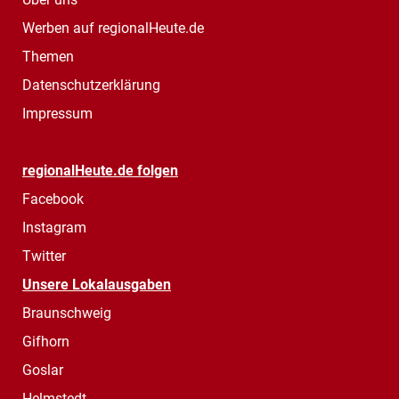
Werben auf regionalHeute.de
Themen
Datenschutzerklärung
Impressum
regionalHeute.de folgen
Facebook
Instagram
Twitter
Unsere Lokalausgaben
Braunschweig
Gifhorn
Goslar
Helmstedt