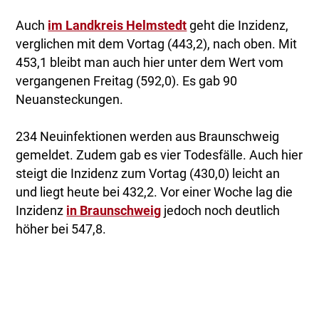
Auch
im Landkreis Helmstedt
geht die Inzidenz,
verglichen mit dem Vortag (443,2), nach oben. Mit
453,1 bleibt man auch hier unter dem Wert vom
vergangenen Freitag (592,0). Es gab 90
Neuansteckungen.
234 Neuinfektionen werden aus Braunschweig
gemeldet. Zudem gab es vier Todesfälle. Auch hier
steigt die Inzidenz zum Vortag (430,0) leicht an
und liegt heute bei 432,2. Vor einer Woche lag die
Inzidenz
in Braunschweig
jedoch noch deutlich
höher bei 547,8.