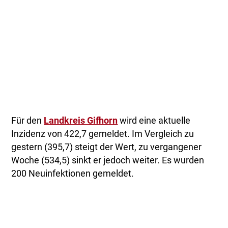
Für den
Landkreis Gifhorn
wird eine aktuelle
Inzidenz von 422,7 gemeldet. Im Vergleich zu
gestern (395,7) steigt der Wert, zu vergangener
Woche (534,5) sinkt er jedoch weiter. Es wurden
200 Neuinfektionen gemeldet.