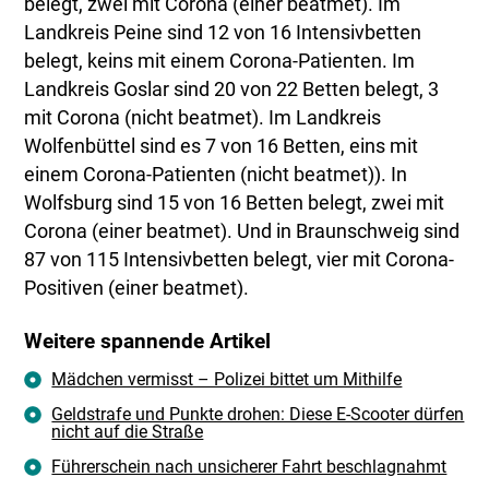
belegt, zwei mit Corona (einer beatmet). Im
Landkreis Peine sind 12 von 16 Intensivbetten
belegt, keins mit einem Corona-Patienten. Im
Landkreis Goslar sind 20 von 22 Betten belegt, 3
mit Corona (nicht beatmet). Im Landkreis
Wolfenbüttel sind es 7 von 16 Betten, eins mit
einem Corona-Patienten (nicht beatmet)). In
Wolfsburg sind 15 von 16 Betten belegt, zwei mit
Corona (einer beatmet). Und in Braunschweig sind
87 von 115 Intensivbetten belegt, vier mit Corona-
Positiven (einer beatmet).
Weitere spannende Artikel
Mädchen vermisst – Polizei bittet um Mithilfe
Geldstrafe und Punkte drohen: Diese E-Scooter dürfen
nicht auf die Straße
Führerschein nach unsicherer Fahrt beschlagnahmt