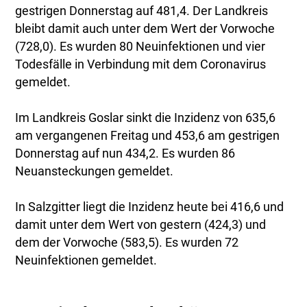
gestrigen Donnerstag auf 481,4. Der Landkreis
bleibt damit auch unter dem Wert der Vorwoche
(728,0). Es wurden 80 Neuinfektionen und vier
Todesfälle in Verbindung mit dem Coronavirus
gemeldet.
Im Landkreis Goslar sinkt die Inzidenz von 635,6
am vergangenen Freitag und 453,6 am gestrigen
Donnerstag auf nun 434,2. Es wurden 86
Neuansteckungen gemeldet.
In Salzgitter liegt die Inzidenz heute bei 416,6 und
damit unter dem Wert von gestern (424,3) und
dem der Vorwoche (583,5). Es wurden 72
Neuinfektionen gemeldet.