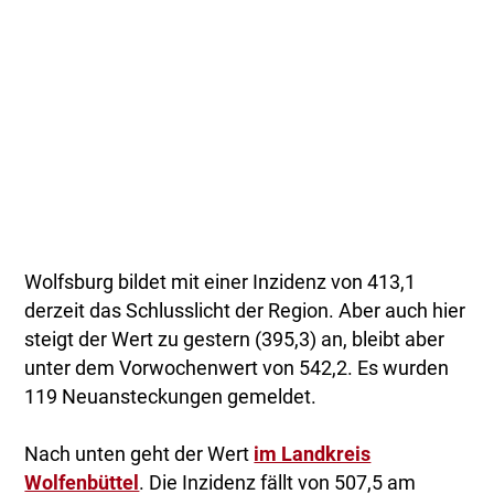
Wolfsburg bildet mit einer Inzidenz von 413,1
derzeit das Schlusslicht der Region. Aber auch hier
steigt der Wert zu gestern (395,3) an, bleibt aber
unter dem Vorwochenwert von 542,2. Es wurden
119 Neuansteckungen gemeldet.
Nach unten geht der Wert
im Landkreis
Wolfenbüttel
. Die Inzidenz fällt von 507,5 am