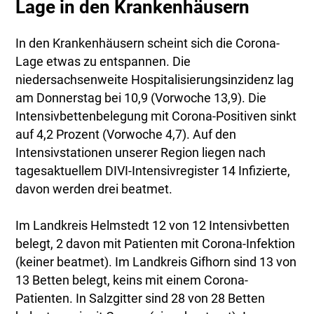
Lage in den Krankenhäusern
In den Krankenhäusern scheint sich die Corona-
Lage etwas zu entspannen. Die
niedersachsenweite Hospitalisierungsinzidenz lag
am Donnerstag bei 10,9 (Vorwoche 13,9). Die
Intensivbettenbelegung mit Corona-Positiven sinkt
auf 4,2 Prozent (Vorwoche 4,7). Auf den
Intensivstationen unserer Region liegen nach
tagesaktuellem DIVI-Intensivregister 14 Infizierte,
davon werden drei beatmet.
Im Landkreis Helmstedt 12 von 12 Intensivbetten
belegt, 2 davon mit Patienten mit Corona-Infektion
(keiner beatmet). Im Landkreis Gifhorn sind 13 von
13 Betten belegt, keins mit einem Corona-
Patienten. In Salzgitter sind 28 von 28 Betten