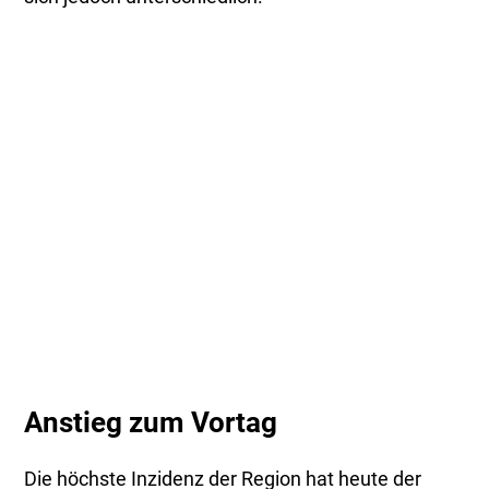
Anstieg zum Vortag
Die höchste Inzidenz der Region hat heute der