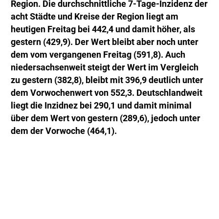
Region. Die durchschnittliche 7-Tage-Inzidenz der
acht Städte und Kreise der Region liegt am
heutigen Freitag bei 442,4 und damit höher, als
gestern (429,9). Der Wert bleibt aber noch unter
dem vom vergangenen Freitag (591,8). Auch
niedersachsenweit steigt der Wert im Vergleich
zu gestern (382,8), bleibt mit 396,9 deutlich unter
dem Vorwochenwert von 552,3. Deutschlandweit
liegt die Inzidnez bei 290,1 und damit minimal
über dem Wert von gestern (289,6), jedoch unter
dem der Vorwoche (464,1).