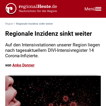
Menü
Region
>
Regionale Inzidenz sinkt weiter
Regionale Inzidenz sinkt weiter
Auf den Intensivstationen unserer Region liegen
nach tagesaktuellem DIVI-Intensivregister 14
Corona-Infizierte.
von
Anke Donner