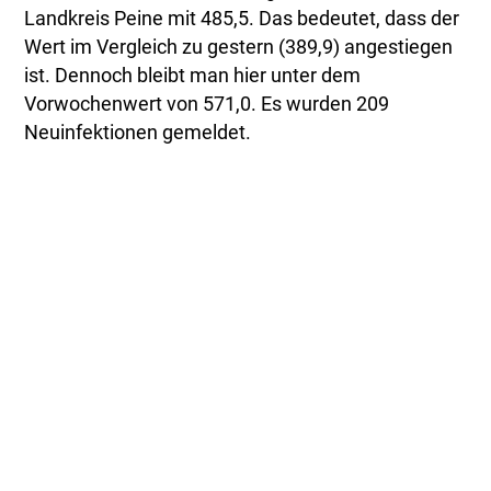
Landkreis Peine mit 485,5. Das bedeutet, dass der
Wert im Vergleich zu gestern (389,9) angestiegen
ist. Dennoch bleibt man hier unter dem
Vorwochenwert von 571,0. Es wurden 209
Neuinfektionen gemeldet.