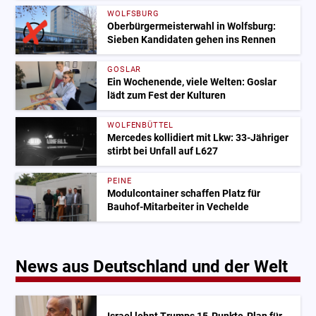
WOLFSBURG
Oberbürgermeisterwahl in Wolfsburg:
Sieben Kandidaten gehen ins Rennen
GOSLAR
Ein Wochenende, viele Welten: Goslar
lädt zum Fest der Kulturen
WOLFENBÜTTEL
Mercedes kollidiert mit Lkw: 33-Jähriger
stirbt bei Unfall auf L627
PEINE
Modulcontainer schaffen Platz für
Bauhof-Mitarbeiter in Vechelde
News aus Deutschland und der Welt