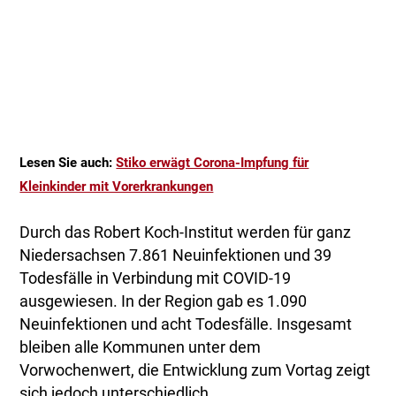
Lesen Sie auch:
Stiko erwägt Corona-Impfung für
Kleinkinder mit Vorerkrankungen
Durch das Robert Koch-Institut werden für ganz
Niedersachsen 7.861 Neuinfektionen und 39
Todesfälle in Verbindung mit COVID-19
ausgewiesen. In der Region gab es 1.090
Neuinfektionen und acht Todesfälle. Insgesamt
bleiben alle Kommunen unter dem
Vorwochenwert, die Entwicklung zum Vortag zeigt
sich jedoch unterschiedlich.