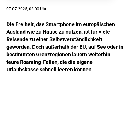
07.07.2025, 06:00 Uhr
Die Freiheit, das Smartphone im europäischen
Ausland wie zu Hause zu nutzen, ist für viele
Reisende zu einer Selbstverständlichkeit
geworden. Doch außerhalb der EU, auf See oder in
bestimmten Grenzregionen lauern weiterhin
teure Roaming-Fallen, die die eigene
Urlaubskasse schnell leeren können.