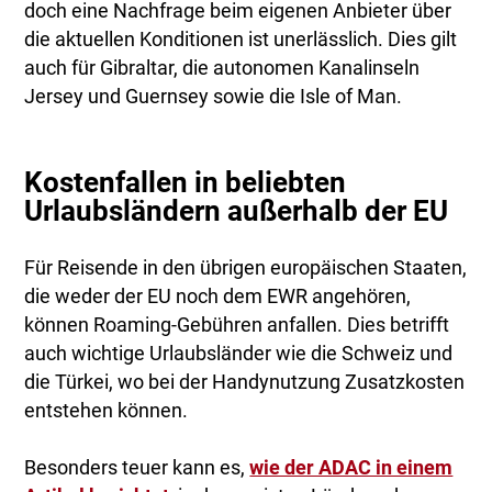
doch eine Nachfrage beim eigenen Anbieter über
die aktuellen Konditionen ist unerlässlich. Dies gilt
auch für Gibraltar, die autonomen Kanalinseln
Jersey und Guernsey sowie die Isle of Man.
Kostenfallen in beliebten
Urlaubsländern außerhalb der EU
Für Reisende in den übrigen europäischen Staaten,
die weder der EU noch dem EWR angehören,
können Roaming-Gebühren anfallen. Dies betrifft
auch wichtige Urlaubsländer wie die Schweiz und
die Türkei, wo bei der Handynutzung Zusatzkosten
entstehen können.
Besonders teuer kann es,
wie der ADAC in einem