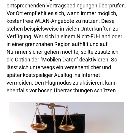
entsprechenden Vertragsbedingungen überprüfen.
Vor Ort empfiehlt es sich, wann immer möglich,
kostenfreie WLAN-Angebote zu nutzen. Diese
stehen beispielsweise in vielen Unterkünften zur
Verfügung. Wer sich in einem Nicht-EU-Land oder
in einer grenznahen Region aufhält und auf
Nummer sicher gehen möchte, sollte zusätzlich
die Option der "Mobilen Daten" deaktivieren. So
lässt sich unterwegs ein versehentlicher und
später kostspieliger Ausflug ins Internet
vermeiden. Den Flugmodus zu aktivieren, kann
ebenfalls vor bösen Überraschungen schützen.