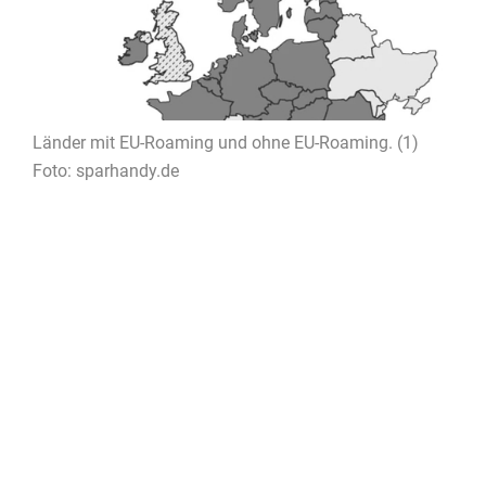
Länder mit EU-Roaming und ohne EU-Roaming. (1)
Foto: sparhandy.de