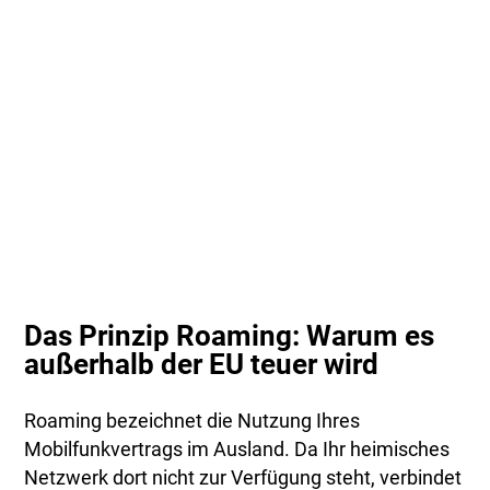
Das Prinzip Roaming: Warum es
außerhalb der EU teuer wird
Roaming bezeichnet die Nutzung Ihres
Mobilfunkvertrags im Ausland. Da Ihr heimisches
Netzwerk dort nicht zur Verfügung steht, verbindet