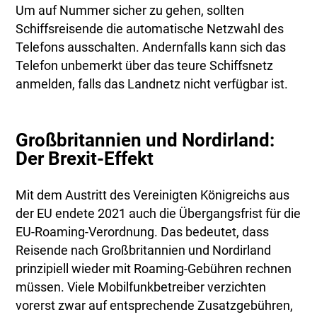
Um auf Nummer sicher zu gehen, sollten
Schiffsreisende die automatische Netzwahl des
Telefons ausschalten. Andernfalls kann sich das
Telefon unbemerkt über das teure Schiffsnetz
anmelden, falls das Landnetz nicht verfügbar ist.
Großbritannien und Nordirland:
Der Brexit-Effekt
Mit dem Austritt des Vereinigten Königreichs aus
der EU endete 2021 auch die Übergangsfrist für die
EU-Roaming-Verordnung. Das bedeutet, dass
Reisende nach Großbritannien und Nordirland
prinzipiell wieder mit Roaming-Gebühren rechnen
müssen. Viele Mobilfunkbetreiber verzichten
vorerst zwar auf entsprechende Zusatzgebühren,