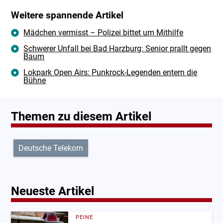
Weitere spannende Artikel
Mädchen vermisst – Polizei bittet um Mithilfe
Schwerer Unfall bei Bad Harzburg: Senior prallt gegen
Baum
Lokpark Open Airs: Punkrock-Legenden entern die
Bühne
Themen zu diesem Artikel
Deutsche Telekom
Neueste Artikel
PEINE