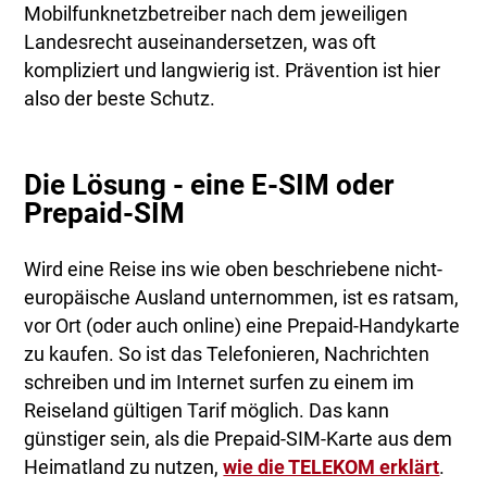
Mobilfunknetzbetreiber nach dem jeweiligen
Landesrecht auseinandersetzen, was oft
kompliziert und langwierig ist. Prävention ist hier
also der beste Schutz.
Die Lösung - eine E-SIM oder
Prepaid-SIM
Wird eine Reise ins wie oben beschriebene nicht-
europäische Ausland unternommen, ist es ratsam,
vor Ort (oder auch online) eine Prepaid-Handykarte
zu kaufen. So ist das Telefonieren, Nachrichten
schreiben und im Internet surfen zu einem im
Reiseland gültigen Tarif möglich. Das kann
günstiger sein, als die Prepaid-SIM-Karte aus dem
Heimatland zu nutzen,
wie die TELEKOM erklärt
.