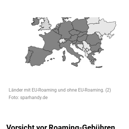
Länder mit EU-Roaming und ohne EU-Roaming. (2)
Foto: sparhandy.de
Vorsicht vor Roaming-Gebühren