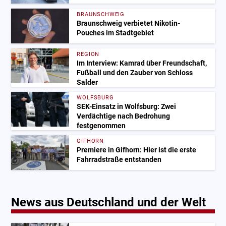
BRAUNSCHWEIG
Braunschweig verbietet Nikotin-
Pouches im Stadtgebiet
REGION
Im Interview: Kamrad über Freundschaft,
Fußball und den Zauber von Schloss
Salder
WOLFSBURG
SEK-Einsatz in Wolfsburg: Zwei
Verdächtige nach Bedrohung
festgenommen
GIFHORN
Premiere in Gifhorn: Hier ist die erste
Fahrradstraße entstanden
News aus Deutschland und der Welt