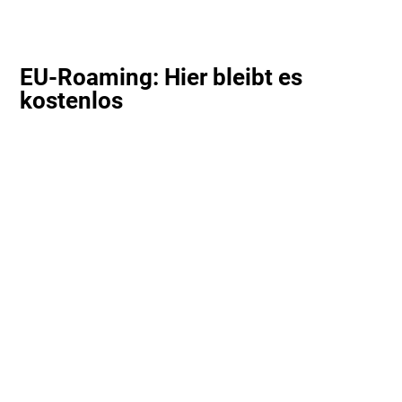
EU-Roaming: Hier bleibt es
kostenlos