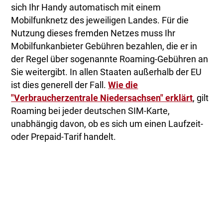
sich Ihr Handy automatisch mit einem
Mobilfunknetz des jeweiligen Landes. Für die
Nutzung dieses fremden Netzes muss Ihr
Mobilfunkanbieter Gebühren bezahlen, die er in
der Regel über sogenannte Roaming-Gebühren an
Sie weitergibt. In allen Staaten außerhalb der EU
ist dies generell der Fall.
Wie die
"Verbraucherzentrale Niedersachsen" erklärt
, gilt
Roaming bei jeder deutschen SIM-Karte,
unabhängig davon, ob es sich um einen Laufzeit-
oder Prepaid-Tarif handelt.