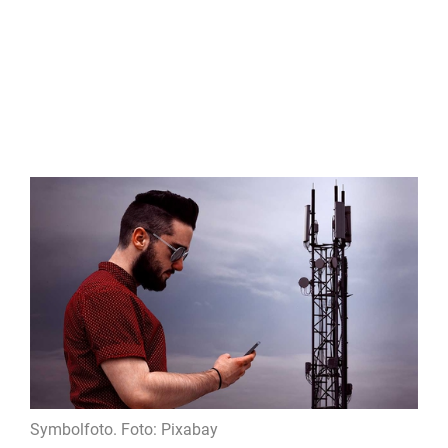
Symbolfoto. Foto: Pixabay