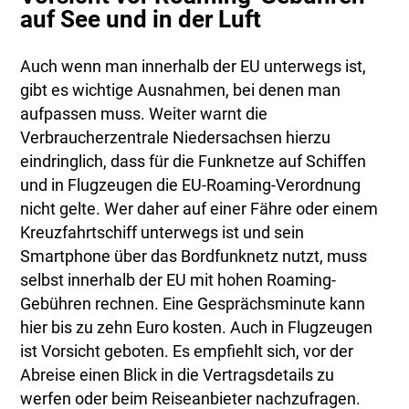
auf See und in der Luft
Auch wenn man innerhalb der EU unterwegs ist,
gibt es wichtige Ausnahmen, bei denen man
aufpassen muss. Weiter warnt die
Verbraucherzentrale Niedersachsen hierzu
eindringlich, dass für die Funknetze auf Schiffen
und in Flugzeugen die EU-Roaming-Verordnung
nicht gelte. Wer daher auf einer Fähre oder einem
Kreuzfahrtschiff unterwegs ist und sein
Smartphone über das Bordfunknetz nutzt, muss
selbst innerhalb der EU mit hohen Roaming-
Gebühren rechnen. Eine Gesprächsminute kann
hier bis zu zehn Euro kosten. Auch in Flugzeugen
ist Vorsicht geboten. Es empfiehlt sich, vor der
Abreise einen Blick in die Vertragsdetails zu
werfen oder beim Reiseanbieter nachzufragen.