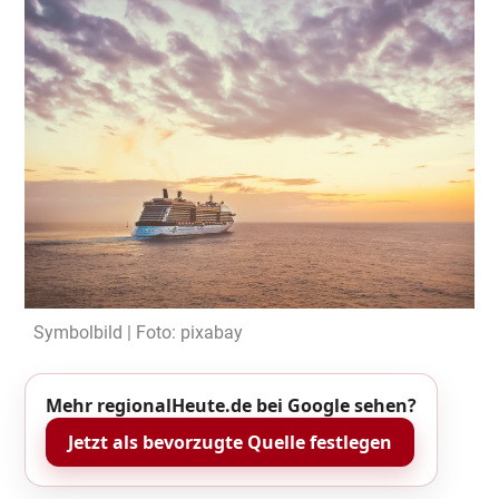
Symbolbild | Foto: pixabay
Mehr regionalHeute.de bei Google sehen?
Jetzt als bevorzugte Quelle festlegen