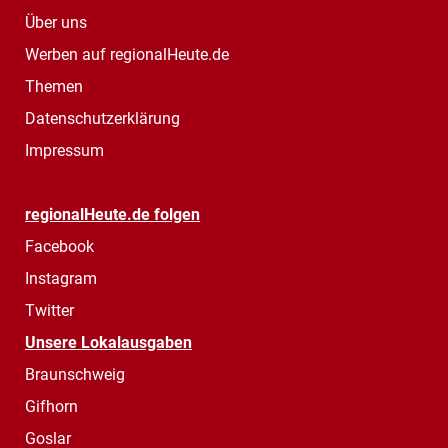
Über uns
Werben auf regionalHeute.de
Themen
Datenschutzerklärung
Impressum
regionalHeute.de folgen
Facebook
Instagram
Twitter
Unsere Lokalausgaben
Braunschweig
Gifhorn
Goslar