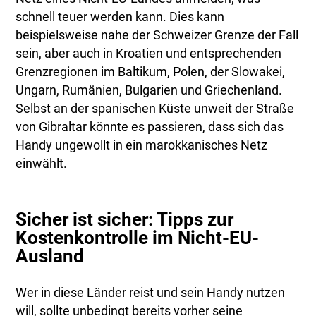
schnell teuer werden kann. Dies kann
beispielsweise nahe der Schweizer Grenze der Fall
sein, aber auch in Kroatien und entsprechenden
Grenzregionen im Baltikum, Polen, der Slowakei,
Ungarn, Rumänien, Bulgarien und Griechenland.
Selbst an der spanischen Küste unweit der Straße
von Gibraltar könnte es passieren, dass sich das
Handy ungewollt in ein marokkanisches Netz
einwählt.
Sicher ist sicher: Tipps zur
Kostenkontrolle im Nicht-EU-
Ausland
Wer in diese Länder reist und sein Handy nutzen
will, sollte unbedingt bereits vorher seine