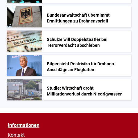
Bundesanwaltschaft übernimmt
Ermittlungen zu Drohnenvorfall
Schulze will Doppelstaatler bei
Terrorverdacht abschieben
Bilger sieht Restrisiko für Drohnen-
Anschläge an Flughäfen
Studie: Wirtschaft droht
Milliardenverlust durch Niedrigwasser
Informationen
Kontakt