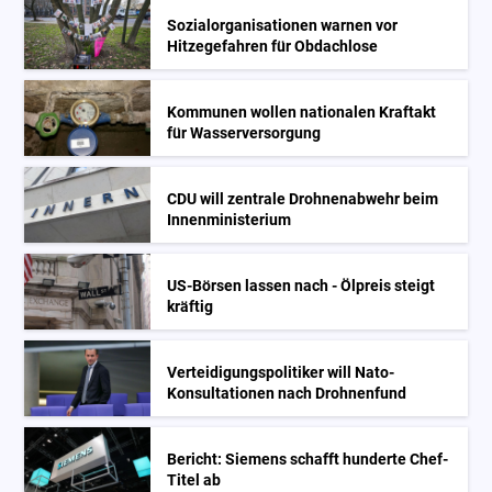
Sozialorganisationen warnen vor
Hitzegefahren für Obdachlose
Kommunen wollen nationalen Kraftakt
für Wasserversorgung
CDU will zentrale Drohnenabwehr beim
Innenministerium
US-Börsen lassen nach - Ölpreis steigt
kräftig
Verteidigungspolitiker will Nato-
Konsultationen nach Drohnenfund
Bericht: Siemens schafft hunderte Chef-
Titel ab