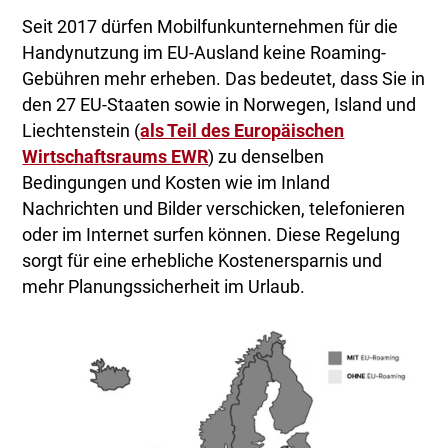
Seit 2017 dürfen Mobilfunkunternehmen für die
Handynutzung im EU-Ausland keine Roaming-
Gebühren mehr erheben. Das bedeutet, dass Sie in
den 27 EU-Staaten sowie in Norwegen, Island und
Liechtenstein (
als Teil des Europäischen
Wirtschaftsraums EWR
) zu denselben
Bedingungen und Kosten wie im Inland
Nachrichten und Bilder verschicken, telefonieren
oder im Internet surfen können. Diese Regelung
sorgt für eine erhebliche Kostenersparnis und
mehr Planungssicherheit im Urlaub.