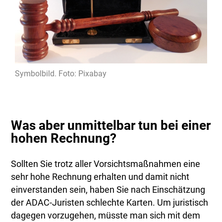
Symbolbild. Foto: Pixabay
Was aber unmittelbar tun bei einer
hohen Rechnung?
Sollten Sie trotz aller Vorsichtsmaßnahmen eine
sehr hohe Rechnung erhalten und damit nicht
einverstanden sein, haben Sie nach Einschätzung
der ADAC-Juristen schlechte Karten. Um juristisch
dagegen vorzugehen, müsste man sich mit dem