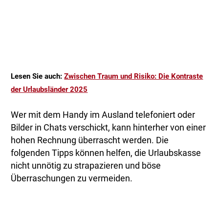
Lesen Sie auch:
Zwischen Traum und Risiko: Die Kontraste
der Urlaubsländer 2025
Wer mit dem Handy im Ausland telefoniert oder
Bilder in Chats verschickt, kann hinterher von einer
hohen Rechnung überrascht werden. Die
folgenden Tipps können helfen, die Urlaubskasse
nicht unnötig zu strapazieren und böse
Überraschungen zu vermeiden.