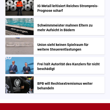
IG Metall kritisiert Reiches Strompreis-
Prognose scharf
Schwimmmeister mahnen Eltern zu
mehr Aufsicht in Bädern
Union sieht keinen Spielraum für
weitere Steuerentlastungen
Frei hält Autorität des Kanzlers für nicht
beschädigt
BPB will Rechtsextremismus weiter
behandeln