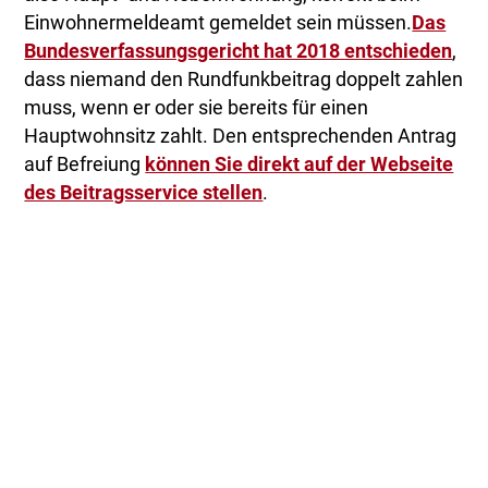
Einwohnermeldeamt gemeldet sein müssen.
Das
Bundesverfassungsgericht hat 2018 entschieden
,
dass niemand den Rundfunkbeitrag doppelt zahlen
muss, wenn er oder sie bereits für einen
Hauptwohnsitz zahlt. Den entsprechenden Antrag
auf Befreiung
können Sie direkt auf der Webseite
des Beitragsservice stellen
.