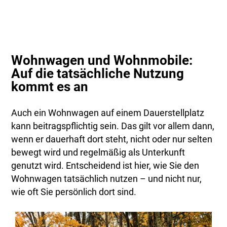
Wohnwagen und Wohnmobile:
Auf die tatsächliche Nutzung
kommt es an
Auch ein Wohnwagen auf einem Dauerstellplatz
kann beitragspflichtig sein. Das gilt vor allem dann,
wenn er dauerhaft dort steht, nicht oder nur selten
bewegt wird und regelmäßig als Unterkunft
genutzt wird. Entscheidend ist hier, wie Sie den
Wohnwagen tatsächlich nutzen – und nicht nur,
wie oft Sie persönlich dort sind.