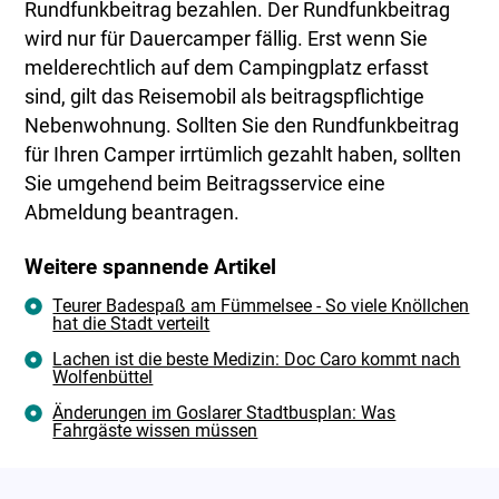
Rundfunkbeitrag bezahlen. Der Rundfunkbeitrag
wird nur für Dauercamper fällig. Erst wenn Sie
melderechtlich auf dem Campingplatz erfasst
sind, gilt das Reisemobil als beitragspflichtige
Nebenwohnung. Sollten Sie den Rundfunkbeitrag
für Ihren Camper irrtümlich gezahlt haben, sollten
Sie umgehend beim Beitragsservice eine
Abmeldung beantragen.
Weitere spannende Artikel
Teurer Badespaß am Fümmelsee - So viele Knöllchen
hat die Stadt verteilt
Lachen ist die beste Medizin: Doc Caro kommt nach
Wolfenbüttel
Änderungen im Goslarer Stadtbusplan: Was
Fahrgäste wissen müssen