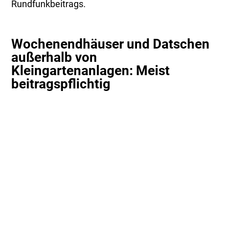
Rundfunkbeitrags.
Wochenendhäuser und Datschen
außerhalb von
Kleingartenanlagen: Meist
beitragspflichtig