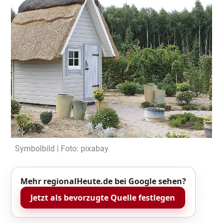
Symbolbild | Foto: pixabay
Mehr regionalHeute.de bei Google sehen?
Jetzt als bevorzugte Quelle festlegen