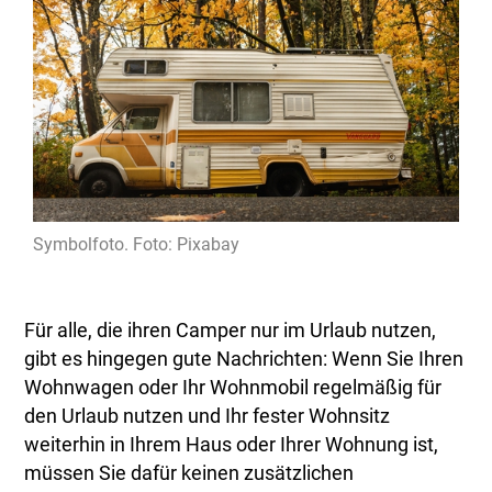
Symbolfoto. Foto: Pixabay
Für alle, die ihren Camper nur im Urlaub nutzen,
gibt es hingegen gute Nachrichten: Wenn Sie Ihren
Wohnwagen oder Ihr Wohnmobil regelmäßig für
den Urlaub nutzen und Ihr fester Wohnsitz
weiterhin in Ihrem Haus oder Ihrer Wohnung ist,
müssen Sie dafür keinen zusätzlichen