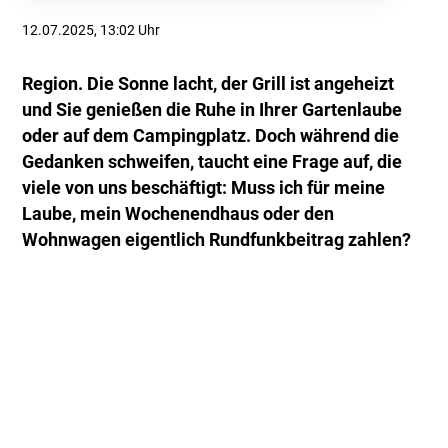
12.07.2025, 13:02 Uhr
Region. Die Sonne lacht, der Grill ist angeheizt
und Sie genießen die Ruhe in Ihrer Gartenlaube
oder auf dem Campingplatz. Doch während die
Gedanken schweifen, taucht eine Frage auf, die
viele von uns beschäftigt: Muss ich für meine
Laube, mein Wochenendhaus oder den
Wohnwagen eigentlich Rundfunkbeitrag zahlen?