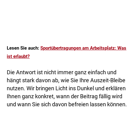
Lesen Sie auch:
Sportübertragungen am Arbeitsplatz: Was
ist erlaubt?
Die Antwort ist nicht immer ganz einfach und
hängt stark davon ab, wie Sie Ihre Auszeit-Bleibe
nutzen. Wir bringen Licht ins Dunkel und erklären
Ihnen ganz konkret, wann der Beitrag fällig wird
und wann Sie sich davon befreien lassen können.