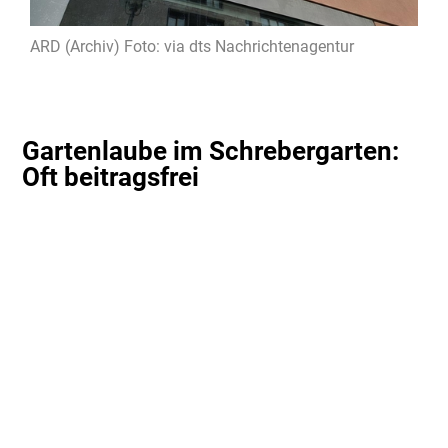
ARD (Archiv) Foto: via dts Nachrichtenagentur
Gartenlaube im Schrebergarten:
Oft beitragsfrei