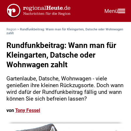
Menü
Region
>
Rundfunkbeitrag: Wann man für Kleingarten, Datsche oder Wohnwagen
zahlt
Rundfunkbeitrag: Wann man für
Kleingarten, Datsche oder
Wohnwagen zahlt
Gartenlaube, Datsche, Wohnwagen - viele
genießen ihre kleinen Rückzugsorte. Doch wann
wird dafür der Rundfunkbeitrag fällig und wann
können Sie sich befreien lassen?
von
Tony Fessel