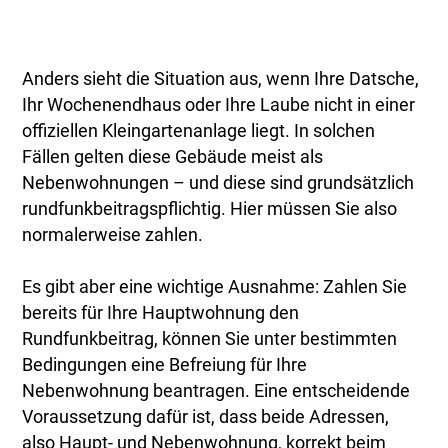
Anders sieht die Situation aus, wenn Ihre Datsche,
Ihr Wochenendhaus oder Ihre Laube nicht in einer
offiziellen Kleingartenanlage liegt. In solchen
Fällen gelten diese Gebäude meist als
Nebenwohnungen – und diese sind grundsätzlich
rundfunkbeitragspflichtig. Hier müssen Sie also
normalerweise zahlen.
Es gibt aber eine wichtige Ausnahme: Zahlen Sie
bereits für Ihre Hauptwohnung den
Rundfunkbeitrag, können Sie unter bestimmten
Bedingungen eine Befreiung für Ihre
Nebenwohnung beantragen. Eine entscheidende
Voraussetzung dafür ist, dass beide Adressen,
also Haupt- und Nebenwohnung, korrekt beim