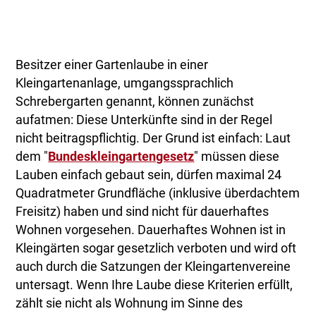
Besitzer einer Gartenlaube in einer
Kleingartenanlage, umgangssprachlich
Schrebergarten genannt, können zunächst
aufatmen: Diese Unterkünfte sind in der Regel
nicht beitragspflichtig. Der Grund ist einfach: Laut
dem "
Bundeskleingartengesetz
" müssen diese
Lauben einfach gebaut sein, dürfen maximal 24
Quadratmeter Grundfläche (inklusive überdachtem
Freisitz) haben und sind nicht für dauerhaftes
Wohnen vorgesehen. Dauerhaftes Wohnen ist in
Kleingärten sogar gesetzlich verboten und wird oft
auch durch die Satzungen der Kleingartenvereine
untersagt. Wenn Ihre Laube diese Kriterien erfüllt,
zählt sie nicht als Wohnung im Sinne des