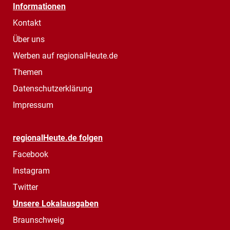
Informationen
Kontakt
Über uns
Werben auf regionalHeute.de
Themen
Datenschutzerklärung
Impressum
regionalHeute.de folgen
Facebook
Instagram
Twitter
Unsere Lokalausgaben
Braunschweig