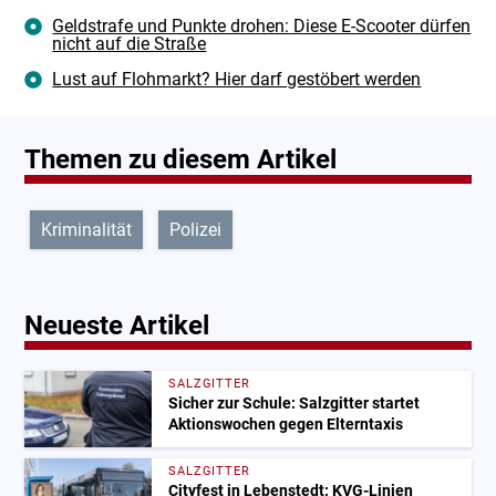
Geldstrafe und Punkte drohen: Diese E-Scooter dürfen
nicht auf die Straße
Lust auf Flohmarkt? Hier darf gestöbert werden
Themen zu diesem Artikel
Kriminalität
Polizei
Neueste Artikel
SALZGITTER
Sicher zur Schule: Salzgitter startet
Aktionswochen gegen Elterntaxis
SALZGITTER
Cityfest in Lebenstedt: KVG-Linien