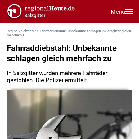
Menü
Region
>
Salzgitter
>
Fahrraddiebstahl: Unbekannte schlagen in Salzgitter gleich
mehrfach zu
Fahrraddiebstahl: Unbekannte
schlagen gleich mehrfach zu
In Salzgitter wurden mehrere Fahrräder
gestohlen. Die Polizei ermittelt.