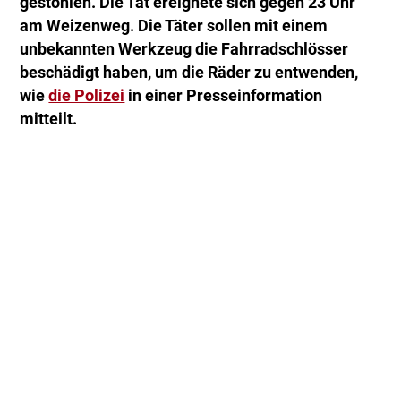
gestohlen. Die Tat ereignete sich gegen 23 Uhr
am Weizenweg. Die Täter sollen mit einem
unbekannten Werkzeug die Fahrradschlösser
beschädigt haben, um die Räder zu entwenden,
wie
die Polizei
in einer Presseinformation
mitteilt.