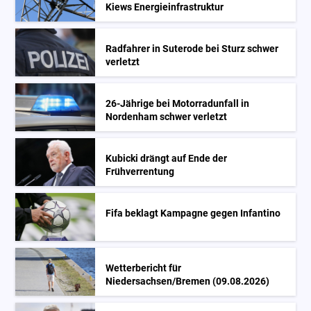
Kiews Energieinfrastruktur
Radfahrer in Suterode bei Sturz schwer
verletzt
26-Jährige bei Motorradunfall in
Nordenham schwer verletzt
Kubicki drängt auf Ende der
Frühverrentung
Fifa beklagt Kampagne gegen Infantino
Wetterbericht für
Niedersachsen/Bremen (09.08.2026)