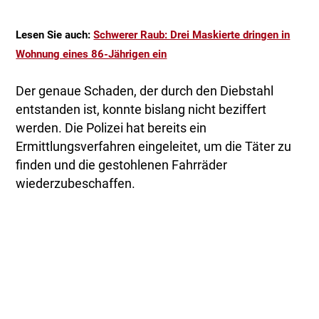
Lesen Sie auch:
Schwerer Raub: Drei Maskierte dringen in
Wohnung eines 86-Jährigen ein
Der genaue Schaden, der durch den Diebstahl
entstanden ist, konnte bislang nicht beziffert
werden. Die Polizei hat bereits ein
Ermittlungsverfahren eingeleitet, um die Täter zu
finden und die gestohlenen Fahrräder
wiederzubeschaffen.