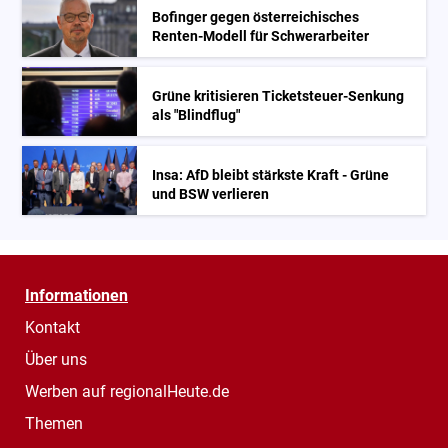
Bofinger gegen österreichisches
Renten-Modell für Schwerarbeiter
Grüne kritisieren Ticketsteuer-Senkung
als "Blindflug"
Insa: AfD bleibt stärkste Kraft - Grüne
und BSW verlieren
Informationen
Kontakt
Über uns
Werben auf regionalHeute.de
Themen