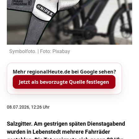
Symbolfoto. | Foto: Pixabay
Mehr regionalHeute.de bei Google sehen?
Jetzt als bevorzugte Quelle festlegen
08.07.2026, 12:26 Uhr
Salzgitter. Am gestrigen späten Dienstagabend
wurden in Lebenstedt mehrere Fahrräder