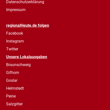
Datenschutzerklärung
Impressum
regionalHeute.de folgen
Facebook
Instagram
Twitter
Unsere Lokalausgaben
Braunschweig
Gifhorn
Goslar
Helmstedt
Peine
Salzgitter