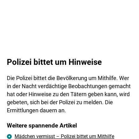
Polizei bittet um Hinweise
Die Polizei bittet die Bevölkerung um Mithilfe. Wer
in der Nacht verdächtige Beobachtungen gemacht
hat oder Hinweise zu den Tätern geben kann, wird
gebeten, sich bei der Polizei zu melden. Die
Ermittlungen dauern an.
Weitere spannende Artikel
Mädchen vermisst – Polizei bittet um Mithilfe