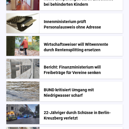
bei behinderten Kindern
Innenministerium prüft
Personalausweis ohne Adresse
Wirtschaftsweiser will Witwenrente
durch Rentensplitting ersetzen
Bericht: Finanzministerium will
Freibeträge für Vereine senken
BUND kritisiert Umgang mit
Niedrigwasser scharf
22-Jähriger durch Schüsse in Berlin-
Kreuzberg verletzt