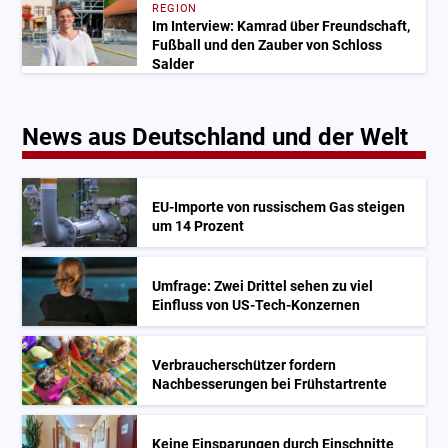
REGION
Im Interview: Kamrad über Freundschaft,
Fußball und den Zauber von Schloss
Salder
News aus Deutschland und der Welt
EU-Importe von russischem Gas steigen
um 14 Prozent
Umfrage: Zwei Drittel sehen zu viel
Einfluss von US-Tech-Konzernen
Verbraucherschützer fordern
Nachbesserungen bei Frühstartrente
Keine Einsparungen durch Einschnitte