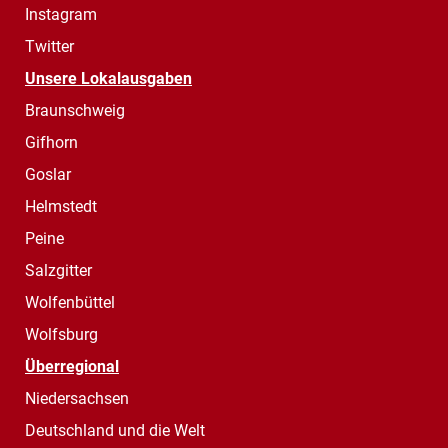
Instagram
Twitter
Unsere Lokalausgaben
Braunschweig
Gifhorn
Goslar
Helmstedt
Peine
Salzgitter
Wolfenbüttel
Wolfsburg
Überregional
Niedersachsen
Deutschland und die Welt