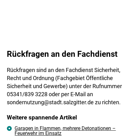
Rückfragen an den Fachdienst
Rückfragen sind an den Fachdienst Sicherheit,
Recht und Ordnung (Fachgebiet Öffentliche
Sicherheit und Gewerbe) unter der Rufnummer
05341/839 3228 oder per E-Mail an
sondernutzung@stadt.salzgitter.de zu richten.
Weitere spannende Artikel
Garagen in Flammen, mehrere Detonationen –
Feuerwehr im Einsatz