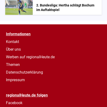
2. Bundesliga: Hertha schlägt Bochum
im Auftaktspiel
Informationen
Kontakt
Über uns
Werben auf regionalHeute.de
Themen
Datenschutzerklärung
Impressum
regionalHeute.de folgen
Facebook