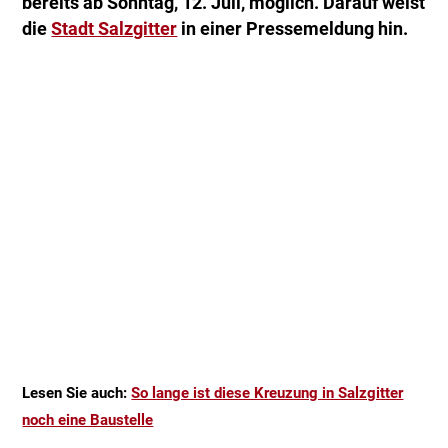
bereits ab Sonntag, 12. Juli, möglich. Darauf weist
die
Stadt Salzgitter
in einer Pressemeldung hin.
Lesen Sie auch:
So lange ist diese Kreuzung in Salzgitter
noch eine Baustelle