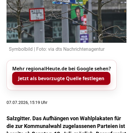
Symbolbild | Foto: via dts Nachrichtenagentur
Mehr regionalHeute.de bei Google sehen?
Jetzt als bevorzugte Quelle festlegen
07.07.2026, 15:19 Uhr
Salzgitter. Das Aufhängen von Wahlplakaten für
die zur Kommunalwahl zugelassenen Parteien ist