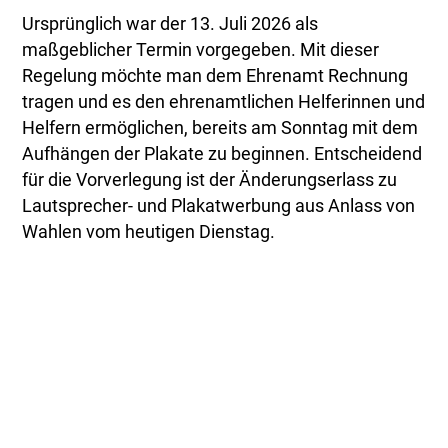
Ursprünglich war der 13. Juli 2026 als
maßgeblicher Termin vorgegeben. Mit dieser
Regelung möchte man dem Ehrenamt Rechnung
tragen und es den ehrenamtlichen Helferinnen und
Helfern ermöglichen, bereits am Sonntag mit dem
Aufhängen der Plakate zu beginnen. Entscheidend
für die Vorverlegung ist der Änderungserlass zu
Lautsprecher- und Plakatwerbung aus Anlass von
Wahlen vom heutigen Dienstag.