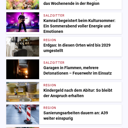
das Wochenende in der Region
SALZGITTER
Kamrad begeistert beim Kultursommer:
Ein Sommerabend voller Energie und
Emotionen
REGION
Erdgas: In diesen Orten wird bis 2029
umgestellt
SALZGITTER
Garagen in Flammen, mehrere
Detonationen – Feuerwehr im Einsatz
REGION
Kindergeld nach dem Abitur: So bleibt
der Anspruch erhalten
REGION
Sanierungsarbeiten dauern an: A39
weiter einspurig