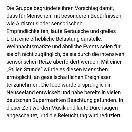
Die Gruppe begründete ihren Vorschlag damit,
dass für Menschen mit besonderen Bedürfnissen,
wie Autismus oder sensorischen
Empfindlichkeiten, laute Geräusche und grelles
Licht eine erhebliche Belastung darstelle.
Weihnachtsmärkte und ähnliche Events seien für
sie oft nicht zugänglich, da sie durch die intensiven
sensorischen Reize überfordert werden. Mit einer
„Stillen Stunde“ würde es diesen Menschen
ermöglicht, an gesellschaftlichen Ereignissen
teilzunehmen. Die Idee wurde ursprünglich in
Neuseeland entwickelt und habe bereits in vielen
deutschen Supermärkten Beachtung gefunden. In
dieser Zeit werden Musik und laute Durchsagen
abgeschaltet, und die Beleuchtung wird reduziert.