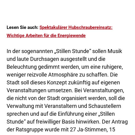
Lesen Sie auch:
Spektakulärer Hubschraubereinsatz:
Wichtige Arbeiten für die Energiewende
In der sogenannten „Stillen Stunde“ sollen Musik
und laute Durchsagen ausgestellt und die
Beleuchtung gedimmt werden, um eine ruhigere,
weniger reizvolle Atmosphäre zu schaffen. Die
Stadt soll dieses Konzept zukünftig auf eigenen
Veranstaltungen umsetzen. Bei Veranstaltungen,
die nicht von der Stadt organisiert werden, soll die
Verwaltung mit Veranstaltern und Schaustellern
sprechen und auf die Einführung einer „Stillen
Stunde“ auf freiwilliger Basis hinwirken. Der Antrag
der Ratsgruppe wurde mit 27 Ja-Stimmen, 15