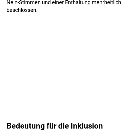
Nein-Stimmen und einer Enthaltung mehrheitlich
beschlossen.
Bedeutung für die Inklusion