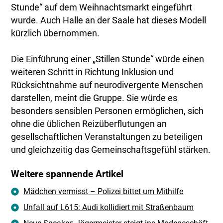
Stunde“ auf dem Weihnachtsmarkt eingeführt
wurde. Auch Halle an der Saale hat dieses Modell
kürzlich übernommen.
Die Einführung einer „Stillen Stunde“ würde einen
weiteren Schritt in Richtung Inklusion und
Rücksichtnahme auf neurodivergente Menschen
darstellen, meint die Gruppe. Sie würde es
besonders sensiblen Personen ermöglichen, sich
ohne die üblichen Reizüberflutungen an
gesellschaftlichen Veranstaltungen zu beteiligen
und gleichzeitig das Gemeinschaftsgefühl stärken.
Weitere spannende Artikel
Mädchen vermisst – Polizei bittet um Mithilfe
Unfall auf L615: Audi kollidiert mit Straßenbaum