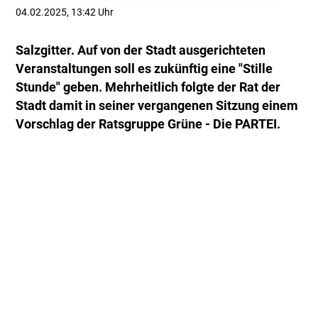
04.02.2025, 13:42 Uhr
Salzgitter. Auf von der Stadt ausgerichteten
Veranstaltungen soll es zukünftig eine "Stille
Stunde" geben. Mehrheitlich folgte der Rat der
Stadt damit in seiner vergangenen Sitzung einem
Vorschlag der Ratsgruppe Grüne - Die PARTEI.