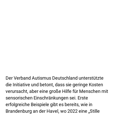
Der Verband Autismus Deutschland unterstützte
die Initiative und betont, dass sie geringe Kosten
verursacht, aber eine große Hilfe für Menschen mit
sensorischen Einschränkungen sei. Erste
erfolgreiche Beispiele gibt es bereits, wie in
Brandenburg an der Havel, wo 2022 eine „Stille