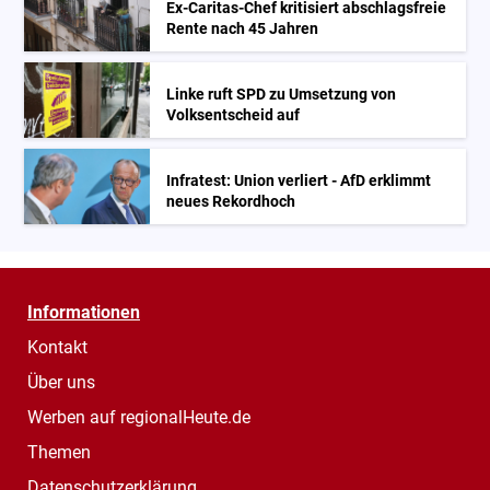
Ex-Caritas-Chef kritisiert abschlagsfreie
Rente nach 45 Jahren
Linke ruft SPD zu Umsetzung von
Volksentscheid auf
Infratest: Union verliert - AfD erklimmt
neues Rekordhoch
Informationen
Kontakt
Über uns
Werben auf regionalHeute.de
Themen
Datenschutzerklärung