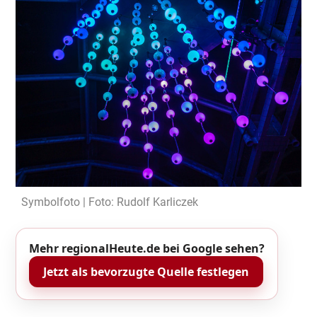
Symbolfoto | Foto: Rudolf Karliczek
Mehr regionalHeute.de bei Google sehen?
Jetzt als bevorzugte Quelle festlegen