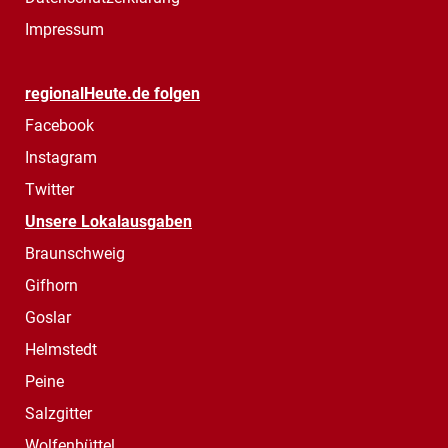
Impressum
regionalHeute.de folgen
Facebook
Instagram
Twitter
Unsere Lokalausgaben
Braunschweig
Gifhorn
Goslar
Helmstedt
Peine
Salzgitter
Wolfenbüttel