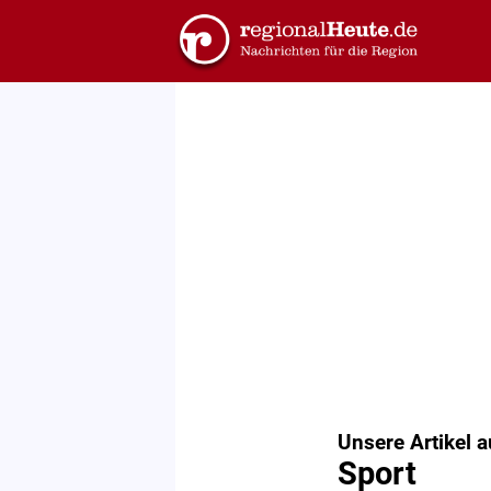
Unsere Artikel a
Sport