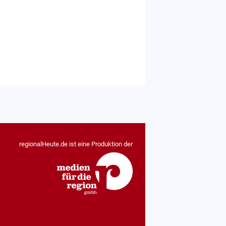
regionalHeute.de ist eine Produktion der