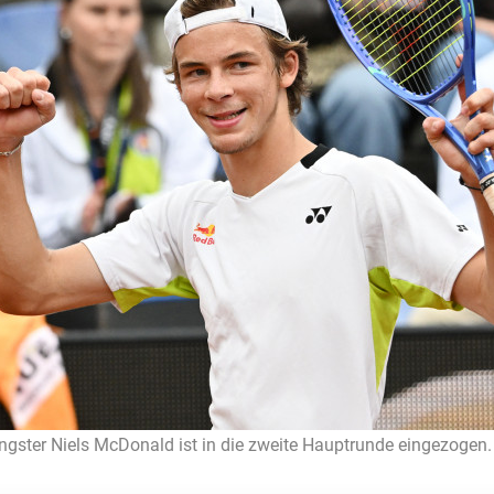
gster Niels McDonald ist in die zweite Hauptrunde eingezogen. 