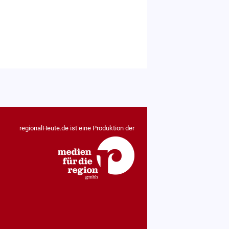
regionalHeute.de ist eine Produktion der