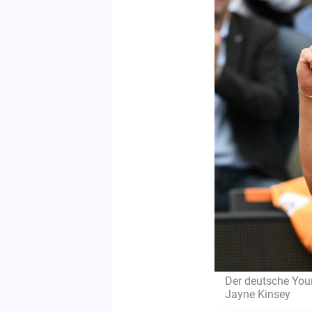
Der deutsche Youn
Jayne Kinsey