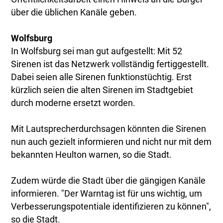
über die üblichen Kanäle geben.
Wolfsburg
In Wolfsburg sei man gut aufgestellt: Mit 52
Sirenen ist das Netzwerk vollständig fertiggestellt.
Dabei seien alle Sirenen funktionstüchtig. Erst
kürzlich seien die alten Sirenen im Stadtgebiet
durch moderne ersetzt worden.
Mit Lautsprecherdurchsagen könnten die Sirenen
nun auch gezielt informieren und nicht nur mit dem
bekannten Heulton warnen, so die Stadt.
Zudem würde die Stadt über die gängigen Kanäle
informieren. "Der Warntag ist für uns wichtig, um
Verbesserungspotentiale identifizieren zu können",
so die Stadt.