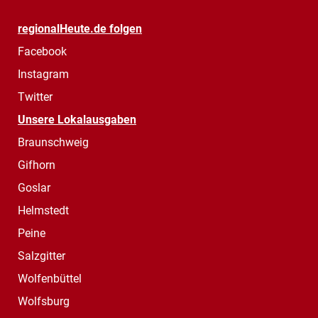
regionalHeute.de folgen
Facebook
Instagram
Twitter
Unsere Lokalausgaben
Braunschweig
Gifhorn
Goslar
Helmstedt
Peine
Salzgitter
Wolfenbüttel
Wolfsburg