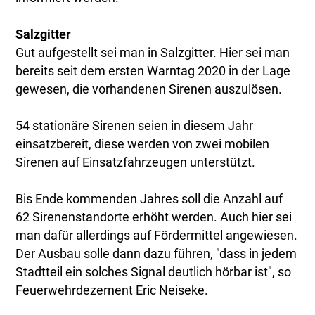
Salzgitter
Gut aufgestellt sei man in Salzgitter. Hier sei man
bereits seit dem ersten Warntag 2020 in der Lage
gewesen, die vorhandenen Sirenen auszulösen.
54 stationäre Sirenen seien in diesem Jahr
einsatzbereit, diese werden von zwei mobilen
Sirenen auf Einsatzfahrzeugen unterstützt.
Bis Ende kommenden Jahres soll die Anzahl auf
62 Sirenenstandorte erhöht werden. Auch hier sei
man dafür allerdings auf Fördermittel angewiesen.
Der Ausbau solle dann dazu führen, "dass in jedem
Stadtteil ein solches Signal deutlich hörbar ist", so
Feuerwehrdezernent Eric Neiseke.