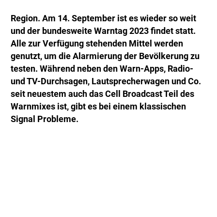
Region. Am 14. September ist es wieder so weit
und der bundesweite Warntag 2023 findet statt.
Alle zur Verfügung stehenden Mittel werden
genutzt, um die Alarmierung der Bevölkerung zu
testen. Während neben den Warn-Apps, Radio-
und TV-Durchsagen, Lautsprecherwagen und Co.
seit neuestem auch das Cell Broadcast Teil des
Warnmixes ist, gibt es bei einem klassischen
Signal Probleme.