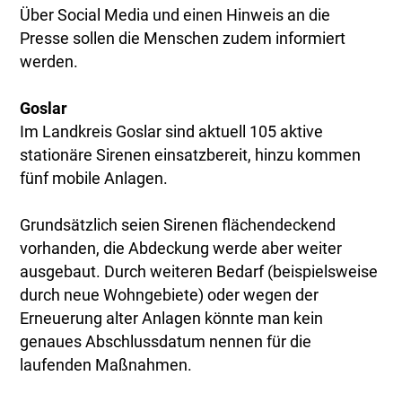
Über Social Media und einen Hinweis an die
Presse sollen die Menschen zudem informiert
werden.
Goslar
Im Landkreis Goslar sind aktuell 105 aktive
stationäre Sirenen einsatzbereit, hinzu kommen
fünf mobile Anlagen.
Grundsätzlich seien Sirenen flächendeckend
vorhanden, die Abdeckung werde aber weiter
ausgebaut. Durch weiteren Bedarf (beispielsweise
durch neue Wohngebiete) oder wegen der
Erneuerung alter Anlagen könnte man kein
genaues Abschlussdatum nennen für die
laufenden Maßnahmen.