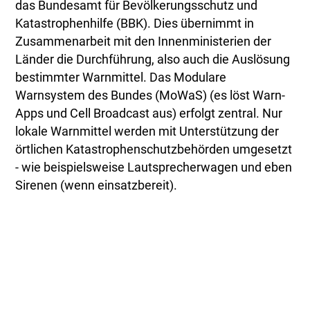
das Bundesamt für Bevölkerungsschutz und
Katastrophenhilfe (BBK). Dies übernimmt in
Zusammenarbeit mit den Innenministerien der
Länder die Durchführung, also auch die Auslösung
bestimmter Warnmittel. Das Modulare
Warnsystem des Bundes (MoWaS) (es löst Warn-
Apps und Cell Broadcast aus) erfolgt zentral. Nur
lokale Warnmittel werden mit Unterstützung der
örtlichen Katastrophenschutzbehörden umgesetzt
- wie beispielsweise Lautsprecherwagen und eben
Sirenen (wenn einsatzbereit).