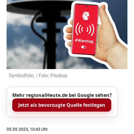
Symbolfoto. | Foto: Pixabay
Mehr regionalHeute.de bei Google sehen?
Jetzt als bevorzugte Quelle festlegen
05.09.2023, 10:43 Uhr