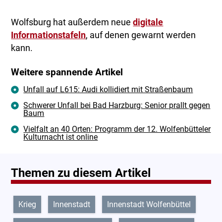
Wolfsburg hat außerdem neue
digitale
Informationstafeln
, auf denen gewarnt werden
kann.
Weitere spannende Artikel
Unfall auf L615: Audi kollidiert mit Straßenbaum
Schwerer Unfall bei Bad Harzburg: Senior prallt gegen
Baum
Vielfalt an 40 Orten: Programm der 12. Wolfenbütteler
Kulturnacht ist online
Themen zu diesem Artikel
Krieg
Innenstadt
Innenstadt Wolfenbüttel