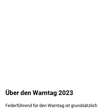
Über den Warntag 2023
Federführend für den Warntag ist grundsätzlich