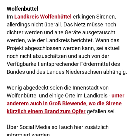
Wolfenbüttel
Im
Landkreis Wolfenbüttel
erklingen Sirenen,
allerdings nicht überall. Das Netz müsse noch
dichter werden und alte Geräte ausgetauscht
werden, wie der Landkreis berichtet. Wann das
Projekt abgeschlossen werden kann, sei aktuell
noch nicht abzuschätzen und auch von der
Verfügbarkeit entsprechender Fördermittel des
Bundes und des Landes Niedersachsen abhängig.
Wenig abgedeckt seien die Innenstadt von
Wolfenbüttel und einige Orte im Landkreis -
unter
anderem auch in Groß Biewende, wo die Sirene
kürzlich einem Brand zum Opfer
gefallen sei.
Über Social Media soll auch hier zusätzlich
informiert werden.