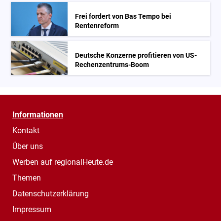
Frei fordert von Bas Tempo bei
Rentenreform
Deutsche Konzerne profitieren von US-
Rechenzentrums-Boom
Informationen
Kontakt
Über uns
Werben auf regionalHeute.de
Themen
Datenschutzerklärung
Impressum