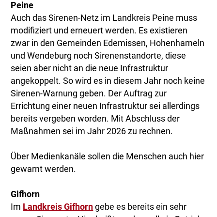
Peine
Auch das Sirenen-Netz im Landkreis Peine muss
modifiziert und erneuert werden. Es existieren
zwar in den Gemeinden Edemissen, Hohenhameln
und Wendeburg noch Sirenenstandorte, diese
seien aber nicht an die neue Infrastruktur
angekoppelt. So wird es in diesem Jahr noch keine
Sirenen-Warnung geben. Der Auftrag zur
Errichtung einer neuen Infrastruktur sei allerdings
bereits vergeben worden. Mit Abschluss der
Maßnahmen sei im Jahr 2026 zu rechnen.
Über Medienkanäle sollen die Menschen auch hier
gewarnt werden.
Gifhorn
Im
Landkreis Gifhorn
gebe es bereits ein sehr