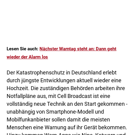
Lesen Sie auch:
Nächster Warntag steht an: Dann geht
wieder der Alarm los
Der Katastrophenschutz in Deutschland erlebt
durch jüngste Entwicklungen aktuell wieder eine
Hochzeit. Die zuständigen Behörden arbeiten ihre
Notfallpläne aus, mit Cell Broadcast ist eine
vollständig neue Technik an den Start gekommen -
unabhängig von Smartphone-Modell und
Mobilfunkanbieter sollen damit die meisten
Menschen eine Warnung auf ihr Gerät bekommen.