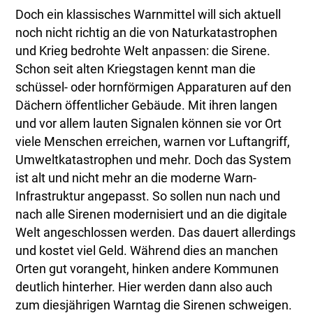
Doch ein klassisches Warnmittel will sich aktuell
noch nicht richtig an die von Naturkatastrophen
und Krieg bedrohte Welt anpassen: die Sirene.
Schon seit alten Kriegstagen kennt man die
schüssel- oder hornförmigen Apparaturen auf den
Dächern öffentlicher Gebäude. Mit ihren langen
und vor allem lauten Signalen können sie vor Ort
viele Menschen erreichen, warnen vor Luftangriff,
Umweltkatastrophen und mehr. Doch das System
ist alt und nicht mehr an die moderne Warn-
Infrastruktur angepasst. So sollen nun nach und
nach alle Sirenen modernisiert und an die digitale
Welt angeschlossen werden. Das dauert allerdings
und kostet viel Geld. Während dies an manchen
Orten gut vorangeht, hinken andere Kommunen
deutlich hinterher. Hier werden dann also auch
zum diesjährigen Warntag die Sirenen schweigen.