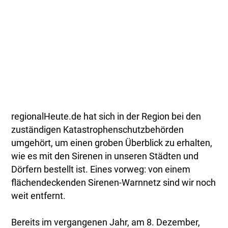
regionalHeute.de hat sich in der Region bei den
zuständigen Katastrophenschutzbehörden
umgehört, um einen groben Überblick zu erhalten,
wie es mit den Sirenen in unseren Städten und
Dörfern bestellt ist. Eines vorweg: von einem
flächendeckenden Sirenen-Warnnetz sind wir noch
weit entfernt.
Bereits im vergangenen Jahr, am 8. Dezember,