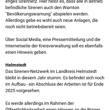
enges Sirennetz. Hier heißt es, dass alle in Betrieb
befindliche Sirenen auch den Warnton
"Bevölkerungswarnung" abspielen werden.
Allerdings gebe es wohl auch neue Anlagen, die
noch nicht betriebsbereit seien.
Über Social Media, eine Pressemitteilung und die
Internetseite der Kreisverwaltung soll es ebenfalls
einen Hinweis geben.
Helmstedt
Das Sirenen-Netzwerk im Landkreis Helmstedt
bleibt in diesem Jahr stumm. Es befindet sich noch
im Aufbau - ein Abschluss der Arbeiten ist für Ende
2025 vorgesehen.
Es werde allerdings im Rahmen der
Öffentlichkeitsarbeit einen Hinweis an die Bürger