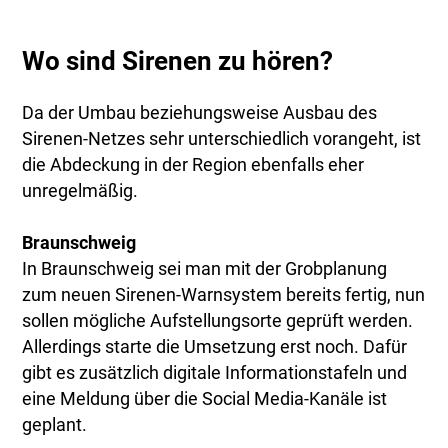
Wo sind Sirenen zu hören?
Da der Umbau beziehungsweise Ausbau des
Sirenen-Netzes sehr unterschiedlich vorangeht, ist
die Abdeckung in der Region ebenfalls eher
unregelmäßig.
Braunschweig
In Braunschweig sei man mit der Grobplanung
zum neuen Sirenen-Warnsystem bereits fertig, nun
sollen mögliche Aufstellungsorte geprüft werden.
Allerdings starte die Umsetzung erst noch. Dafür
gibt es zusätzlich digitale Informationstafeln und
eine Meldung über die Social Media-Kanäle ist
geplant.