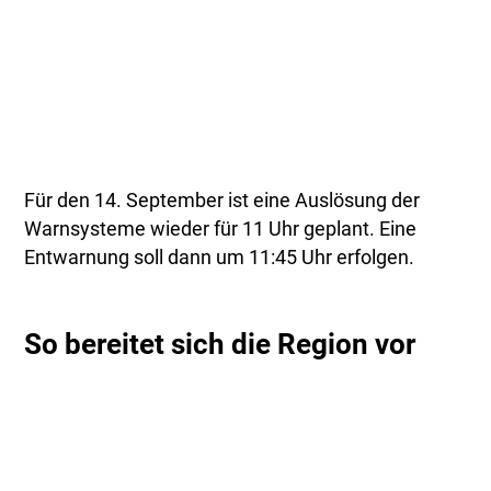
Für den 14. September ist eine Auslösung der
Warnsysteme wieder für 11 Uhr geplant. Eine
Entwarnung soll dann um 11:45 Uhr erfolgen.
So bereitet sich die Region vor