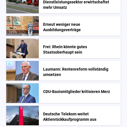
Dienstleistungssektor erwirtschaftet
mehr Umsatz
Erneut weniger neue
Ausbildungsverträge
Frei: Rhein könnte gutes
Staatsoberhaupt sein
Laumann: Rentenreform vollständig
umsetzen
CDU-Basismitglieder kritisieren Merz
Deutsche Telekom weitet
Aktienrückkaufprogramm aus