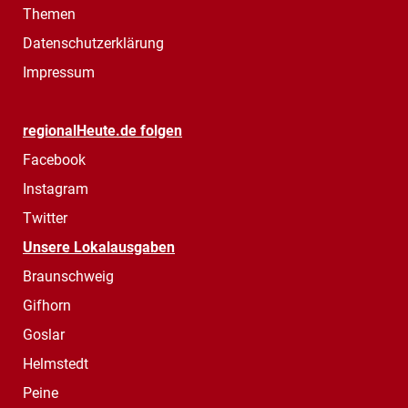
Themen
Datenschutzerklärung
Impressum
regionalHeute.de folgen
Facebook
Instagram
Twitter
Unsere Lokalausgaben
Braunschweig
Gifhorn
Goslar
Helmstedt
Peine