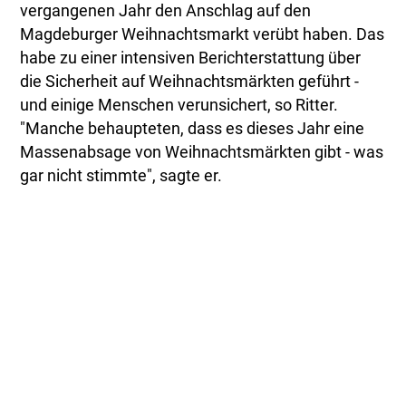
vergangenen Jahr den Anschlag auf den
Magdeburger Weihnachtsmarkt verübt haben. Das
habe zu einer intensiven Berichterstattung über
die Sicherheit auf Weihnachtsmärkten geführt -
und einige Menschen verunsichert, so Ritter.
"Manche behaupteten, dass es dieses Jahr eine
Massenabsage von Weihnachtsmärkten gibt - was
gar nicht stimmte", sagte er.