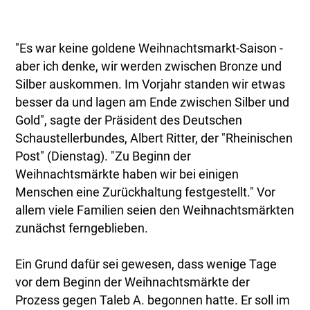
"Es war keine goldene Weihnachtsmarkt-Saison -
aber ich denke, wir werden zwischen Bronze und
Silber auskommen. Im Vorjahr standen wir etwas
besser da und lagen am Ende zwischen Silber und
Gold", sagte der Präsident des Deutschen
Schaustellerbundes, Albert Ritter, der "Rheinischen
Post" (Dienstag). "Zu Beginn der
Weihnachtsmärkte haben wir bei einigen
Menschen eine Zurückhaltung festgestellt." Vor
allem viele Familien seien den Weihnachtsmärkten
zunächst ferngeblieben.
Ein Grund dafür sei gewesen, dass wenige Tage
vor dem Beginn der Weihnachtsmärkte der
Prozess gegen Taleb A. begonnen hatte. Er soll im