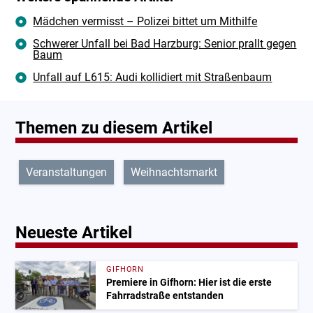
Mädchen vermisst – Polizei bittet um Mithilfe
Schwerer Unfall bei Bad Harzburg: Senior prallt gegen
Baum
Unfall auf L615: Audi kollidiert mit Straßenbaum
Themen zu diesem Artikel
Veranstaltungen
Weihnachtsmarkt
Neueste Artikel
GIFHORN
Premiere in Gifhorn: Hier ist die erste
Fahrradstraße entstanden