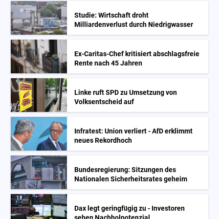
Studie: Wirtschaft droht
Milliardenverlust durch Niedrigwasser
Ex-Caritas-Chef kritisiert abschlagsfreie
Rente nach 45 Jahren
Linke ruft SPD zu Umsetzung von
Volksentscheid auf
Infratest: Union verliert - AfD erklimmt
neues Rekordhoch
Bundesregierung: Sitzungen des
Nationalen Sicherheitsrates geheim
Dax legt geringfügig zu - Investoren
sehen Nachholpotenzial