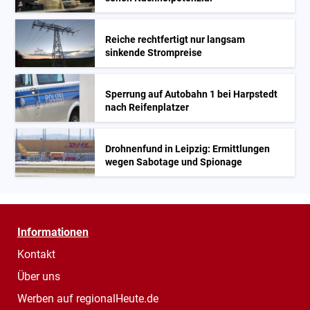
Reiche rechtfertigt nur langsam
sinkende Strompreise
Sperrung auf Autobahn 1 bei Harpstedt
nach Reifenplatzer
Drohnenfund in Leipzig: Ermittlungen
wegen Sabotage und Spionage
Informationen
Kontakt
Über uns
Werben auf regionalHeute.de