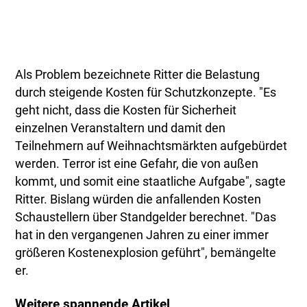
Als Problem bezeichnete Ritter die Belastung
durch steigende Kosten für Schutzkonzepte. "Es
geht nicht, dass die Kosten für Sicherheit
einzelnen Veranstaltern und damit den
Teilnehmern auf Weihnachtsmärkten aufgebürdet
werden. Terror ist eine Gefahr, die von außen
kommt, und somit eine staatliche Aufgabe", sagte
Ritter. Bislang würden die anfallenden Kosten
Schaustellern über Standgelder berechnet. "Das
hat in den vergangenen Jahren zu einer immer
größeren Kostenexplosion geführt", bemängelte
er.
Weitere spannende Artikel