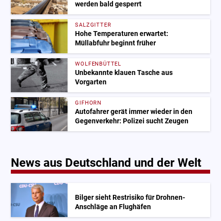
werden bald gesperrt
SALZGITTER
Hohe Temperaturen erwartet:
Müllabfuhr beginnt früher
WOLFENBÜTTEL
Unbekannte klauen Tasche aus
Vorgarten
GIFHORN
Autofahrer gerät immer wieder in den
Gegenverkehr: Polizei sucht Zeugen
News aus Deutschland und der Welt
Bilger sieht Restrisiko für Drohnen-
Anschläge an Flughäfen