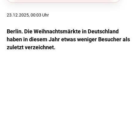
23.12.2025, 00:03 Uhr
Berlin. Die Weihnachtsmärkte in Deutschland
haben in diesem Jahr etwas weniger Besucher als
zuletzt verzeichnet.