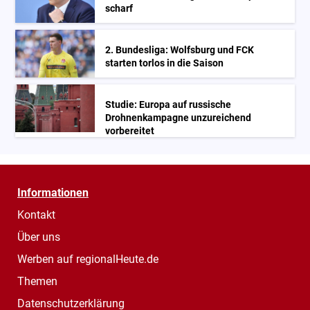
scharf
2. Bundesliga: Wolfsburg und FCK
starten torlos in die Saison
Studie: Europa auf russische
Drohnenkampagne unzureichend
vorbereitet
Informationen
Kontakt
Über uns
Werben auf regionalHeute.de
Themen
Datenschutzerklärung