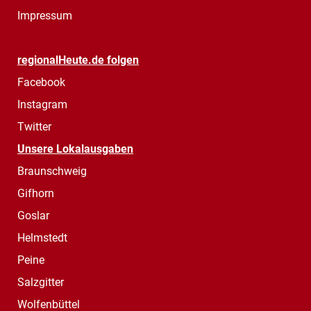
Impressum
regionalHeute.de folgen
Facebook
Instagram
Twitter
Unsere Lokalausgaben
Braunschweig
Gifhorn
Goslar
Helmstedt
Peine
Salzgitter
Wolfenbüttel