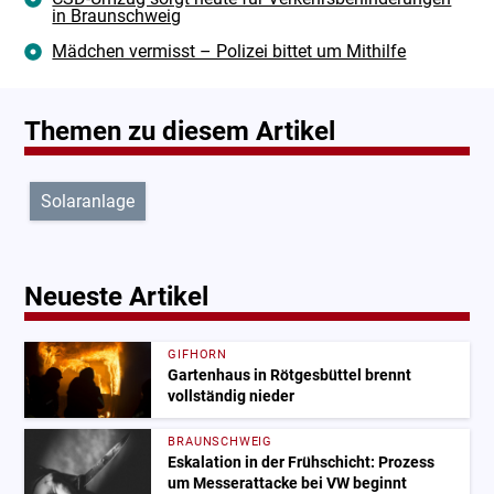
in Braunschweig
Mädchen vermisst – Polizei bittet um Mithilfe
Themen zu diesem Artikel
Solaranlage
Neueste Artikel
GIFHORN
Gartenhaus in Rötgesbüttel brennt
vollständig nieder
BRAUNSCHWEIG
Eskalation in der Frühschicht: Prozess
um Messerattacke bei VW beginnt