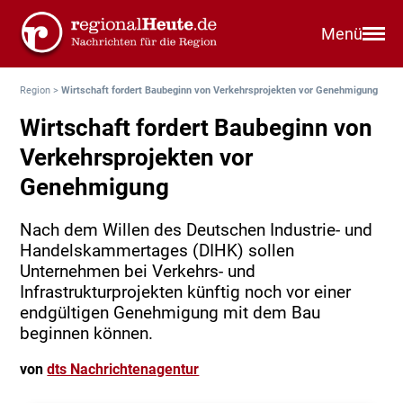
Menü
Region
>
Wirtschaft fordert Baubeginn von Verkehrsprojekten vor Genehmigung
Wirtschaft fordert Baubeginn von
Verkehrsprojekten vor
Genehmigung
Nach dem Willen des Deutschen Industrie- und
Handelskammertages (DIHK) sollen
Unternehmen bei Verkehrs- und
Infrastrukturprojekten künftig noch vor einer
endgültigen Genehmigung mit dem Bau
beginnen können.
von
dts Nachrichtenagentur