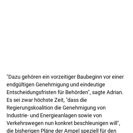
"Dazu gehören ein vorzeitiger Baubeginn vor einer
endgültigen Genehmigung und eindeutige
Entscheidungsfristen für Behörden", sagte Adrian.
Es sei zwar höchste Zeit, "dass die
Regierungskoalition die Genehmigung von
Industrie- und Energieanlagen sowie von
Verkehrswegen nun konkret beschleunigen will",
die bisherigen Pläne der Ampel speziell für den