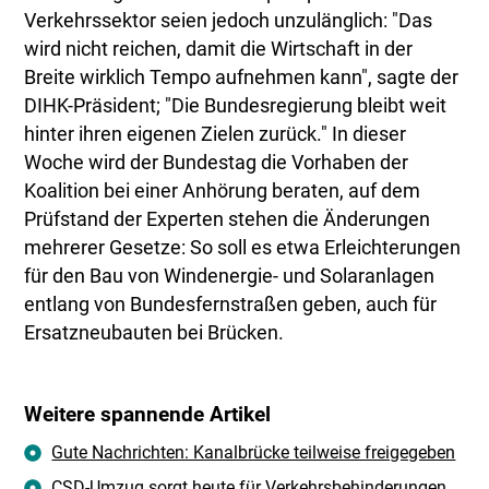
Verkehrssektor seien jedoch unzulänglich: "Das
wird nicht reichen, damit die Wirtschaft in der
Breite wirklich Tempo aufnehmen kann", sagte der
DIHK-Präsident; "Die Bundesregierung bleibt weit
hinter ihren eigenen Zielen zurück." In dieser
Woche wird der Bundestag die Vorhaben der
Koalition bei einer Anhörung beraten, auf dem
Prüfstand der Experten stehen die Änderungen
mehrerer Gesetze: So soll es etwa Erleichterungen
für den Bau von Windenergie- und Solaranlagen
entlang von Bundesfernstraßen geben, auch für
Ersatzneubauten bei Brücken.
Weitere spannende Artikel
Gute Nachrichten: Kanalbrücke teilweise freigegeben
CSD-Umzug sorgt heute für Verkehrsbehinderungen