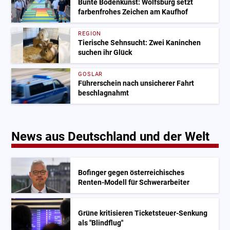
Bunte Bodenkunst: Wolfsburg setzt
farbenfrohes Zeichen am Kaufhof
REGION
Tierische Sehnsucht: Zwei Kaninchen
suchen ihr Glück
GOSLAR
Führerschein nach unsicherer Fahrt
beschlagnahmt
News aus Deutschland und der Welt
Bofinger gegen österreichisches
Renten-Modell für Schwerarbeiter
Grüne kritisieren Ticketsteuer-Senkung
als "Blindflug"