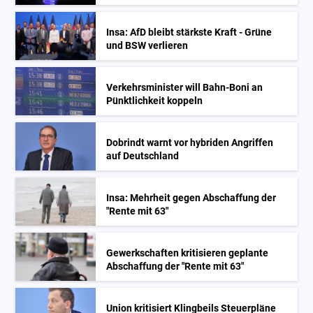
Insa: AfD bleibt stärkste Kraft - Grüne
und BSW verlieren
Verkehrsminister will Bahn-Boni an
Pünktlichkeit koppeln
Dobrindt warnt vor hybriden Angriffen
auf Deutschland
Insa: Mehrheit gegen Abschaffung der
"Rente mit 63"
Gewerkschaften kritisieren geplante
Abschaffung der "Rente mit 63"
Union kritisiert Klingbeils Steuerpläne