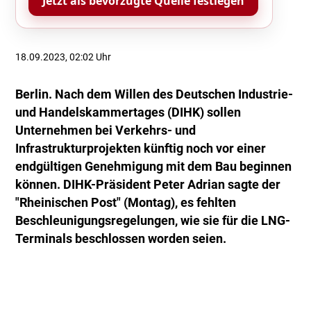
Jetzt als bevorzugte Quelle festlegen
18.09.2023, 02:02 Uhr
Berlin. Nach dem Willen des Deutschen Industrie-
und Handelskammertages (DIHK) sollen
Unternehmen bei Verkehrs- und
Infrastrukturprojekten künftig noch vor einer
endgültigen Genehmigung mit dem Bau beginnen
können. DIHK-Präsident Peter Adrian sagte der
"Rheinischen Post" (Montag), es fehlten
Beschleunigungsregelungen, wie sie für die LNG-
Terminals beschlossen worden seien.