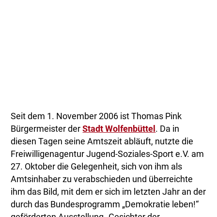
Seit dem 1. November 2006 ist Thomas Pink
Bürgermeister der
Stadt Wolfenbüttel
. Da in
diesen Tagen seine Amtszeit abläuft, nutzte die
Freiwilligenagentur Jugend-Soziales-Sport e.V. am
27. Oktober die Gelegenheit, sich von ihm als
Amtsinhaber zu verabschieden und überreichte
ihm das Bild, mit dem er sich im letzten Jahr an der
durch das Bundesprogramm „Demokratie leben!“