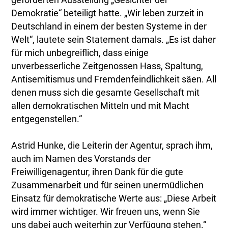
geförderten Ausstellung „Gesichter der
Demokratie“ beteiligt hatte. „Wir leben zurzeit in
Deutschland in einem der besten Systeme in der
Welt“, lautete sein Statement damals. „Es ist daher
für mich unbegreiflich, dass einige
unverbesserliche Zeitgenossen Hass, Spaltung,
Antisemitismus und Fremdenfeindlichkeit säen. All
denen muss sich die gesamte Gesellschaft mit
allen demokratischen Mitteln und mit Macht
entgegenstellen.“
Astrid Hunke, die Leiterin der Agentur, sprach ihm,
auch im Namen des Vorstands der
Freiwilligenagentur, ihren Dank für die gute
Zusammenarbeit und für seinen unermüdlichen
Einsatz für demokratische Werte aus: „Diese Arbeit
wird immer wichtiger. Wir freuen uns, wenn Sie
uns dabei auch weiterhin zur Verfügung stehen.“