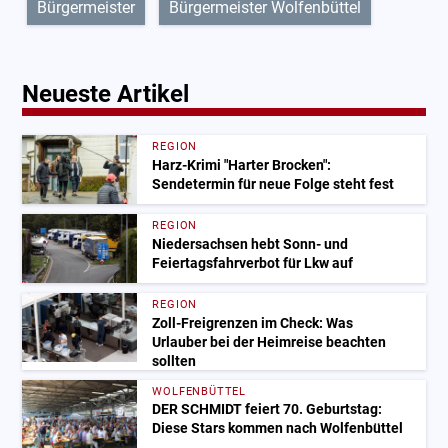
Bürgermeister
Bürgermeister Wolfenbüttel
Neueste Artikel
REGION
Harz-Krimi "Harter Brocken":
Sendetermin für neue Folge steht fest
REGION
Niedersachsen hebt Sonn- und
Feiertagsfahrverbot für Lkw auf
REGION
Zoll-Freigrenzen im Check: Was
Urlauber bei der Heimreise beachten
sollten
WOLFENBÜTTEL
DER SCHMIDT feiert 70. Geburtstag:
Diese Stars kommen nach Wolfenbüttel