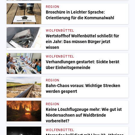
REGION
Broschüre in Leichter Sprache:
Orientierung für die Kommunalwahl
WOLFENBÜTTEL
Wertstoffhof Wolfenbüttel schließt für
ein Jahr: Das müssen Bürger jetzt
wissen
WOLFENBÜTTEL
Verhandlungen gestartet: Sickte berät
über Einheitsgemeinde
REGION
Bahn-Chaos voraus: Wichtige Strecken
werden gesperrt
REGION
Keine Löschflugzeuge mehr: Wie gut ist
Niedersachsen auf Waldbrände
vorbereitet?
WOLFENBÜTTEL