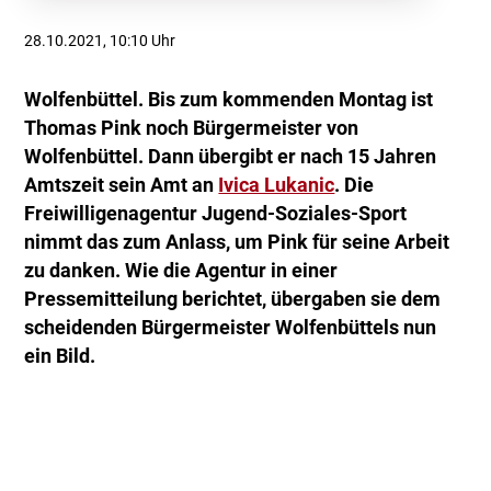
28.10.2021, 10:10 Uhr
Wolfenbüttel. Bis zum kommenden Montag ist
Thomas Pink noch Bürgermeister von
Wolfenbüttel. Dann übergibt er nach 15 Jahren
Amtszeit sein Amt an
Ivica Lukanic
. Die
Freiwilligenagentur Jugend-Soziales-Sport
nimmt das zum Anlass, um Pink für seine Arbeit
zu danken. Wie die Agentur in einer
Pressemitteilung berichtet, übergaben sie dem
scheidenden Bürgermeister Wolfenbüttels nun
ein Bild.