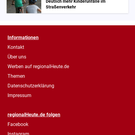
Deutlich mehr Kinderunfälle im
Straßenverkehr
Informationen
Kontakt
Über uns
Werben auf regionalHeute.de
Themen
Datenschutzerklärung
Impressum
regionalHeute.de folgen
Facebook
Instagram