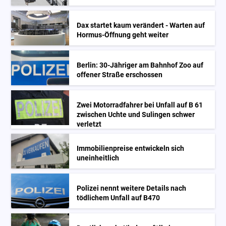
Dax startet kaum verändert - Warten auf
Hormus-Öffnung geht weiter
Berlin: 30-Jähriger am Bahnhof Zoo auf
offener Straße erschossen
Zwei Motorradfahrer bei Unfall auf B 61
zwischen Uchte und Sulingen schwer
verletzt
Immobilienpreise entwickeln sich
uneinheitlich
Polizei nennt weitere Details nach
tödlichem Unfall auf B470