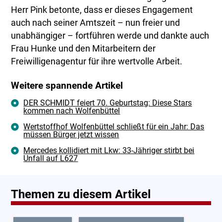
Herr Pink betonte, dass er dieses Engagement
auch nach seiner Amtszeit – nun freier und
unabhängiger – fortführen werde und dankte auch
Frau Hunke und den Mitarbeitern der
Freiwilligenagentur für ihre wertvolle Arbeit.
Weitere spannende Artikel
DER SCHMIDT feiert 70. Geburtstag: Diese Stars
kommen nach Wolfenbüttel
Wertstoffhof Wolfenbüttel schließt für ein Jahr: Das
müssen Bürger jetzt wissen
Mercedes kollidiert mit Lkw: 33-Jähriger stirbt bei
Unfall auf L627
Themen zu diesem Artikel