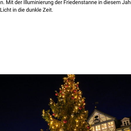
 Mit der Illuminierung der Friedenstanne in diesem Jah
icht in die dunkle Zeit.