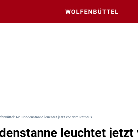
WOLFENBÜTTEL
fenbüttel: 62. Friedenstanne leuchtet jetzt vor dem Rathaus
edenstanne leuchtet jetzt