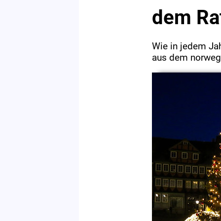
dem Ra
Wie in jedem Ja
aus dem norweg