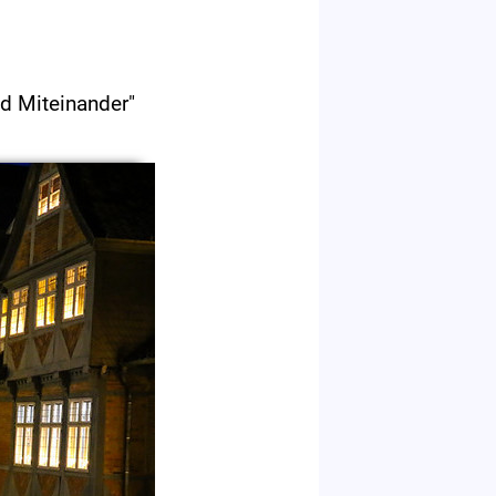
d Miteinander"