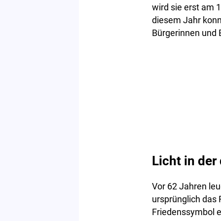
wird sie erst am 
diesem Jahr konn
Bürgerinnen und B
Licht in der
Vor 62 Jahren leu
ursprünglich das
Friedenssymbol ei