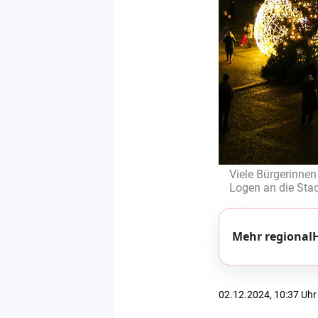
Viele Bürgerinnen
Logen an die Stad
Mehr regionalH
02.12.2024, 10:37 Uhr