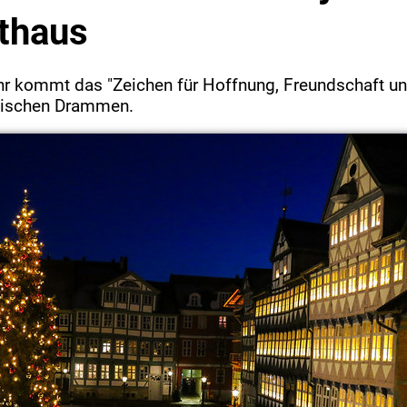
thaus
hr kommt das "Zeichen für Hoffnung, Freundschaft un
ischen Drammen.