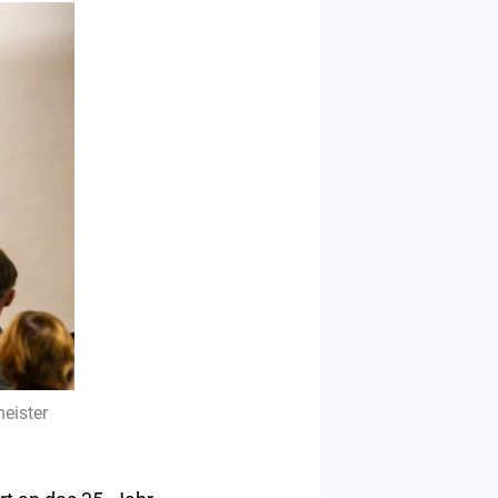
eister