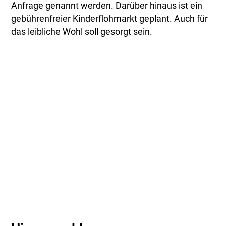
Anfrage genannt werden. Darüber hinaus ist ein
gebührenfreier Kinderflohmarkt geplant. Auch für
das leibliche Wohl soll gesorgt sein.