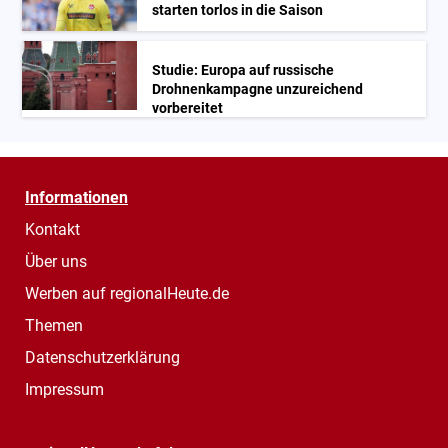
starten torlos in die Saison
Studie: Europa auf russische
Drohnenkampagne unzureichend
vorbereitet
Informationen
Kontakt
Über uns
Werben auf regionalHeute.de
Themen
Datenschutzerklärung
Impressum