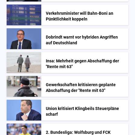
Verkehrsminister will Bahn-Boni an
Pünktlichkeit koppeln
Dobrindt warnt vor hybriden Angriffen
auf Deutschland
Insa: Mehrheit gegen Abschaffung der
"Rente mit 63"
Gewerkschaften kritisieren geplante
Abschaffung der "Rente mit 63"
Union kritisiert Klingbeils Steuerpläne
scharf
2. Bundesliga: Wolfsburg und FCK