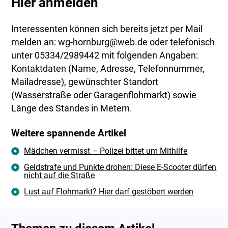
Hier anmelden
Interessenten können sich bereits jetzt per Mail
melden an: wg-hornburg@web.de oder telefonisch
unter 05334/2989442 mit folgenden Angaben:
Kontaktdaten (Name, Adresse, Telefonnummer,
Mailadresse), gewünschter Standort
(Wasserstraße oder Garagenflohmarkt) sowie
Länge des Standes in Metern.
Weitere spannende Artikel
Mädchen vermisst – Polizei bittet um Mithilfe
Geldstrafe und Punkte drohen: Diese E-Scooter dürfen
nicht auf die Straße
Lust auf Flohmarkt? Hier darf gestöbert werden