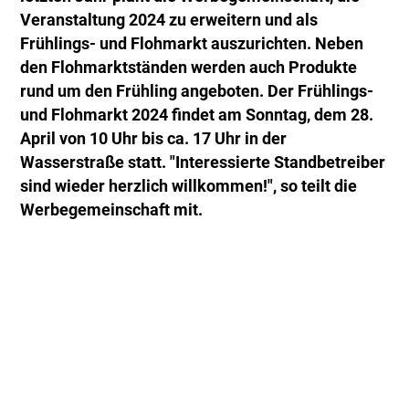
Veranstaltung 2024 zu erweitern und als
Frühlings- und Flohmarkt auszurichten. Neben
den Flohmarktständen werden auch Produkte
rund um den Frühling angeboten. Der Frühlings-
und Flohmarkt 2024 findet am Sonntag, dem 28.
April von 10 Uhr bis ca. 17 Uhr in der
Wasserstraße statt. "Interessierte Standbetreiber
sind wieder herzlich willkommen!", so teilt die
Werbegemeinschaft mit.