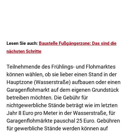
Lesen Sie auch:
Baustelle Fußgängerzone: Das sind die
nächsten Schritte
Teilnehmende des Frühlings- und Flohmarktes
können wählen, ob sie lieber einen Stand in der
Hauptzone (Wasserstraße) aufbauen oder einen
Garagenflohmarkt auf dem eigenen Grundstück
betreiben möchten. Die Gebühr für
nichtgewerbliche Stände beträgt wie im letzten
Jahr 8 Euro pro Meter in der Wasserstraße, für
Garagenflohmärkte pauschal 25 Euro. Gebühren
für gewerbliche Stände werden können auf