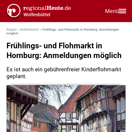
Menü
Region
>
Wolfenbüttel
>
Frühlings- und Flohmarkt in Hornburg: Anmeldungen
möglich
Frühlings- und Flohmarkt in
Hornburg: Anmeldungen möglich
Es ist auch ein gebührenfreier Kinderflohmarkt
geplant.