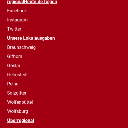
regionalHeute.de folgen
Facebook
Instagram
Twitter
Unsere Lokalausgaben
Braunschweig
Gifhorn
Goslar
Helmstedt
Peine
Salzgitter
Wolfenbüttel
Wolfsburg
Überregional