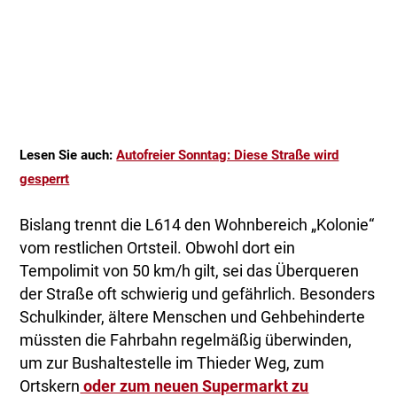
Lesen Sie auch:
Autofreier Sonntag: Diese Straße wird
gesperrt
Bislang trennt die L614 den Wohnbereich „Kolonie“
vom restlichen Ortsteil. Obwohl dort ein
Tempolimit von 50 km/h gilt, sei das Überqueren
der Straße oft schwierig und gefährlich. Besonders
Schulkinder, ältere Menschen und Gehbehinderte
müssten die Fahrbahn regelmäßig überwinden,
um zur Bushaltestelle im Thieder Weg, zum
Ortskern
oder zum neuen Supermarkt zu