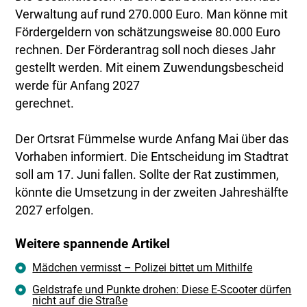
Verwaltung auf rund 270.000 Euro. Man könne mit
Fördergeldern von schätzungsweise 80.000 Euro
rechnen. Der Förderantrag soll noch dieses Jahr
gestellt werden. Mit einem Zuwendungsbescheid
werde für Anfang 2027
gerechnet.
Der Ortsrat Fümmelse wurde Anfang Mai über das
Vorhaben informiert. Die Entscheidung im Stadtrat
soll am 17. Juni fallen. Sollte der Rat zustimmen,
könnte die Umsetzung in der zweiten Jahreshälfte
2027 erfolgen.
Weitere spannende Artikel
Mädchen vermisst – Polizei bittet um Mithilfe
Geldstrafe und Punkte drohen: Diese E-Scooter dürfen
nicht auf die Straße