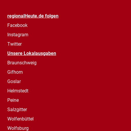
regionalHeute.de folgen
Facebook
Instagram
Twitter
Unsere Lokalausgaben
Braunschweig
Gifhorn
Goslar
Helmstedt
Peine
Salzgitter
Wolfenbüttel
Wolfsburg