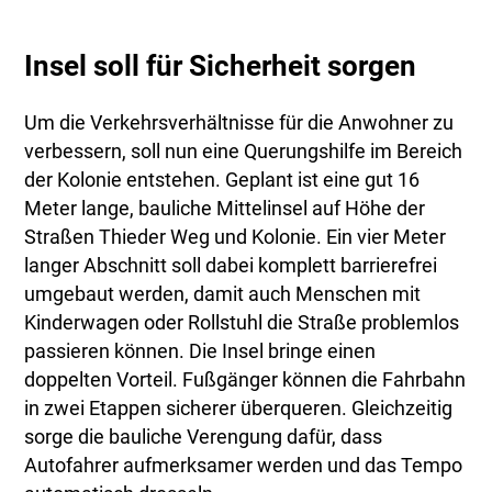
Insel soll für Sicherheit sorgen
Um die Verkehrsverhältnisse für die Anwohner zu
verbessern, soll nun eine Querungshilfe im Bereich
der Kolonie entstehen. Geplant ist eine gut 16
Meter lange, bauliche Mittelinsel auf Höhe der
Straßen Thieder Weg und Kolonie. Ein vier Meter
langer Abschnitt soll dabei komplett barrierefrei
umgebaut werden, damit auch Menschen mit
Kinderwagen oder Rollstuhl die Straße problemlos
passieren können. Die Insel bringe einen
doppelten Vorteil. Fußgänger können die Fahrbahn
in zwei Etappen sicherer überqueren. Gleichzeitig
sorge die bauliche Verengung dafür, dass
Autofahrer aufmerksamer werden und das Tempo