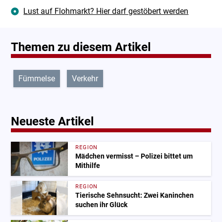
Lust auf Flohmarkt? Hier darf gestöbert werden
Themen zu diesem Artikel
Fümmelse
Verkehr
Neueste Artikel
REGION
Mädchen vermisst – Polizei bittet um
Mithilfe
REGION
Tierische Sehnsucht: Zwei Kaninchen
suchen ihr Glück