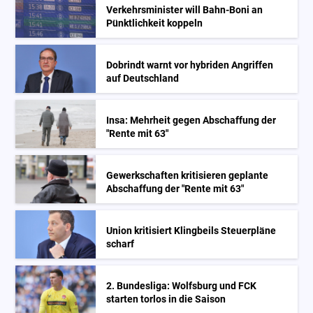
Verkehrsminister will Bahn-Boni an
Pünktlichkeit koppeln
Dobrindt warnt vor hybriden Angriffen
auf Deutschland
Insa: Mehrheit gegen Abschaffung der
"Rente mit 63"
Gewerkschaften kritisieren geplante
Abschaffung der "Rente mit 63"
Union kritisiert Klingbeils Steuerpläne
scharf
2. Bundesliga: Wolfsburg und FCK
starten torlos in die Saison