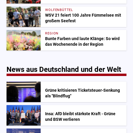
WOLFENBÜTTEL
WSV 21 feiert 100 Jahre Fümmelsee mit
großem Seefest
REGION
Bunte Farben und laute Klänge: So wird
das Wochenende in der Region
News aus Deutschland und der Welt
Grüne kritisieren Ticketsteuer-Senkung
als "Blindflug"
Insa: AfD bleibt stärkste Kraft - Grüne
und BSW verlieren