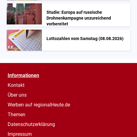
Studie: Europa auf russische
Drohnenkampagne unzureichend
vorbereitet
Lottozahlen vom Samstag (08.08.2026)
Informationen
Kontakt
Über uns
Werben auf regionalHeute.de
Themen
Datenschutzerklärung
Impressum