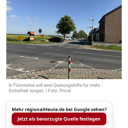
In Fümmelse soll eine Querungshilfe für mehr
Sicherheit sorgen. | Foto: Privat
Mehr regionalHeute.de bei Google sehen?
Jetzt als bevorzugte Quelle festlegen