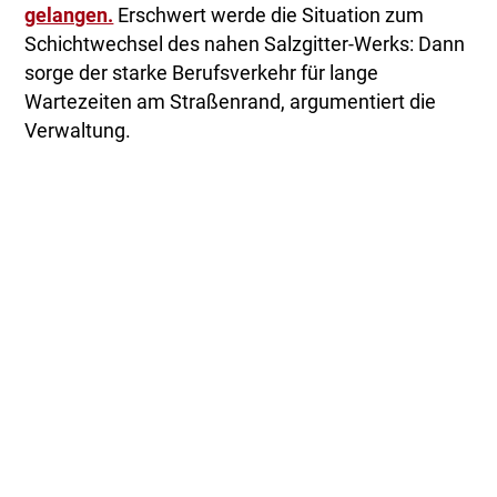
gelangen.
Erschwert werde die Situation zum
Schichtwechsel des nahen Salzgitter-Werks: Dann
sorge der starke Berufsverkehr für lange
Wartezeiten am Straßenrand, argumentiert die
Verwaltung.