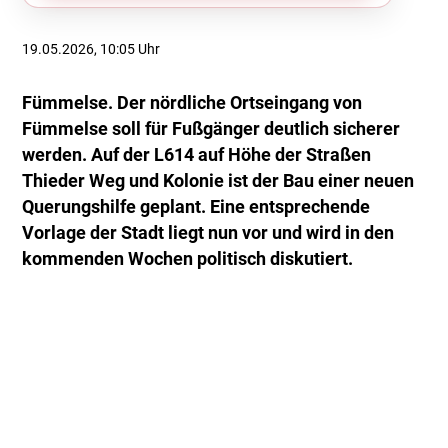
19.05.2026, 10:05 Uhr
Fümmelse. Der nördliche Ortseingang von
Fümmelse soll für Fußgänger deutlich sicherer
werden. Auf der L614 auf Höhe der Straßen
Thieder Weg und Kolonie ist der Bau einer neuen
Querungshilfe geplant. Eine entsprechende
Vorlage der Stadt liegt nun vor und wird in den
kommenden Wochen politisch diskutiert.