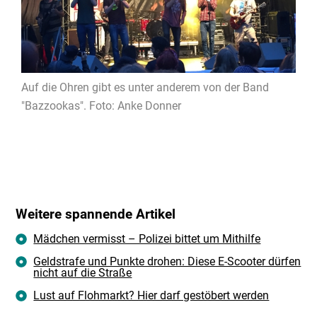
Auf die Ohren gibt es unter anderem von der Band
"Bazzookas". Foto: Anke Donner
Weitere spannende Artikel
Mädchen vermisst – Polizei bittet um Mithilfe
Geldstrafe und Punkte drohen: Diese E-Scooter dürfen
nicht auf die Straße
Lust auf Flohmarkt? Hier darf gestöbert werden