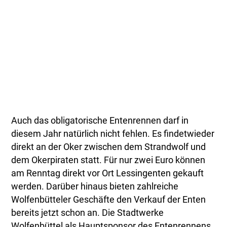
Auch das obligatorische Entenrennen darf in
diesem Jahr natürlich nicht fehlen. Es findetwieder
direkt an der Oker zwischen dem Strandwolf und
dem Okerpiraten statt. Für nur zwei Euro können
am Renntag direkt vor Ort Lessingenten gekauft
werden. Darüber hinaus bieten zahlreiche
Wolfenbütteler Geschäfte den Verkauf der Enten
bereits jetzt schon an. Die Stadtwerke
Wolfenbüttel als Hauptsponsor des Entenrennens