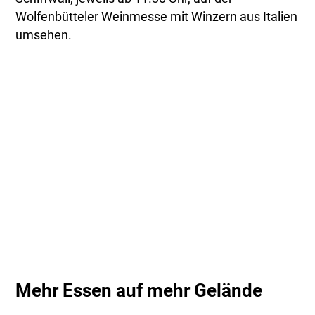
Wolfenbütteler Weinmesse mit Winzern aus Italien
umsehen.
Mehr Essen auf mehr Gelände