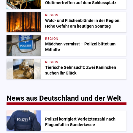
Oldtimertreffen auf dem Schlossplatz
REGION
Wald- und Flächenbrände in der Region:
Hohe Gefahr am heutigen Sonntag
REGION
Mädchen vermisst – Polizei bittet um
Mithilfe
REGION
Tierische Sehnsucht: Zwei Kaninchen
suchen ihr Glück
News aus Deutschland und der Welt
Polizei korrigiert Verletztenzahl nach
Flugunfall in Ganderkesee