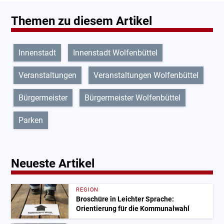
Themen zu diesem Artikel
Innenstadt
Innenstadt Wolfenbüttel
Veranstaltungen
Veranstaltungen Wolfenbüttel
Bürgermeister
Bürgermeister Wolfenbüttel
Parken
Neueste Artikel
REGION
Broschüre in Leichter Sprache:
Orientierung für die Kommunalwahl