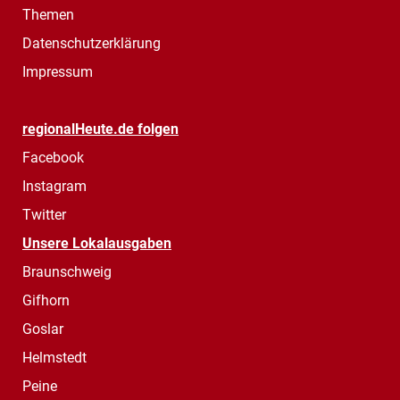
Themen
Datenschutzerklärung
Impressum
regionalHeute.de folgen
Facebook
Instagram
Twitter
Unsere Lokalausgaben
Braunschweig
Gifhorn
Goslar
Helmstedt
Peine