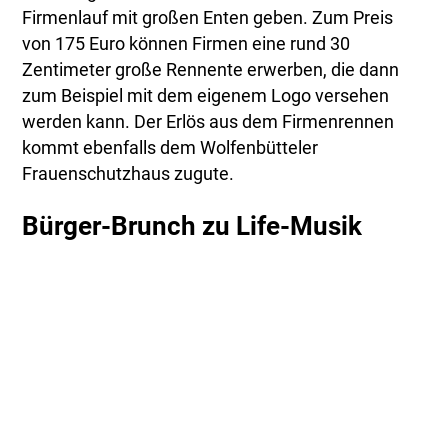
Firmenlauf mit großen Enten geben. Zum Preis
von 175 Euro können Firmen eine rund 30
Zentimeter große Rennente erwerben, die dann
zum Beispiel mit dem eigenem Logo versehen
werden kann. Der Erlös aus dem Firmenrennen
kommt ebenfalls dem Wolfenbütteler
Frauenschutzhaus zugute.
Bürger-Brunch zu Life-Musik