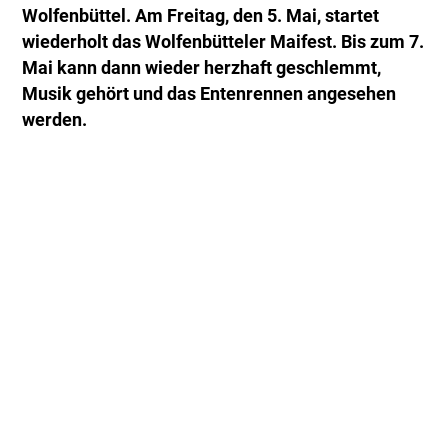
Wolfenbüttel. Am Freitag, den 5. Mai, startet
wiederholt das Wolfenbütteler Maifest. Bis zum 7.
Mai kann dann wieder herzhaft geschlemmt,
Musik gehört und das Entenrennen angesehen
werden.