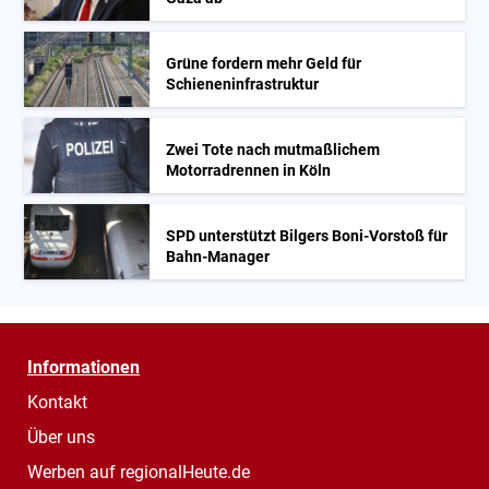
Grüne fordern mehr Geld für
Schieneninfrastruktur
Zwei Tote nach mutmaßlichem
Motorradrennen in Köln
SPD unterstützt Bilgers Boni-Vorstoß für
Bahn-Manager
Informationen
Kontakt
Über uns
Werben auf regionalHeute.de