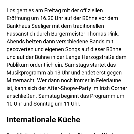
Los geht es am Freitag mit der offiziellen
Eröffnung um 16.30 Uhr auf der Bühne vor dem
Bankhaus Seeliger mit dem traditionellen
Fassanstich durch Bürgermeister Thomas Pink.
Abends heizen dann verschiedene Bands mit
gecoverten und eigenen Songs auf dieser Bühne
und auf der Bühne in der Lange Herzogstraße dem
Publikum ordentlich ein. Samstags startet das
Musikprogramm ab 13 Uhr und endet erst gegen
Mitternacht. Wer dann noch immer in Feierlaune
ist, kann sich der After-Shopw-Party im Irish Corner
anschließen. Samstag beginnt das Programm um
10 Uhr und Sonntag um 11 Uhr.
Internationale Küche