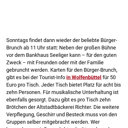
Sonntags findet dann wieder der beliebte Bürger-
Brunch ab 11 Uhr statt: Neben der großen Bühne
vor dem Bankhaus Seeliger kann – für den guten
Zweck – mit Freunden oder mit der Familie
gebruncht werden. Karten für den Bürger-Brunch,
gibt es bei der Tourist-Info
in Wolfenbüttel
für 50
Euro pro Tisch. Jeder Tisch bietet Platz für acht bis
zehn Personen. Für musikalische Unterhaltung ist
ebenfalls gesorgt. Dazu gibt es pro Tisch zehn
Brötchen der Altstadtbäckerei Richter. Die weitere
Verpflegung, Geschirr und Besteck muss von den
Gruppen selber mitgebracht werden. Wer