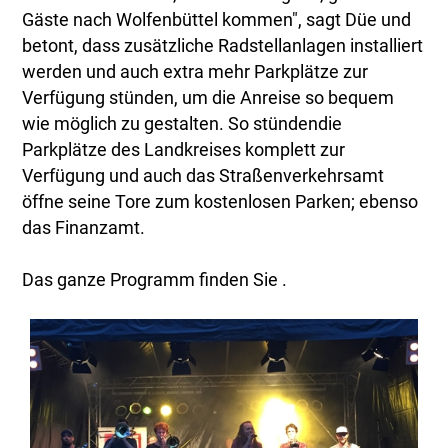
Gäste nach Wolfenbüttel kommen", sagt Düe und
betont, dass zusätzliche Radstellanlagen installiert
werden und auch extra mehr Parkplätze zur
Verfügung stünden, um die Anreise so bequem
wie möglich zu gestalten. So stündendie
Parkplätze des Landkreises komplett zur
Verfügung und auch das Straßenverkehrsamt
öffne seine Tore zum kostenlosen Parken; ebenso
das Finanzamt.
Das ganze Programm finden Sie
.