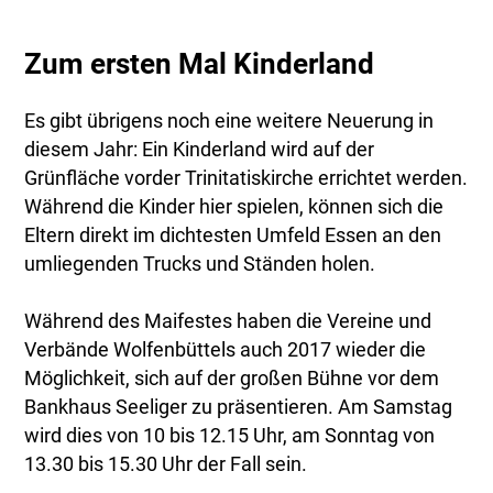
Zum ersten Mal Kinderland
Es gibt übrigens noch eine weitere Neuerung in
diesem Jahr: Ein Kinderland wird auf der
Grünfläche vorder Trinitatiskirche errichtet werden.
Während die Kinder hier spielen, können sich die
Eltern direkt im dichtesten Umfeld Essen an den
umliegenden Trucks und Ständen holen.
Während des Maifestes haben die Vereine und
Verbände Wolfenbüttels auch 2017 wieder die
Möglichkeit, sich auf der großen Bühne vor dem
Bankhaus Seeliger zu präsentieren. Am Samstag
wird dies von 10 bis 12.15 Uhr, am Sonntag von
13.30 bis 15.30 Uhr der Fall sein.