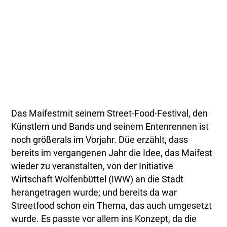
Das Maifestmit seinem Street-Food-Festival, den
Künstlern und Bands und seinem Entenrennen ist
noch größerals im Vorjahr. Düe erzählt, dass
bereits im vergangenen Jahr die Idee, das Maifest
wieder zu veranstalten, von der Initiative
Wirtschaft Wolfenbüttel (IWW) an die Stadt
herangetragen wurde; und bereits da war
Streetfood schon ein Thema, das auch umgesetzt
wurde. Es passte vor allem ins Konzept, da die