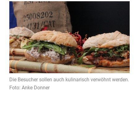
Die Besucher sollen auch kulinarisch verwöhnt werden.
Foto: Anke Donner