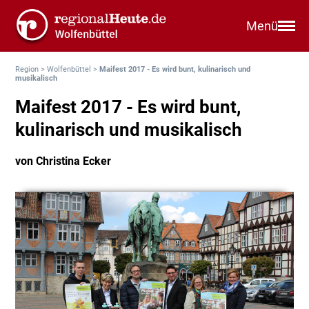
Menü
Region
>
Wolfenbüttel
>
Maifest 2017 - Es wird bunt, kulinarisch und
musikalisch
Maifest 2017 - Es wird bunt,
kulinarisch und musikalisch
von Christina Ecker