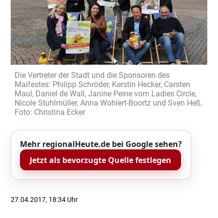
Die Vertreter der Stadt und die Sponsoren des
Maifestes: Philipp Schröder, Kerstin Hecker, Carsten
Maul, Daniel de Wall, Janine Peine vom Ladies Circle,
Nicole Stuhlmüller, Anna Wohlert-Boortz und Sven Heß.
Foto: Christina Ecker
Mehr regionalHeute.de bei Google sehen?
Jetzt als bevorzugte Quelle festlegen
27.04.2017, 18:34 Uhr