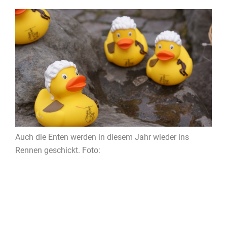
Auch die Enten werden in diesem Jahr wieder ins
Rennen geschickt. Foto: