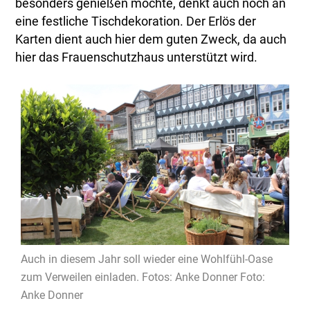
besonders genießen möchte, denkt auch noch an
eine festliche Tischdekoration. Der Erlös der
Karten dient auch hier dem guten Zweck, da auch
hier das Frauenschutzhaus unterstützt wird.
Auch in diesem Jahr soll wieder eine Wohlfühl-Oase
zum Verweilen einladen. Fotos: Anke Donner Foto:
Anke Donner