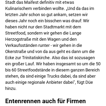
Stadt das Maifest definitiv mit etwas
Kulinarischem verbinden wollte. „Und da das im
letzten Jahr schon so gut ankam, setzen wir
dieses Jahr noch ein bisschen was drauf: Wir
haben nicht nur den Stadtmarkt mit dem
Streetfood, sondern wir gehen die Lange
Herzogstraße mit den Wagen und den
Verkaufsständen runter - wir gehen in die
Okerstraße und von da aus geht es dann um die
Ecke zur Trinitatiskirche. Also das ist sozusagen
ein großer Lauf. Wir haben insgesamt so um die 50
bis 60 Streetfoodstände in diesem ganzen Bereich
stehen, da sind einige Trucks dabei, da sind aber
auch einige regionale Anbieter dabei", fügt Düe
hinzu.
Entenrennen auch für Firmen