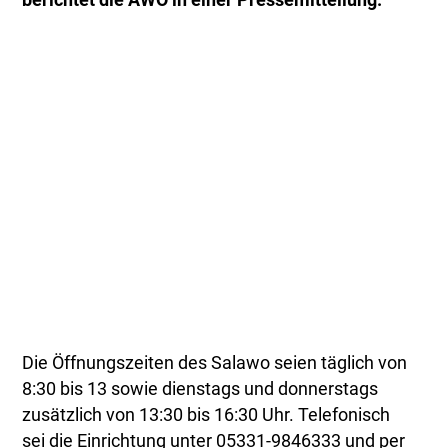
berichtet die AWO in einer Pressemitteilung.
Die Öffnungszeiten des Salawo seien täglich von
8:30 bis 13 sowie dienstags und donnerstags
zusätzlich von 13:30 bis 16:30 Uhr. Telefonisch
sei die Einrichtung unter 05331-9846333 und per