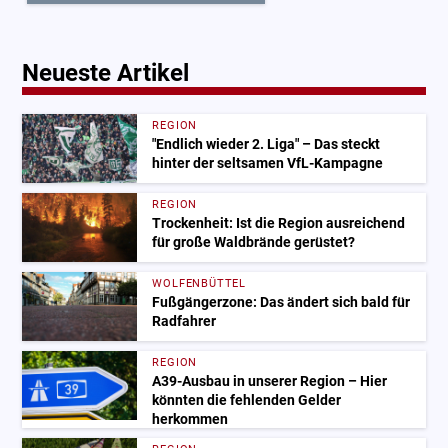
Neueste Artikel
REGION
"Endlich wieder 2. Liga" – Das steckt
hinter der seltsamen VfL-Kampagne
REGION
Trockenheit: Ist die Region ausreichend
für große Waldbrände gerüstet?
WOLFENBÜTTEL
Fußgängerzone: Das ändert sich bald für
Radfahrer
REGION
A39-Ausbau in unserer Region – Hier
könnten die fehlenden Gelder
herkommen