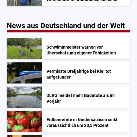
News aus Deutschland und der Welt
Schwimmmeister warnen vor
Überschätzung eigener Fähigkeiten
Vermisste Dreijährige bei Kiel tot
aufgefunden
DLRG meldet mehr Badetote als im
Vorjahr
Erdbeerernte in Niedersachsen sinkt
voraussichtlich um 20,5 Prozent