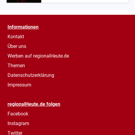
Informationen
Kontakt
Über uns
Werben auf regionalHeute.de
Themen
Datenschutzerklärung
Impressum
regionalHeute.de folgen
Facebook
Instagram
Twitter