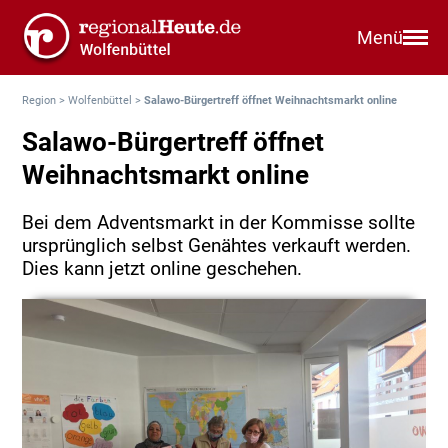
Menü
Region
>
Wolfenbüttel
>
Salawo-Bürgertreff öffnet Weihnachtsmarkt online
Salawo-Bürgertreff öffnet
Weihnachtsmarkt online
Bei dem Adventsmarkt in der Kommisse sollte
ursprünglich selbst Genähtes verkauft werden.
Dies kann jetzt online geschehen.