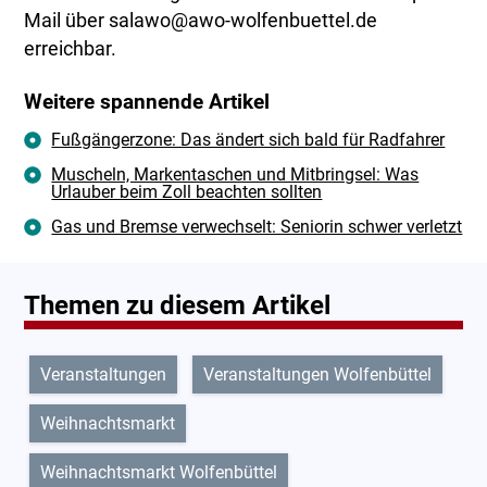
Mail über salawo@awo-wolfenbuettel.de
erreichbar.
Weitere spannende Artikel
Fußgängerzone: Das ändert sich bald für Radfahrer
Muscheln, Markentaschen und Mitbringsel: Was
Urlauber beim Zoll beachten sollten
Gas und Bremse verwechselt: Seniorin schwer verletzt
Themen zu diesem Artikel
Veranstaltungen
Veranstaltungen Wolfenbüttel
Weihnachtsmarkt
Weihnachtsmarkt Wolfenbüttel