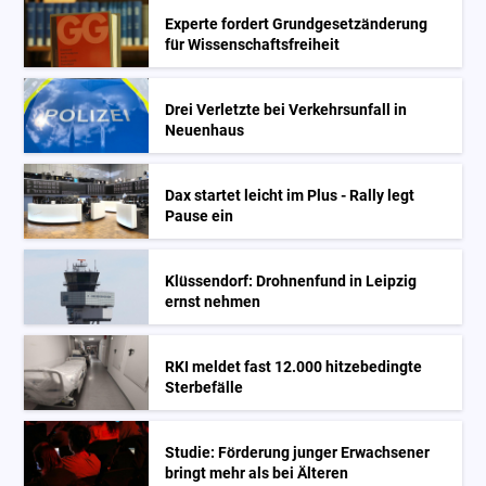
Experte fordert Grundgesetzänderung
für Wissenschaftsfreiheit
Drei Verletzte bei Verkehrsunfall in
Neuenhaus
Dax startet leicht im Plus - Rally legt
Pause ein
Klüssendorf: Drohnenfund in Leipzig
ernst nehmen
RKI meldet fast 12.000 hitzebedingte
Sterbefälle
Studie: Förderung junger Erwachsener
bringt mehr als bei Älteren