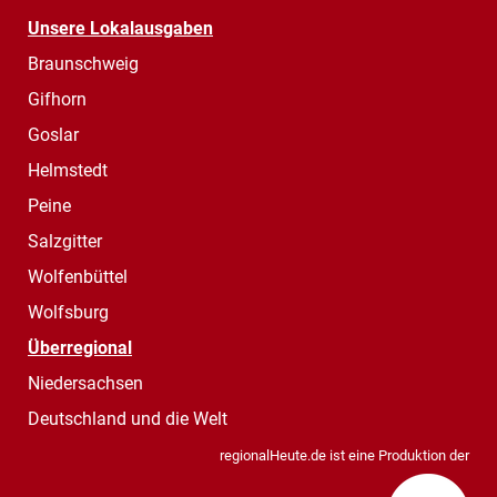
Unsere Lokalausgaben
Braunschweig
Gifhorn
Goslar
Helmstedt
Peine
Salzgitter
Wolfenbüttel
Wolfsburg
Überregional
Niedersachsen
Deutschland und die Welt
regionalHeute.de ist eine Produktion der