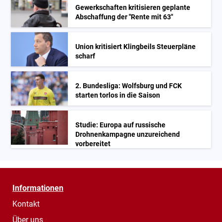
Gewerkschaften kritisieren geplante
Abschaffung der "Rente mit 63"
Union kritisiert Klingbeils Steuerpläne
scharf
2. Bundesliga: Wolfsburg und FCK
starten torlos in die Saison
Studie: Europa auf russische
Drohnenkampagne unzureichend
vorbereitet
Informationen
Kontakt
Über uns