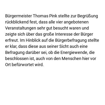
Bürgermeister Thomas Pink stellte zur Begrüßung
rückblickend fest, dass alle vier angebotenen
Veranstaltungen sehr gut besucht waren und
zeigte sich über das große Interesse der Bürger
erfreut. Im Hinblick auf die Bürgerbefragung stellte
er klar, dass diese aus seiner Sicht auch eine
Befragung darüber sei, ob die Energiewende, die
beschlossen ist, auch von den Menschen hier vor
Ort befürwortet wird.