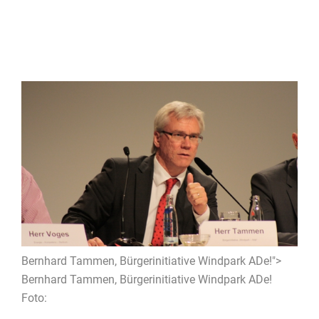
Bernhard Tammen, Bürgerinitiative Windpark ADe!">
Bernhard Tammen, Bürgerinitiative Windpark ADe!
Foto: