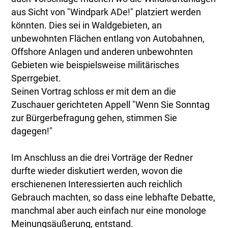
aus Sicht von "Windpark ADe!" platziert werden
könnten. Dies sei in Waldgebieten, an
unbewohnten Flächen entlang von Autobahnen,
Offshore Anlagen und anderen unbewohnten
Gebieten wie beispielsweise militärisches
Sperrgebiet.
Seinen Vortrag schloss er mit dem an die
Zuschauer gerichteten Appell "Wenn Sie Sonntag
zur Bürgerbefragung gehen, stimmen Sie
dagegen!"
Im Anschluss an die drei Vorträge der Redner
durfte wieder diskutiert werden, wovon die
erschienenen Interessierten auch reichlich
Gebrauch machten, so dass eine lebhafte Debatte,
manchmal aber auch einfach nur eine monologe
Meinungsäußerung, entstand.