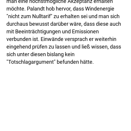
man eine höchstmögliche Akzeptanz erhalten
möchte. Palandt hob hervor, dass Windenergie
"nicht zum Nulltarif" zu erhalten sei und man sich
durchaus bewusst darüber wäre, dass diese auch
mit Beeinträchtigungen und Emissionen
verbunden ist. Einwände versprach er weiterhin
eingehend prüfen zu lassen und ließ wissen, dass
sich unter diesen bislang kein
"Totschlagargument" befunden hätte.