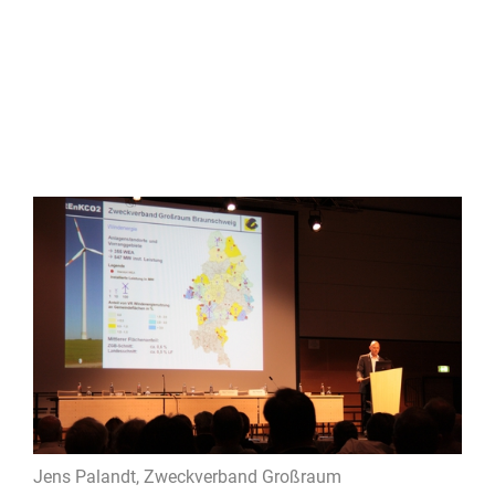
Jens Palandt, Zweckverband Großraum