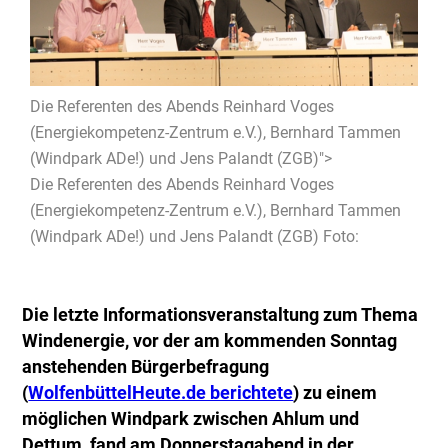
Die Referenten des Abends Reinhard Voges
(Energiekompetenz-Zentrum e.V.), Bernhard Tammen
(Windpark ADe!) und Jens Palandt (ZGB)">
Die Referenten des Abends Reinhard Voges
(Energiekompetenz-Zentrum e.V.), Bernhard Tammen
(Windpark ADe!) und Jens Palandt (ZGB) Foto:
Die letzte Informationsveranstaltung zum Thema
Windenergie, vor der am kommenden Sonntag
anstehenden Bürgerbefragung
(
WolfenbüttelHeute.de berichtete
) zu einem
möglichen Windpark zwischen Ahlum und
Dettum, fand am Donnerstagabend in der