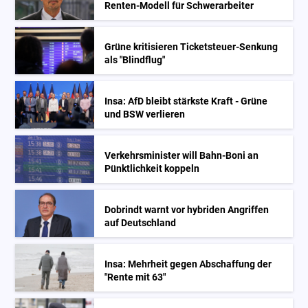
Renten-Modell für Schwerarbeiter
Grüne kritisieren Ticketsteuer-Senkung
als "Blindflug"
Insa: AfD bleibt stärkste Kraft - Grüne
und BSW verlieren
Verkehrsminister will Bahn-Boni an
Pünktlichkeit koppeln
Dobrindt warnt vor hybriden Angriffen
auf Deutschland
Insa: Mehrheit gegen Abschaffung der
"Rente mit 63"