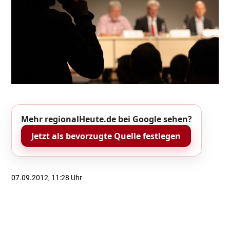
Mehr regionalHeute.de bei Google sehen?
Jetzt als bevorzugte Quelle festlegen
07.09.2012, 11:28 Uhr