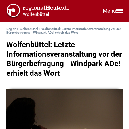
Menü
Region
>
Wolfenbüttel
>
Wolfenbüttel: Letzte Informationsveranstaltung vor der
Bürgerbefragung - Windpark ADe! erhielt das Wort
Wolfenbüttel: Letzte
Informationsveranstaltung vor der
Bürgerbefragung - Windpark ADe!
erhielt das Wort