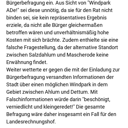
Bürgerbefragung ein. Aus Sicht von "Windpark
ADe!" sei diese unnötig, da sie für den Rat nicht
binden sei, sie kein repräsentatives Ergebnis
erziele, da nicht alle Bürger gleichermaßen
betroffen wären und unverhältnismäßig hohe
Kosten mit sich brächte. Zudem enthielte sie eine
falsche Fragestellung, da der alternative Standort
zwischen Salzdahlum und Mascherode keine
Erwähnung findet.
Weiter wetterte er gegen die mit der Einladung zur
Bürgerbefragung versandten Informationen der
Stadt über einen möglichen Windpark in dem
Gebiet zwischen Ahlum und Dettum. Mit
Falschinformationen würde darin "beschönigt,
verniedlicht und kleingeredet!" Die gesamte
Befragung wäre daher insgesamt ein Fall für den
Landesrechnungshof.