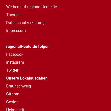
Werben auf regionalHeute.de
Themen
Datenschutzerklärung
Impressum
regionalHeute.de folgen
Facebook
Instagram
Twitter
Unsere Lokalausgaben
Braunschweig
Gifhorn
Goslar
Helmstedt