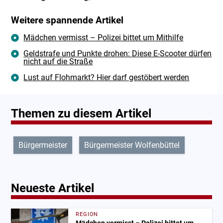
Weitere spannende Artikel
Mädchen vermisst – Polizei bittet um Mithilfe
Geldstrafe und Punkte drohen: Diese E-Scooter dürfen
nicht auf die Straße
Lust auf Flohmarkt? Hier darf gestöbert werden
Themen zu diesem Artikel
Bürgermeister
Bürgermeister Wolfenbüttel
Neueste Artikel
REGION