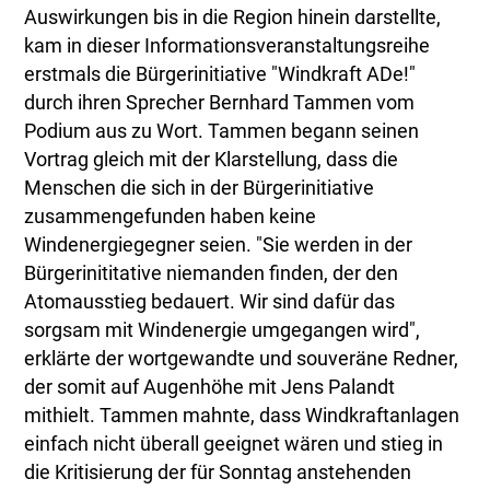
Auswirkungen bis in die Region hinein darstellte,
kam in dieser Informationsveranstaltungsreihe
erstmals die Bürgerinitiative "Windkraft ADe!"
durch ihren Sprecher Bernhard Tammen vom
Podium aus zu Wort. Tammen begann seinen
Vortrag gleich mit der Klarstellung, dass die
Menschen die sich in der Bürgerinitiative
zusammengefunden haben keine
Windenergiegegner seien. "Sie werden in der
Bürgerinititative niemanden finden, der den
Atomausstieg bedauert. Wir sind dafür das
sorgsam mit Windenergie umgegangen wird",
erklärte der wortgewandte und souveräne Redner,
der somit auf Augenhöhe mit Jens Palandt
mithielt. Tammen mahnte, dass Windkraftanlagen
einfach nicht überall geeignet wären und stieg in
die Kritisierung der für Sonntag anstehenden