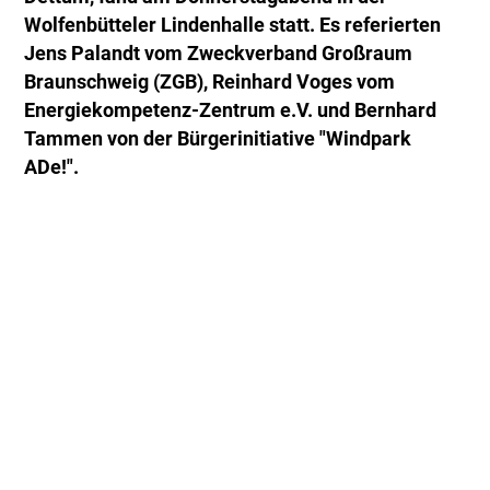
Wolfenbütteler Lindenhalle statt. Es referierten
Jens Palandt vom Zweckverband Großraum
Braunschweig (ZGB), Reinhard Voges vom
Energiekompetenz-Zentrum e.V. und Bernhard
Tammen von der Bürgerinitiative "Windpark
ADe!".