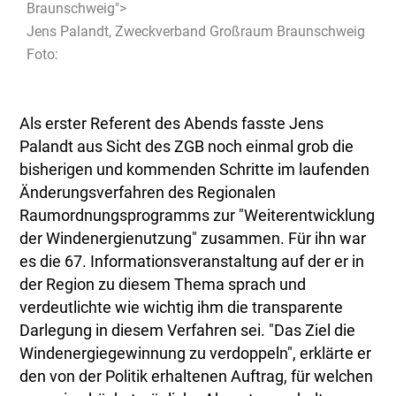
Braunschweig">
Jens Palandt, Zweckverband Großraum Braunschweig
Foto:
Als erster Referent des Abends fasste Jens
Palandt aus Sicht des ZGB noch einmal grob die
bisherigen und kommenden Schritte im laufenden
Änderungsverfahren des Regionalen
Raumordnungsprogramms zur "Weiterentwicklung
der Windenergienutzung" zusammen. Für ihn war
es die 67. Informationsveranstaltung auf der er in
der Region zu diesem Thema sprach und
verdeutlichte wie wichtig ihm die transparente
Darlegung in diesem Verfahren sei. "Das Ziel die
Windenergiegewinnung zu verdoppeln", erklärte er
den von der Politik erhaltenen Auftrag, für welchen