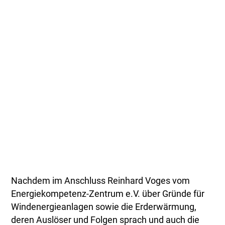
Nachdem im Anschluss Reinhard Voges vom
Energiekompetenz-Zentrum e.V. über Gründe für
Windenergieanlagen sowie die Erderwärmung,
deren Auslöser und Folgen sprach und auch die