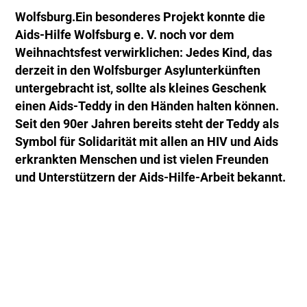
Wolfsburg.Ein besonderes Projekt konnte die
Aids-Hilfe Wolfsburg e. V. noch vor dem
Weihnachtsfest verwirklichen: Jedes Kind, das
derzeit in den Wolfsburger Asylunterkünften
untergebracht ist, sollte als kleines Geschenk
einen Aids-Teddy in den Händen halten können.
Seit den 90er Jahren bereits steht der Teddy als
Symbol für Solidarität mit allen an HIV und Aids
erkrankten Menschen und ist vielen Freunden
und Unterstützern der Aids-Hilfe-Arbeit bekannt.