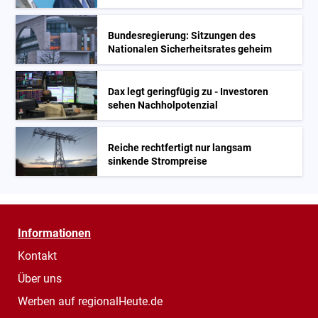
Bundesregierung: Sitzungen des
Nationalen Sicherheitsrates geheim
Dax legt geringfügig zu - Investoren
sehen Nachholpotenzial
Reiche rechtfertigt nur langsam
sinkende Strompreise
Informationen
Kontakt
Über uns
Werben auf regionalHeute.de