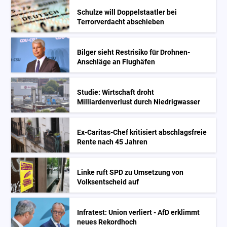
Schulze will Doppelstaatler bei
Terrorverdacht abschieben
Bilger sieht Restrisiko für Drohnen-
Anschläge an Flughäfen
Studie: Wirtschaft droht
Milliardenverlust durch Niedrigwasser
Ex-Caritas-Chef kritisiert abschlagsfreie
Rente nach 45 Jahren
Linke ruft SPD zu Umsetzung von
Volksentscheid auf
Infratest: Union verliert - AfD erklimmt
neues Rekordhoch