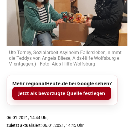
Ute Torney, Sozialarbeit Asylheim Fallersleben, nimmt
die Teddys von Angela Bliese, Aids-Hilfe Wolfsburg e.
V. entgegen.) | Foto: Aids Hilfe Wolfsburg
Mehr regionalHeute.de bei Google sehen?
Jetzt als bevorzugte Quelle festlegen
06.01.2021, 14:44 Uhr,
zuletzt aktualisiert: 06.01.2021, 14:45 Uhr