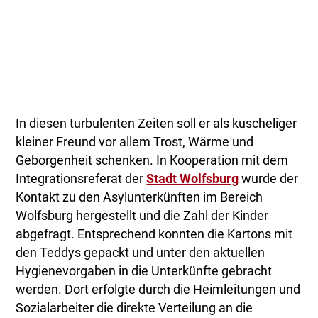
In diesen turbulenten Zeiten soll er als kuscheliger
kleiner Freund vor allem Trost, Wärme und
Geborgenheit schenken. In Kooperation mit dem
Integrationsreferat der
Stadt Wolfsburg
wurde der
Kontakt zu den Asylunterkünften im Bereich
Wolfsburg hergestellt und die Zahl der Kinder
abgefragt. Entsprechend konnten die Kartons mit
den Teddys gepackt und unter den aktuellen
Hygienevorgaben in die Unterkünfte gebracht
werden. Dort erfolgte durch die Heimleitungen und
Sozialarbeiter die direkte Verteilung an die