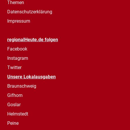
Themen
Datenschutzerklärung
Impressum
regionalHeute.de folgen
Facebook
Instagram
Twitter
Unsere Lokalausgaben
Braunschweig
Gifhorn
Goslar
Helmstedt
Peine