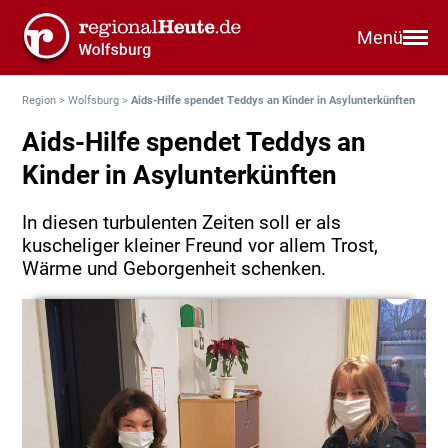
Menü
Region
>
Wolfsburg
>
Aids-Hilfe spendet Teddys an Kinder in Asylunterkünften
Aids-Hilfe spendet Teddys an
Kinder in Asylunterkünften
In diesen turbulenten Zeiten soll er als
kuscheliger kleiner Freund vor allem Trost,
Wärme und Geborgenheit schenken.