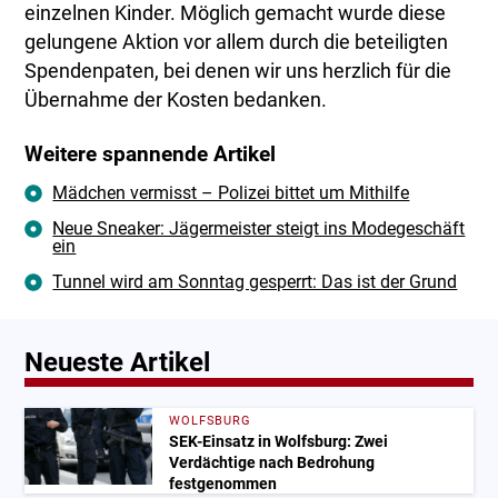
einzelnen Kinder. Möglich gemacht wurde diese
gelungene Aktion vor allem durch die beteiligten
Spendenpaten, bei denen wir uns herzlich für die
Übernahme der Kosten bedanken.
Weitere spannende Artikel
Mädchen vermisst – Polizei bittet um Mithilfe
Neue Sneaker: Jägermeister steigt ins Modegeschäft
ein
Tunnel wird am Sonntag gesperrt: Das ist der Grund
Neueste Artikel
WOLFSBURG
SEK-Einsatz in Wolfsburg: Zwei
Verdächtige nach Bedrohung
festgenommen