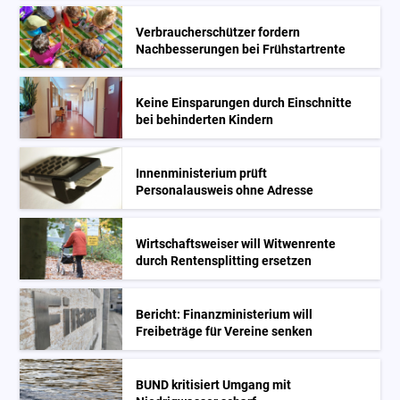
Verbraucherschützer fordern
Nachbesserungen bei Frühstartrente
Keine Einsparungen durch Einschnitte
bei behinderten Kindern
Innenministerium prüft
Personalausweis ohne Adresse
Wirtschaftsweiser will Witwenrente
durch Rentensplitting ersetzen
Bericht: Finanzministerium will
Freibeträge für Vereine senken
BUND kritisiert Umgang mit