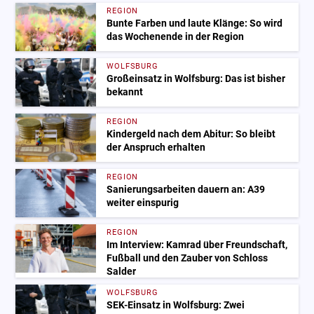
REGION
Bunte Farben und laute Klänge: So wird
das Wochenende in der Region
WOLFSBURG
Großeinsatz in Wolfsburg: Das ist bisher
bekannt
REGION
Kindergeld nach dem Abitur: So bleibt
der Anspruch erhalten
REGION
Sanierungsarbeiten dauern an: A39
weiter einspurig
REGION
Im Interview: Kamrad über Freundschaft,
Fußball und den Zauber von Schloss
Salder
WOLFSBURG
SEK-Einsatz in Wolfsburg: Zwei