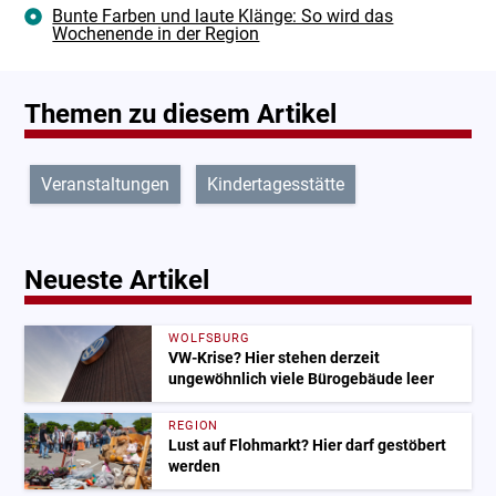
Bunte Farben und laute Klänge: So wird das
Wochenende in der Region
Themen zu diesem Artikel
Veranstaltungen
Kindertagesstätte
Neueste Artikel
WOLFSBURG
VW-Krise? Hier stehen derzeit
ungewöhnlich viele Bürogebäude leer
REGION
Lust auf Flohmarkt? Hier darf gestöbert
werden