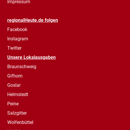
Impressum
regionalHeute.de folgen
Facebook
Instagram
Twitter
Unsere Lokalausgaben
Braunschweig
Gifhorn
Goslar
Helmstedt
Peine
Salzgitter
Wolfenbüttel