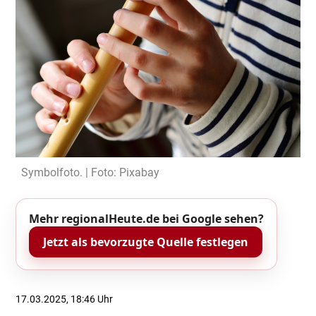
Symbolfoto. | Foto: Pixabay
Mehr regionalHeute.de bei Google sehen?
Jetzt als bevorzugte Quelle festlegen
17.03.2025, 18:46 Uhr