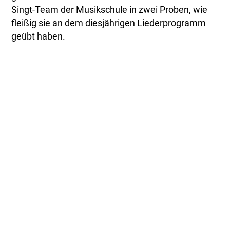
Singt-Team der Musikschule in zwei Proben, wie
fleißig sie an dem diesjährigen Liederprogramm
geübt haben.