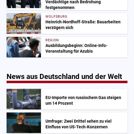
Verdächtige nach Bedrohung
festgenommen
WOLFSBURG
Heinrich-Nordhoff-Straße: Bauarbeiten
verzögern sich
REGION
Ausbildungsbeginn: Online-Info-
Veranstaltung für Azubis
News aus Deutschland und der Welt
EU-Importe von russischem Gas steigen
um 14 Prozent
Umfrage: Zwei Drittel sehen zu viel
Einfluss von US-Tech-Konzernen