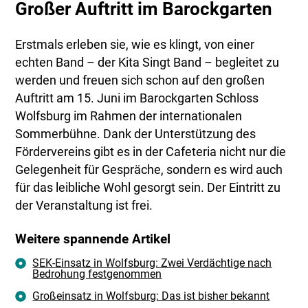
Großer Auftritt im Barockgarten
Erstmals erleben sie, wie es klingt, von einer
echten Band – der Kita Singt Band – begleitet zu
werden und freuen sich schon auf den großen
Auftritt am 15. Juni im Barockgarten Schloss
Wolfsburg im Rahmen der internationalen
Sommerbühne. Dank der Unterstützung des
Fördervereins gibt es in der Cafeteria nicht nur die
Gelegenheit für Gespräche, sondern es wird auch
für das leibliche Wohl gesorgt sein. Der Eintritt zu
der Veranstaltung ist frei.
Weitere spannende Artikel
SEK-Einsatz in Wolfsburg: Zwei Verdächtige nach
Bedrohung festgenommen
Großeinsatz in Wolfsburg: Das ist bisher bekannt