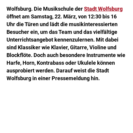
Wolfsburg. Die Musikschule der
Stadt Wolfsburg
öffnet am Samstag, 22. März, von 12:30 bis 16
Uhr die Türen und lädt die musikinteressierten
Besucher ein, um das Team und das vielfältige
Unterrichtsangebot kennenzulernen. Mit dabei
sind Klassiker wie Klavier, Gitarre, Violine und
Blockflöte. Doch auch besondere Instrumente wie
Harfe, Horn, Kontrabass oder Ukulele können
ausprobiert werden. Darauf weist die Stadt
Wolfsburg in einer Pressemeldung hin.