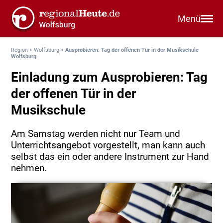
Menü
Region
>
Wolfsburg
>
Ausprobieren: Tag der offenen Tür in der Musikschule
Wolfsburg
Einladung zum Ausprobieren: Tag
der offenen Tür in der
Musikschule
Am Samstag werden nicht nur Team und
Unterrichtsangebot vorgestellt, man kann auch
selbst das ein oder andere Instrument zur Hand
nehmen.