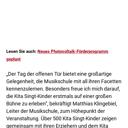
Lesen Sie auch:
Neues Photovoltaik-Förderprogramm
geplant
„Der Tag der offenen Tür bietet eine großartige
Gelegenheit, die Musikschule mit all ihren Facetten
kennenzulernen. Besonders freue ich mich darauf,
die Kita Singt-Kinder erstmals auf einer großen
Bühne zu erleben“, bekräftigt Matthias Klingebiel,
Leiter der Musikschule, zum Höhepunkt der
Veranstaltung. Über 500 Kita Singt-Kinder zeigen
gemeinsam mit ihren Erziehern und dem Kita