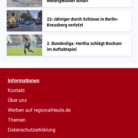
Niedrigwasser scharf
22-Jähriger durch Schüsse in Berlin-
Kreuzberg verletzt
2. Bundesliga: Hertha schlägt Bochum
im Auftaktspiel
Informationen
Kontakt
Über uns
Werben auf regionalHeute.de
Themen
Datenschutzerklärung