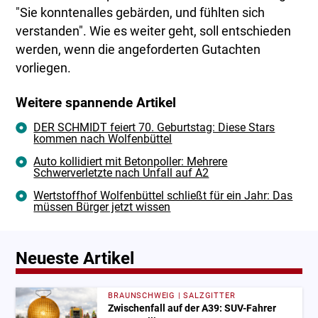
"Sie konntenalles gebärden, und fühlten sich
verstanden". Wie es weiter geht, soll entschieden
werden, wenn die angeforderten Gutachten
vorliegen.
Weitere spannende Artikel
DER SCHMIDT feiert 70. Geburtstag: Diese Stars
kommen nach Wolfenbüttel
Auto kollidiert mit Betonpoller: Mehrere
Schwerverletzte nach Unfall auf A2
Wertstoffhof Wolfenbüttel schließt für ein Jahr: Das
müssen Bürger jetzt wissen
Neueste Artikel
BRAUNSCHWEIG | SALZGITTER
Zwischenfall auf der A39: SUV-Fahrer