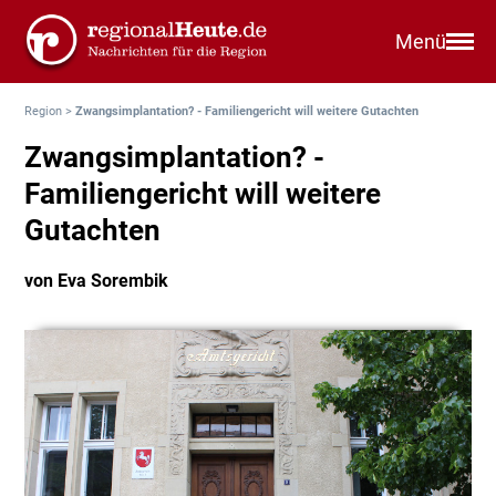
Menü
Region
>
Zwangsimplantation? - Familiengericht will weitere Gutachten
Zwangsimplantation? -
Familiengericht will weitere
Gutachten
von Eva Sorembik