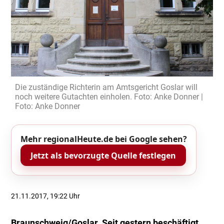
Die zuständige Richterin am Amtsgericht Goslar will
noch weitere Gutachten einholen. Foto: Anke Donner |
Foto: Anke Donner
Mehr regionalHeute.de bei Google sehen?
Jetzt als bevorzugte Quelle festlegen
21.11.2017, 19:22 Uhr
Braunschweig/Goslar. Seit gestern beschäftigt