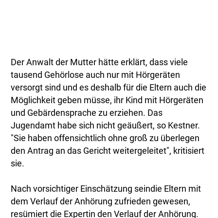
Der Anwalt der Mutter hätte erklärt, dass viele
tausend Gehörlose auch nur mit Hörgeräten
versorgt sind und es deshalb für die Eltern auch die
Möglichkeit geben müsse, ihr Kind mit Hörgeräten
und Gebärdensprache zu erziehen. Das
Jugendamt habe sich nicht geäußert, so Kestner.
"Sie haben offensichtlich ohne groß zu überlegen
den Antrag an das Gericht weitergeleitet", kritisiert
sie.
Nach vorsichtiger Einschätzung seindie Eltern mit
dem Verlauf der Anhörung zufrieden gewesen,
resümiert die Expertin den Verlauf der Anhörung.