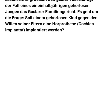
der Fall eines eineinhalbjährigen gehörlosen
Jungen das Goslarer Familiengericht. Es geht um
die Frage: Soll einem gehörlosen Kind gegen den
Willen seiner Eltern eine Hörprothese (Cochlea-
Implantat) implantiert werden?