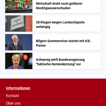
Wirtschaft droht noch größerer
Niedrigwasserschaden
28 Klagen wegen Landarztquote
anhängig
Bilgers Sommerreise startet mit ICE-
Panne
Schwesig wirft Bundesregierung
"faktische Rentenkürzung" vor
Informationen
Kontakt
Über uns