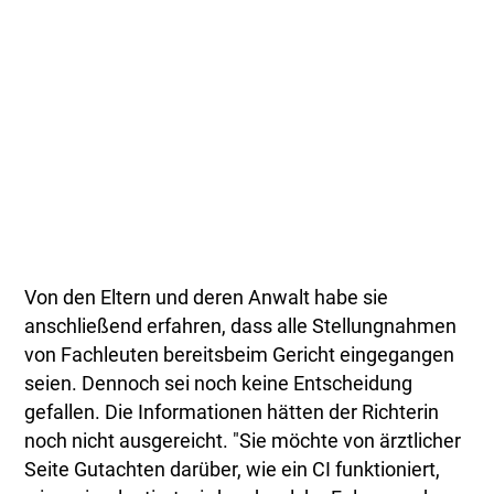
Von den Eltern und deren Anwalt habe sie
anschließend erfahren, dass alle Stellungnahmen
von Fachleuten bereitsbeim Gericht eingegangen
seien. Dennoch sei noch keine Entscheidung
gefallen. Die Informationen hätten der Richterin
noch nicht ausgereicht. "Sie möchte von ärztlicher
Seite Gutachten darüber, wie ein CI funktioniert,