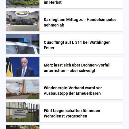
im Herbst
Dax legt am Mittag zu - Handelsimpulse
nehmen ab
Quad fängt auf L 311 bei Wathlingen
Feuer
Merz lässt sich über Drohnen-Vorfall
unterrichten - aber schweigt
Windenergie-Verband warnt vor
Ausbaustopp der Erneuerbaren
Fünf Liegenschaften für neuen
Wehrdienst vorgesehen