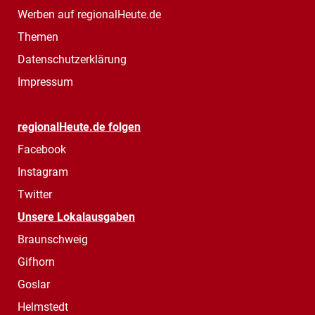
Werben auf regionalHeute.de
Themen
Datenschutzerklärung
Impressum
regionalHeute.de folgen
Facebook
Instagram
Twitter
Unsere Lokalausgaben
Braunschweig
Gifhorn
Goslar
Helmstedt