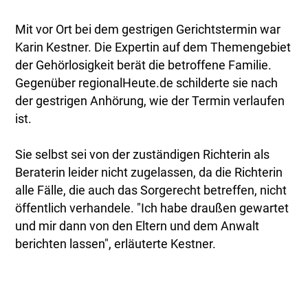
Mit vor Ort bei dem gestrigen Gerichtstermin war
Karin Kestner. Die Expertin auf dem Themengebiet
der Gehörlosigkeit berät die betroffene Familie.
Gegenüber regionalHeute.de schilderte sie nach
der gestrigen Anhörung, wie der Termin verlaufen
ist.
Sie selbst sei von der zuständigen Richterin als
Beraterin leider nicht zugelassen, da die Richterin
alle Fälle, die auch das Sorgerecht betreffen, nicht
öffentlich verhandele. "Ich habe draußen gewartet
und mir dann von den Eltern und dem Anwalt
berichten lassen", erläuterte Kestner.