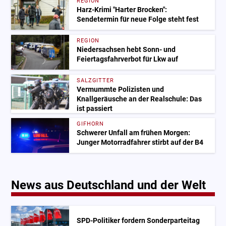
REGION
Harz-Krimi "Harter Brocken":
Sendetermin für neue Folge steht fest
REGION
Niedersachsen hebt Sonn- und
Feiertagsfahrverbot für Lkw auf
SALZGITTER
Vermummte Polizisten und
Knallgeräusche an der Realschule: Das
ist passiert
GIFHORN
Schwerer Unfall am frühen Morgen:
Junger Motorradfahrer stirbt auf der B4
News aus Deutschland und der Welt
SPD-Politiker fordern Sonderparteitag