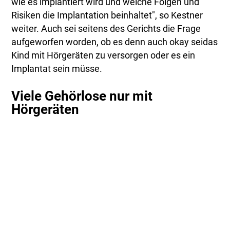
wie es implantiert wird und welche Folgen und
Risiken die Implantation beinhaltet", so Kestner
weiter. Auch sei seitens des Gerichts die Frage
aufgeworfen worden, ob es denn auch okay seidas
Kind mit Hörgeräten zu versorgen oder es ein
Implantat sein müsse.
Viele Gehörlose nur mit
Hörgeräten