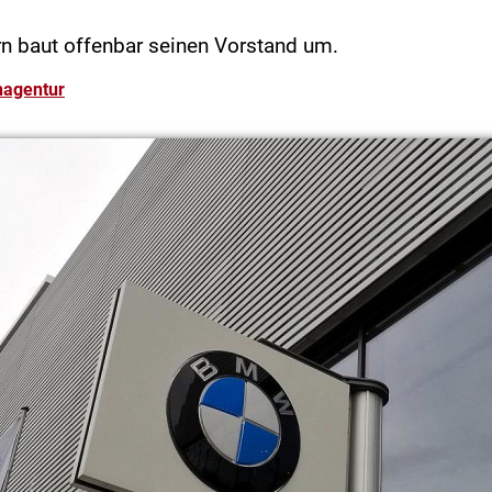
 baut offenbar seinen Vorstand um.
nagentur