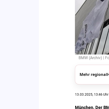
BMW (Archiv) | Fo
Mehr regionalH
13.03.2025, 13:46 Uhr
München. Der BMW